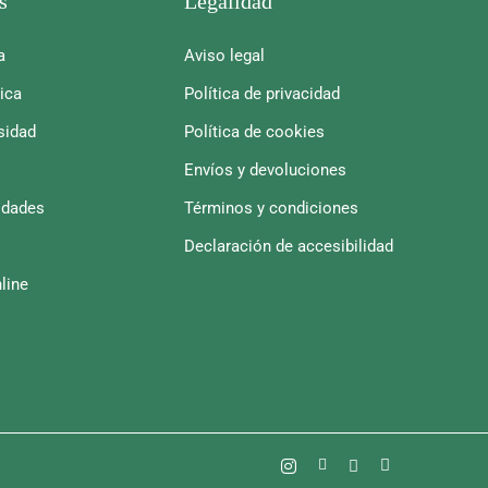
s
Legalidad
a
Aviso legal
ica
Política de privacidad
sidad
Política de cookies
Envíos y devoluciones
idades
Términos y condiciones
Declaración de accesibilidad
line