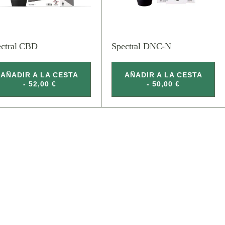
ectral CBD
Spectral DNC-N
AÑADIR A LA CESTA
AÑADIR A LA CESTA
- 52,00 €
- 50,00 €