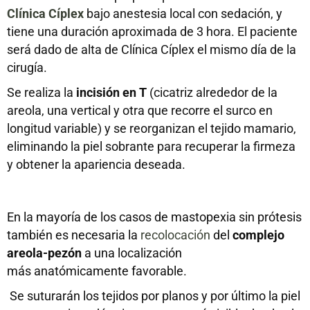
Clínica Cíplex
bajo anestesia local con sedación, y
tiene una duración aproximada de 3 hora. El paciente
será dado de alta de Clínica Cíplex el mismo día de la
cirugía.
Se realiza la
incisión en T
(cicatriz alrededor de la
areola, una vertical y otra que recorre el surco en
longitud variable) y se reorganizan el tejido mamario,
eliminando la piel sobrante para recuperar la firmeza
y obtener la apariencia deseada.
En la mayoría de los casos de mastopexia sin prótesis
también es necesaria la
recolocación
del
complejo
areola-pezón
a una localización
más anatómicamente favorable.
Se suturarán los tejidos por planos y por último la piel