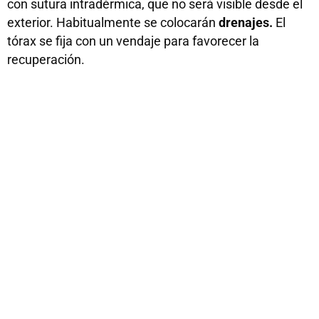
con sutura intradérmica, que no será visible desde el
exterior. Habitualmente se colocarán
drenajes.
El
tórax se fija con un vendaje para favorecer la
recuperación.