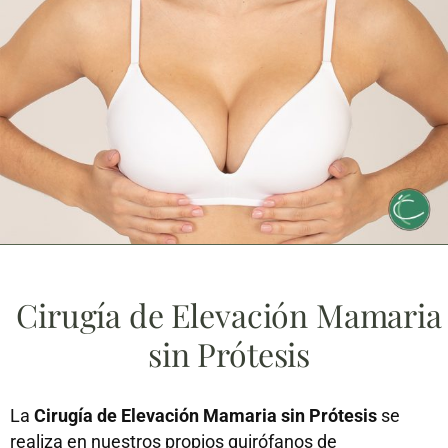
Cirugía de Elevación Mamaria
sin Prótesis
La
Cirugía de Elevación Mamaria sin Prótesis
se
realiza en nuestros propios quirófanos de