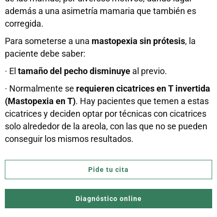
además a una asimetría mamaria que también es
corregida.
Para someterse a una
mastopexia sin prótesis
, la
paciente debe saber:
· El
tamaño del pecho disminuye
al previo.
· Normalmente se
requieren cicatrices en T invertida
(Mastopexia en T)
. Hay pacientes que temen a estas
cicatrices y deciden optar por técnicas con cicatrices
solo alrededor de la areola, con las que no se pueden
conseguir los mismos resultados.
Pide tu cita
Diagnóstico online