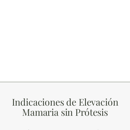
Indicaciones de Elevación
Mamaria sin Prótesis