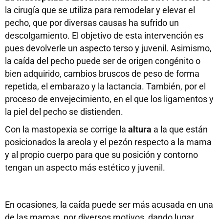
la cirugía que se utiliza para remodelar y elevar el
pecho, que por diversas causas ha sufrido un
descolgamiento. El objetivo de esta intervención es
pues devolverle un aspecto terso y juvenil. Asimismo,
la caída del pecho puede ser de origen congénito o
bien adquirido, cambios bruscos de peso de forma
repetida, el embarazo y la lactancia. También, por el
proceso de envejecimiento, en el que los ligamentos y
la piel del pecho se distienden.
Con la mastopexia se corrige la
altura
a la que están
posicionados la areola y el pezón respecto a la mama
y al propio cuerpo para que su posición y contorno
tengan un aspecto más estético y juvenil.
En ocasiones, la caída puede ser más acusada en una
de las mamas, por diversos motivos, dando lugar