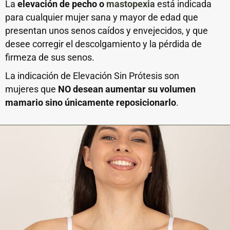
La
elevación de pecho o
mastopexia
está indicada
para cualquier mujer sana y mayor de edad que
presentan unos senos caídos y envejecidos, y que
desee corregir el descolgamiento y la pérdida de
firmeza de sus senos.
La indicación de Elevación Sin Prótesis son
mujeres que
NO
desean aumentar su volumen
mamario sino únicamente
reposicionarlo
.