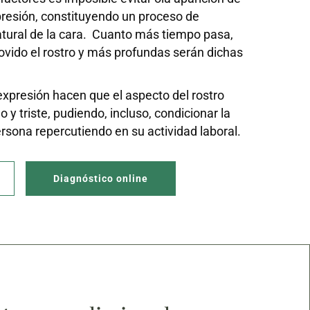
presión, constituyendo un proceso de
tural de la cara. Cuanto más tiempo pasa,
ido el rostro y más profundas serán dichas
expresión hacen que el aspecto del rostro
 y triste, pudiendo, incluso, condicionar la
rsona repercutiendo en su actividad laboral.
Diagnóstico online