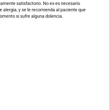
amente satisfactorio. No es es necesario
e alergia, y se le recomienda al paciente que
omento si sufre alguna dolencia.