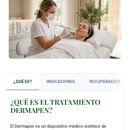
¿QUÉ ES?
INDICACIONES
RECUPERACIÓN
¿QUÉ ES EL TRATAMIENTO
DERMAPEN?
El Dermapen es un dispositivo médico-estético de