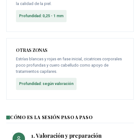
la calidad de la piel.
Profundidad: 0,25 - 1 mm
OTRAS ZONAS
Estrías blancas y rojas en fase inicial, cicatrices corporales
poco profundas y cuero cabelludo como apoyo de
tratamientos capilares.
Profundidad: según valoración
CÓMO ES LA SESIÓN PASO A PASO
1. Valoración y preparación