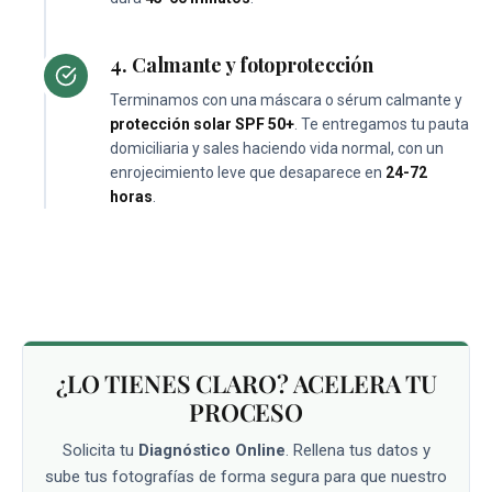
4. Calmante y fotoprotección
Terminamos con una máscara o sérum calmante y
protección solar SPF 50+
. Te entregamos tu pauta
domiciliaria y sales haciendo vida normal, con un
enrojecimiento leve que desaparece en
24-72
horas
.
¿LO TIENES CLARO? ACELERA TU
PROCESO
Solicita tu
Diagnóstico Online
. Rellena tus datos y
sube tus fotografías de forma segura para que nuestro