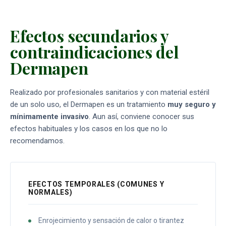
Efectos secundarios y
contraindicaciones del
Dermapen
Realizado por profesionales sanitarios y con material estéril
de un solo uso, el Dermapen es un tratamiento
muy seguro y
mínimamente invasivo
. Aun así, conviene conocer sus
efectos habituales y los casos en los que no lo
recomendamos.
EFECTOS TEMPORALES (COMUNES Y
NORMALES)
Enrojecimiento y sensación de calor o tirantez