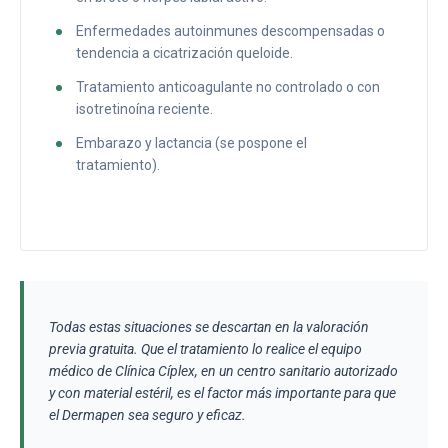
Enfermedades autoinmunes descompensadas o
tendencia a cicatrización queloide.
Tratamiento anticoagulante no controlado o con
isotretinoína reciente.
Embarazo y lactancia (se pospone el
tratamiento).
Todas estas situaciones se descartan en la valoración
previa gratuita. Que el tratamiento lo realice el equipo
médico de Clínica Cíplex, en un centro sanitario autorizado
y con material estéril, es el factor más importante para que
el Dermapen sea seguro y eficaz.