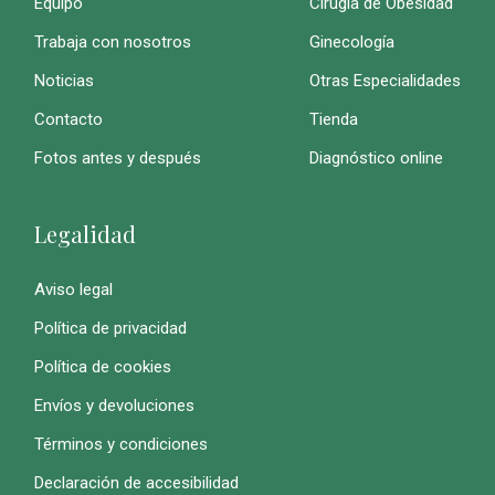
Equipo
Cirugía de Obesidad
Trabaja con nosotros
Ginecología
Noticias
Otras Especialidades
Contacto
Tienda
Fotos antes y después
Diagnóstico online
Legalidad
Aviso legal
Política de privacidad
Política de cookies
Envíos y devoluciones
Términos y condiciones
Declaración de accesibilidad