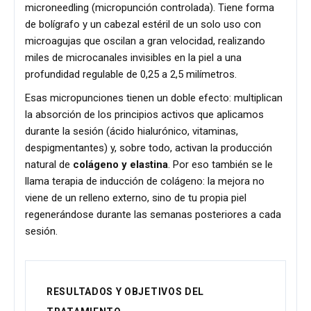
microneedling (micropunción controlada). Tiene forma
de bolígrafo y un cabezal estéril de un solo uso con
microagujas que oscilan a gran velocidad, realizando
miles de microcanales invisibles en la piel a una
profundidad regulable de 0,25 a 2,5 milímetros.
Esas micropunciones tienen un doble efecto: multiplican
la absorción de los principios activos que aplicamos
durante la sesión (ácido hialurónico, vitaminas,
despigmentantes) y, sobre todo, activan la producción
natural de
colágeno y elastina
. Por eso también se le
llama terapia de inducción de colágeno: la mejora no
viene de un relleno externo, sino de tu propia piel
regenerándose durante las semanas posteriores a cada
sesión.
RESULTADOS Y OBJETIVOS DEL