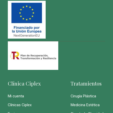
Clínica Ciplex
Tratamientos
Mi cuenta
Cirugía Plástica
Clínicas Ciplex
Medicina Estética