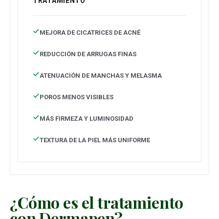
TRATAMIENTO
MEJORA DE CICATRICES DE ACNÉ
REDUCCIÓN DE ARRUGAS FINAS
ATENUACIÓN DE MANCHAS Y MELASMA
POROS MENOS VISIBLES
MÁS FIRMEZA Y LUMINOSIDAD
TEXTURA DE LA PIEL MÁS UNIFORME
¿Cómo es el tratamiento
con Dermapen?