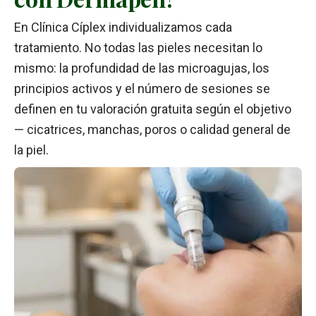
En Clínica Cíplex individualizamos cada
tratamiento. No todas las pieles necesitan lo
mismo: la profundidad de las microagujas, los
principios activos y el número de sesiones se
definen en tu valoración gratuita según el objetivo
— cicatrices, manchas, poros o calidad general de
la piel.