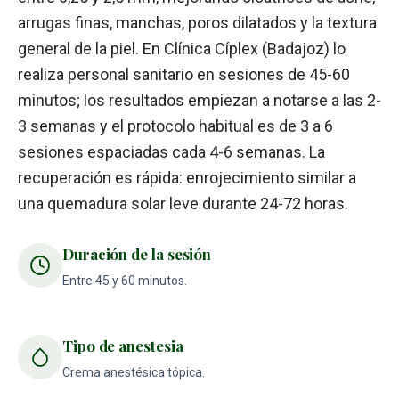
arrugas finas, manchas, poros dilatados y la textura
general de la piel. En Clínica Cíplex (Badajoz) lo
realiza personal sanitario en sesiones de 45-60
minutos; los resultados empiezan a notarse a las 2-
3 semanas y el protocolo habitual es de 3 a 6
sesiones espaciadas cada 4-6 semanas. La
recuperación es rápida: enrojecimiento similar a
una quemadura solar leve durante 24-72 horas.
Duración de la sesión
Entre 45 y 60 minutos.
Tipo de anestesia
Crema anestésica tópica.