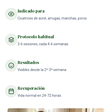
Indicado para
Cicatrices de acné, arrugas, manchas, poros.
Protocolo habitual
3-6 sesiones, cada 4-6 semanas.
Resultados
Visibles desde la 2ª-3ª semana.
Recuperación
Vida normal en 24-72 horas.