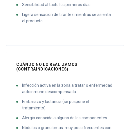
Sensibilidad al tacto los primeros días.
Ligera sensación de tirantez mientras se asienta
el producto.
CUÁNDO NO LO REALIZAMOS
(CONTRAINDICACIONES)
Infección activa en la zona a tratar o enfermedad
autoinmune descompensada.
Embarazo y lactancia (se pospone el
tratamiento).
Alergia conocida a alguno de los componentes.
Nódulos o granulomas: muy poco frecuentes con