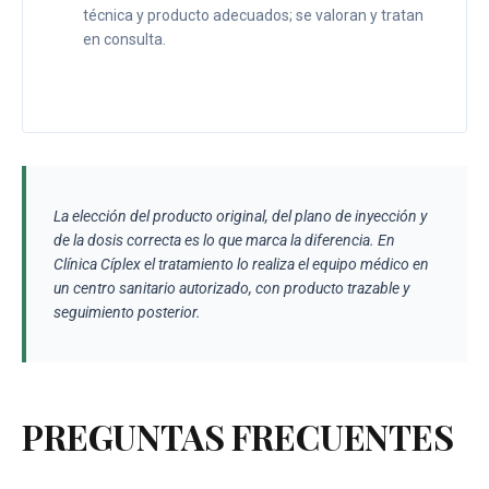
técnica y producto adecuados; se valoran y tratan
en consulta.
La elección del producto original, del plano de inyección y
de la dosis correcta es lo que marca la diferencia. En
Clínica Cíplex el tratamiento lo realiza el equipo médico en
un centro sanitario autorizado, con producto trazable y
seguimiento posterior.
PREGUNTAS FRECUENTES