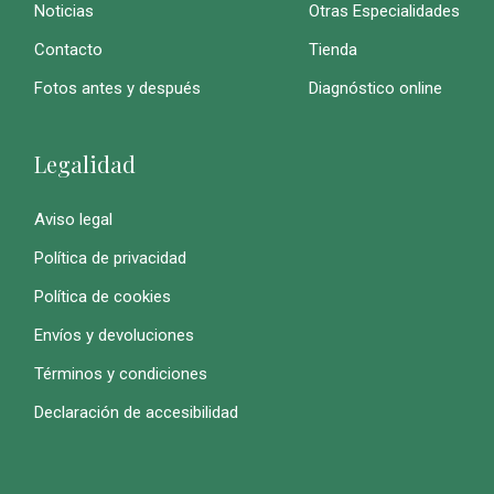
Noticias
Otras Especialidades
Contacto
Tienda
Fotos antes y después
Diagnóstico online
Legalidad
Aviso legal
Política de privacidad
Política de cookies
Envíos y devoluciones
Términos y condiciones
Declaración de accesibilidad