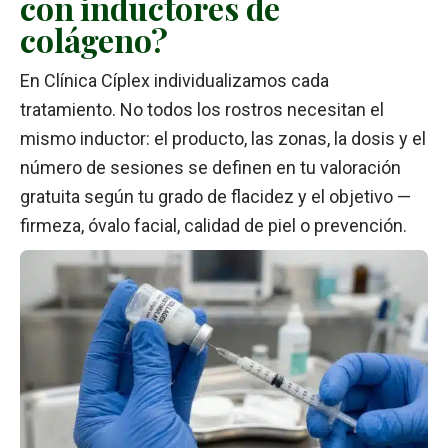
con inductores de
colágeno?
En Clínica Cíplex individualizamos cada
tratamiento. No todos los rostros necesitan el
mismo inductor: el producto, las zonas, la dosis y el
número de sesiones se definen en tu valoración
gratuita según tu grado de flacidez y el objetivo —
firmeza, óvalo facial, calidad de piel o prevención.