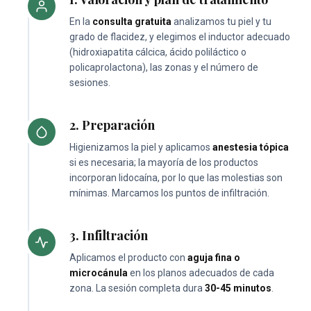
En la
consulta gratuita
analizamos tu piel y tu
grado de flacidez, y elegimos el inductor adecuado
(hidroxiapatita cálcica, ácido poliláctico o
policaprolactona), las zonas y el número de
sesiones.
2. Preparación
Higienizamos la piel y aplicamos
anestesia tópica
si es necesaria; la mayoría de los productos
incorporan lidocaína, por lo que las molestias son
mínimas. Marcamos los puntos de infiltración.
3. Infiltración
Aplicamos el producto con
aguja fina o
microcánula
en los planos adecuados de cada
zona. La sesión completa dura
30-45 minutos
.