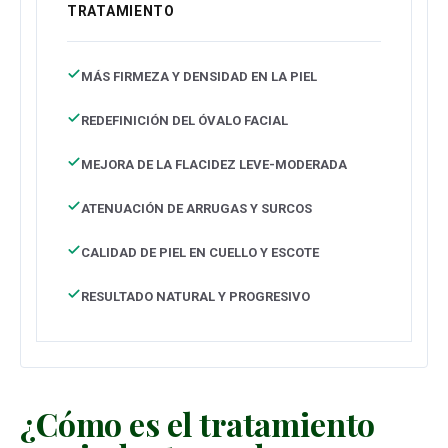
TRATAMIENTO
MÁS FIRMEZA Y DENSIDAD EN LA PIEL
REDEFINICIÓN DEL ÓVALO FACIAL
MEJORA DE LA FLACIDEZ LEVE-MODERADA
ATENUACIÓN DE ARRUGAS Y SURCOS
CALIDAD DE PIEL EN CUELLO Y ESCOTE
RESULTADO NATURAL Y PROGRESIVO
¿Cómo es el tratamiento