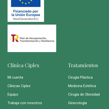
Clínica Ciplex
Tratamientos
Mi cuenta
Cirugía Plástica
Clínicas Ciplex
Medicina Estética
Equipo
Cirugía de Obesidad
Trabaja con nosotros
Ginecología