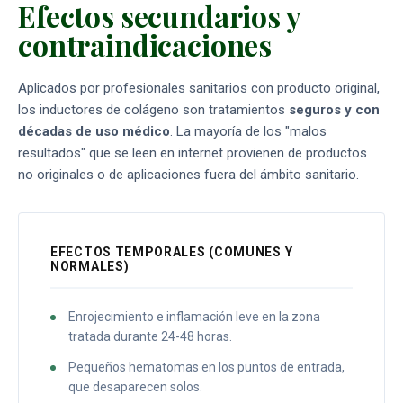
Efectos secundarios y
contraindicaciones
Aplicados por profesionales sanitarios con producto original,
los inductores de colágeno son tratamientos
seguros y con
décadas de uso médico
. La mayoría de los "malos
resultados" que se leen en internet provienen de productos
no originales o de aplicaciones fuera del ámbito sanitario.
EFECTOS TEMPORALES (COMUNES Y
NORMALES)
Enrojecimiento e inflamación leve en la zona
tratada durante 24-48 horas.
Pequeños hematomas en los puntos de entrada,
que desaparecen solos.