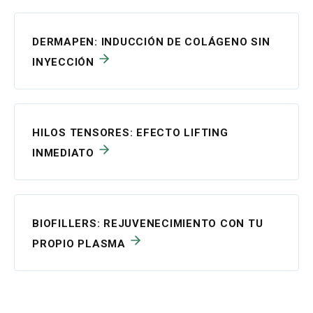
ABANCA SERVICIOS FINANCIEROS, EFC, SA
DERMAPEN: INDUCCIÓN DE COLÁGENO SIN
INYECCIÓN
HILOS TENSORES: EFECTO LIFTING
INMEDIATO
BIOFILLERS: REJUVENECIMIENTO CON TU
PROPIO PLASMA