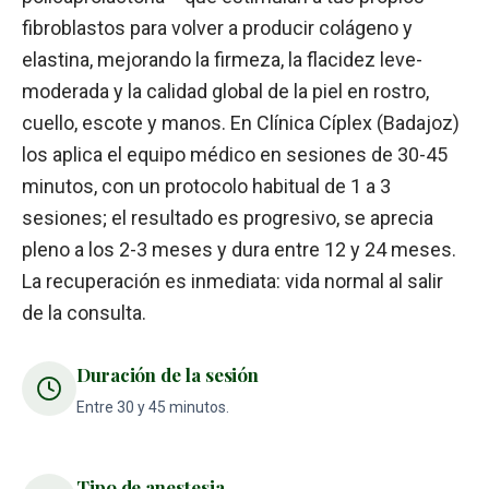
fibroblastos para volver a producir colágeno y
elastina, mejorando la firmeza, la flacidez leve-
moderada y la calidad global de la piel en rostro,
cuello, escote y manos. En Clínica Cíplex (Badajoz)
los aplica el equipo médico en sesiones de 30-45
minutos, con un protocolo habitual de 1 a 3
sesiones; el resultado es progresivo, se aprecia
pleno a los 2-3 meses y dura entre 12 y 24 meses.
La recuperación es inmediata: vida normal al salir
de la consulta.
Duración de la sesión
Entre 30 y 45 minutos.
Tipo de anestesia