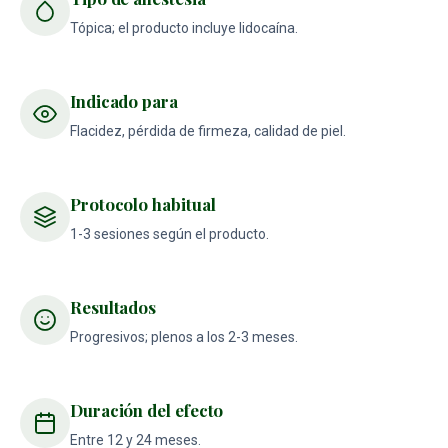
Tópica; el producto incluye lidocaína.
Indicado para
Flacidez, pérdida de firmeza, calidad de piel.
Protocolo habitual
1-3 sesiones según el producto.
Resultados
Progresivos; plenos a los 2-3 meses.
Duración del efecto
Entre 12 y 24 meses.