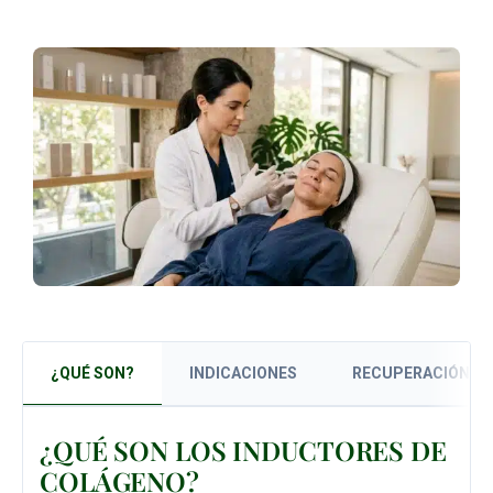
¿QUÉ SON?
INDICACIONES
RECUPERACIÓN
¿QUÉ SON LOS INDUCTORES DE
COLÁGENO?