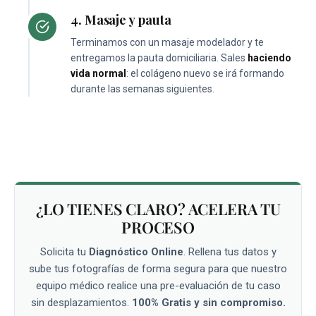
4. Masaje y pauta
Terminamos con un masaje modelador y te
entregamos la pauta domiciliaria. Sales
haciendo
vida normal
: el colágeno nuevo se irá formando
durante las semanas siguientes.
¿LO TIENES CLARO? ACELERA TU
PROCESO
Solicita tu
Diagnóstico Online
. Rellena tus datos y
sube tus fotografías de forma segura para que nuestro
equipo médico realice una pre-evaluación de tu caso
sin desplazamientos.
100% Gratis y sin compromiso.