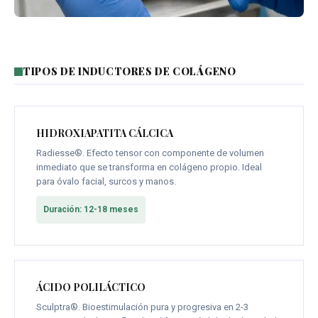
TIPOS DE INDUCTORES DE COLÁGENO
HIDROXIAPATITA CÁLCICA
Radiesse®. Efecto tensor con componente de volumen
inmediato que se transforma en colágeno propio. Ideal
para óvalo facial, surcos y manos.
Duración: 12-18 meses
ÁCIDO POLILÁCTICO
Sculptra®. Bioestimulación pura y progresiva en 2-3