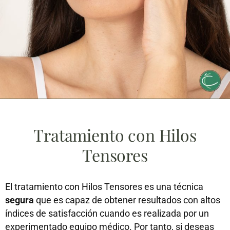
Tratamiento con Hilos
Tensores
El tratamiento con Hilos Tensores es una técnica
segura
que es capaz de obtener resultados con altos
índices de satisfacción cuando es realizada por un
experimentado equipo médico. Por tanto, si deseas