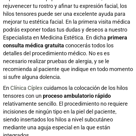
rejuvenecer tu rostro y afinar tu expresión facial, los
hilos tensores puede ser una excelente ayuda para
mejorar tu estética facial. En la primera visita médica
podrás exponer todas tus dudas y deseos a nuestro
Especialista en Medicina Estética. En dicha
primera
consulta médica gratuita
conocerás todos los
detalles del procedimiento médico. No es es
necesario realizar pruebas de alergia, y se le
recomienda al paciente que indique en todo momento
si sufre alguna dolencia.
En
Clínica Cíplex
cuidamos la colocación de los hilos
tensores con un
proceso ambulatorio rápido
relativamente sencillo. El procedimiento no requiere
incisiones de ningún tipo en la piel del paciente,
siendo insertados los hilos a nivel subcutáneo
mediante una aguja especial en la que están
integrados.