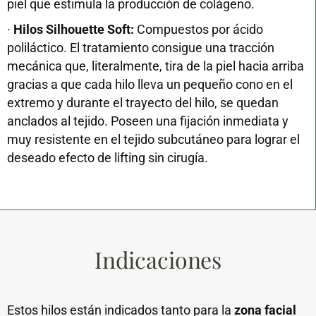
piel que estimula la producción de colágeno.
·
Hilos Silhouette Soft:
Compuestos por ácido
poliláctico. El tratamiento consigue una tracción
mecánica que, literalmente, tira de la piel hacia arriba
gracias a que cada hilo lleva un pequeño cono en el
extremo y durante el trayecto del hilo, se quedan
anclados al tejido. Poseen una fijación inmediata y
muy resistente en el tejido subcutáneo para lograr el
deseado efecto de lifting sin cirugía.
Indicaciones
Estos hilos están indicados tanto para la
zona facial