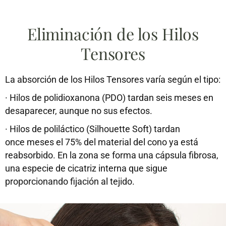
Eliminación de los Hilos
Tensores
La absorción de los Hilos Tensores varía según el tipo:
·
Hilos de polidioxanona (PDO) tardan seis meses en
desaparecer, aunque no sus efectos.
·
Hilos de poliláctico (Silhouette Soft) tardan
once meses el 75% del material del cono ya está
reabsorbido. En la zona se forma una cápsula fibrosa,
una especie de cicatriz interna que sigue
proporcionando fijación al tejido.