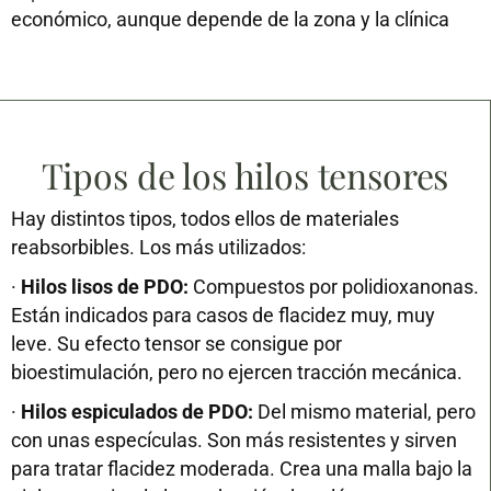
económico, aunque depende de la zona y la clínica
Tipos de los hilos tensores
Hay distintos tipos, todos ellos de materiales
reabsorbibles. Los más utilizados:
·
Hilos lisos de PDO:
Compuestos por polidioxanonas.
Están indicados para casos de flacidez muy, muy
leve. Su efecto tensor se consigue por
bioestimulación, pero no ejercen tracción mecánica.
·
Hilos espiculados de PDO:
Del mismo material, pero
con unas especículas. Son más resistentes y sirven
para tratar flacidez moderada. Crea una malla bajo la