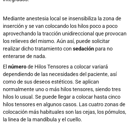
Mediante anestesia local se insensibiliza la zona de
inserción y se van colocando los hilos poco a poco
aprovechando la tracción unidireccional que provocan
los relieves del mismo. Aún así, puede solicitar
realizar dicho tratamiento con
sedación
para no
enterarse de nada.
El
número
de Hilos Tensores a colocar variará
dependiendo de las necesidades del paciente, así
como de sus deseos estéticos. Se aplican
normalmente uno o más hilos tensores, siendo tres
hilos lo usual. Se puede llegar a colocar hasta cinco
hilos tensores en algunos casos. Las cuatro zonas de
colocación más habituales son las cejas, los pómulos,
la linea de la mandíbula y el cuello.