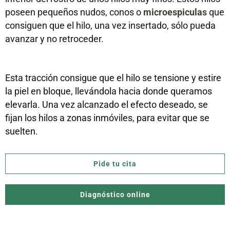
poseen pequeños nudos, conos o
microespiculas
que
consiguen que el hilo, una vez insertado, sólo pueda
avanzar y no retroceder.
Esta tracción consigue que el hilo se tensione y estire
la piel en bloque, llevándola hacia donde queramos
elevarla. Una vez alcanzado el efecto deseado, se
fijan los hilos a zonas inmóviles, para evitar que se
suelten.
Pide tu cita
Diagnóstico online