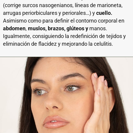
(corrige surcos nasogenianos, líneas de marioneta,
arrugas periorbiculares y periorales…) y
cuello.
Asimismo como para definir el contorno corporal en
abdomen
,
muslos, brazos, glúteos y
manos.
Igualmente, consiguiendo la redefinición de tejidos y
eliminación de flacidez y mejorando la celulitis.