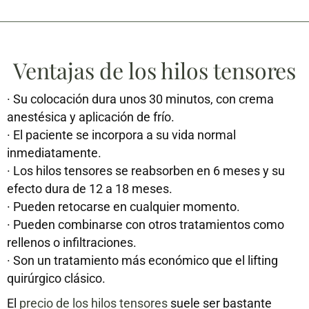
Ventajas de los hilos tensores
·
Su colocación dura unos 30 minutos, con crema
anestésica y aplicación de frío.
·
El paciente se incorpora a su vida normal
inmediatamente.
·
Los hilos tensores se reabsorben en 6 meses y su
efecto dura de 12 a 18 meses.
·
Pueden retocarse en cualquier momento.
·
Pueden combinarse con otros tratamientos como
rellenos o infiltraciones.
·
Son un tratamiento más económico que el lifting
quirúrgico clásico.
El
precio de los hilos tensores
suele ser bastante