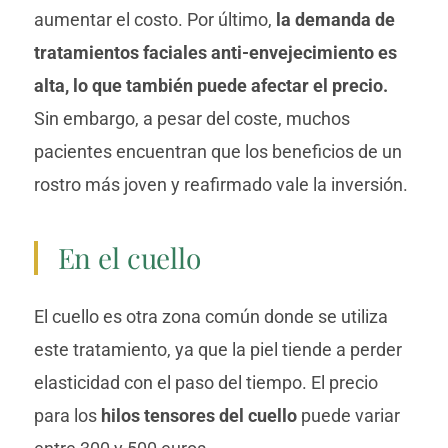
aumentar el costo. Por último,
la demanda de
tratamientos faciales anti-envejecimiento es
alta, lo que también puede afectar el precio.
Sin embargo, a pesar del coste, muchos
pacientes encuentran que los beneficios de un
rostro más joven y reafirmado vale la inversión.
En el cuello
El cuello es otra zona común donde se utiliza
este tratamiento, ya que la piel tiende a perder
elasticidad con el paso del tiempo. El precio
para los
hilos tensores del cuello
puede variar