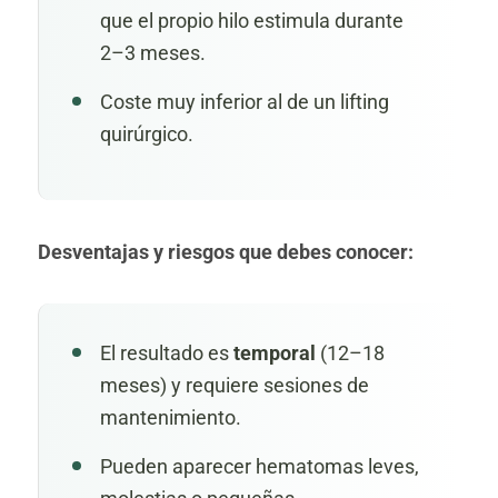
que el propio hilo estimula durante
2–3 meses.
Coste muy inferior al de un lifting
quirúrgico.
Desventajas y riesgos que debes conocer:
El resultado es
temporal
(12–18
meses) y requiere sesiones de
mantenimiento.
Pueden aparecer hematomas leves,