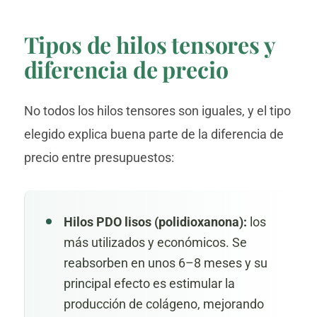
Tipos de hilos tensores y
diferencia de precio
No todos los hilos tensores son iguales, y el tipo
elegido explica buena parte de la diferencia de
precio entre presupuestos:
Hilos PDO lisos (polidioxanona):
los
más utilizados y económicos. Se
reabsorben en unos 6–8 meses y su
principal efecto es estimular la
producción de colágeno, mejorando