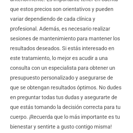
que estos precios son orientativos y pueden
variar dependiendo de cada clínica y
profesional. Además, es necesario realizar
sesiones de mantenimiento para mantener los
resultados deseados. Si estás interesado en
este tratamiento, lo mejor es acudir a una
consulta con un especialista para obtener un
presupuesto personalizado y asegurarse de
que se obtengan resultados óptimos. No dudes
en preguntar todas tus dudas y asegurarte de
que estás tomando la decisión correcta para tu
cuerpo. ¡Recuerda que lo más importante es tu
bienestar y sentirte a gusto contigo misma!