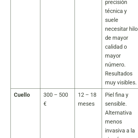
precisión
técnica y
suele
necesitar hilo
de mayor
calidad o
mayor
número.
Resultados
muy visibles.
Cuello
300 – 500
12 – 18
Piel fina y
€
meses
sensible.
Alternativa
menos
invasiva a la