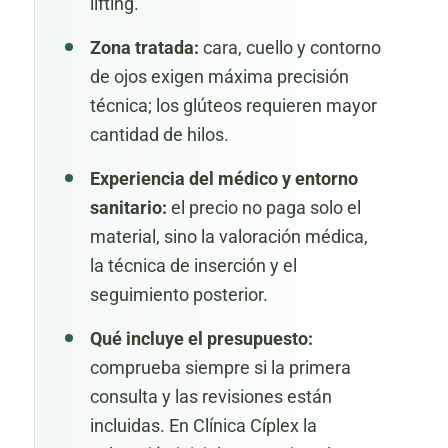
lifting.
Zona tratada:
cara, cuello y contorno
de ojos exigen máxima precisión
técnica; los glúteos requieren mayor
cantidad de hilos.
Experiencia del médico y entorno
sanitario:
el precio no paga solo el
material, sino la valoración médica,
la técnica de inserción y el
seguimiento posterior.
Qué incluye el presupuesto:
comprueba siempre si la primera
consulta y las revisiones están
incluidas. En Clínica Cíplex la