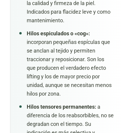
la calidad y firmeza de la piel.
Indicados para flacidez leve y como
mantenimiento.
Hilos espiculados o «cog»:
incorporan pequeñas espículas que
se anclan al tejido y permiten
traccionar y reposicionar. Son los
que producen el verdadero efecto
lifting y los de mayor precio por
unidad, aunque se necesitan menos
hilos por zona.
Hilos tensores permanentes:
a
diferencia de los reabsorbibles, no se
degradan con el tiempo. Su
indicación es más selectiva y