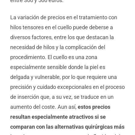
entre 300 y 500 euros.
La variación de precios en el tratamiento con
hilos tensores en el cuello puede deberse a
diversos factores, entre los que destacan la
necesidad de hilos y la complicación del
procedimiento. El cuello es una zona
especialmente sensible donde la piel es
delgada y vulnerable, por lo que requiere una
precisión y cuidado excepcionales en el proceso
de inserción que, a su vez, se traduce en un
aumento del coste. Aun así,
estos precios
resultan especialmente atractivos si se
comparan con las alternativas quirúrgicas más