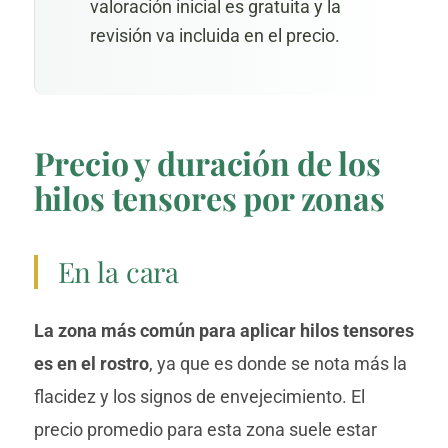
valoración inicial es gratuita y la
revisión va incluida en el precio.
Precio y duración de los
hilos tensores por zonas
En la cara
La zona más común para aplicar hilos tensores
es en el rostro
, ya que es donde se nota más la
flacidez y los signos de envejecimiento. El
precio promedio para esta zona suele estar