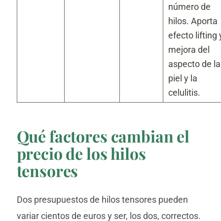
número de
hilos. Aporta
efecto lifting 
mejora del
aspecto de la
piel y la
celulitis.
Qué factores cambian el
precio de los hilos
tensores
Dos presupuestos de hilos tensores pueden
variar cientos de euros y ser, los dos, correctos.