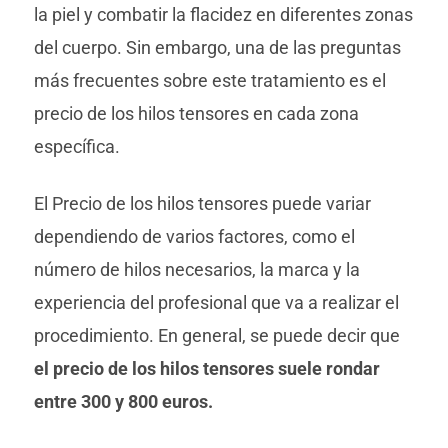
la piel y combatir la flacidez en diferentes zonas
del cuerpo. Sin embargo, una de las preguntas
más frecuentes sobre este tratamiento es el
precio de los hilos tensores en cada zona
específica.
El Precio de los hilos tensores puede variar
dependiendo de varios factores, como el
número de hilos necesarios, la marca y la
experiencia del profesional que va a realizar el
procedimiento. En general, se puede decir que
el precio de los hilos tensores suele rondar
entre 300 y 800 euros.