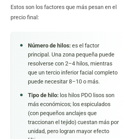
Estos son los factores que más pesan en el
precio final:
Número de hilos:
es el factor
principal. Una zona pequeña puede
resolverse con 2–4 hilos, mientras
que un tercio inferior facial completo
puede necesitar 8–10 o más.
Tipo de hilo:
los hilos PDO lisos son
más económicos; los espiculados
(con pequeños anclajes que
traccionan el tejido) cuestan más por
unidad, pero logran mayor efecto