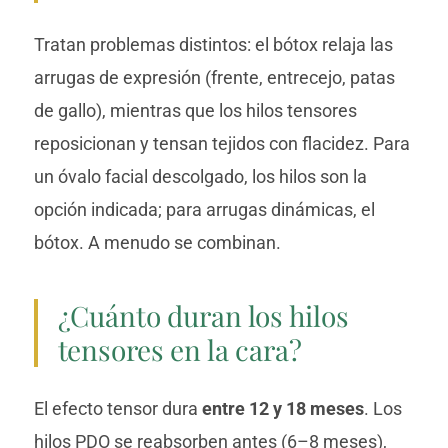
Tratan problemas distintos: el bótox relaja las
arrugas de expresión (frente, entrecejo, patas
de gallo), mientras que los hilos tensores
reposicionan y tensan tejidos con flacidez. Para
un óvalo facial descolgado, los hilos son la
opción indicada; para arrugas dinámicas, el
bótox. A menudo se combinan.
¿Cuánto duran los hilos
tensores en la cara?
El efecto tensor dura
entre 12 y 18 meses
. Los
hilos PDO se reabsorben antes (6–8 meses),