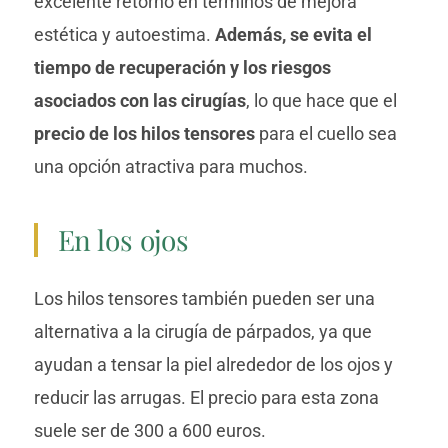
excelente retorno en términos de mejora
estética y autoestima.
Además, se evita el
tiempo de recuperación y los riesgos
asociados con las cirugías
, lo que hace que el
precio de los hilos tensores
para el cuello sea
una opción atractiva para muchos.
En los ojos
Los hilos tensores también pueden ser una
alternativa a la cirugía de párpados, ya que
ayudan a tensar la piel alrededor de los ojos y
reducir las arrugas. El precio para esta zona
suele ser de 300 a 600 euros.