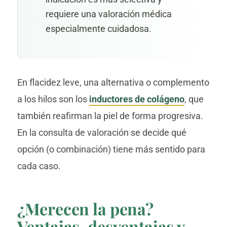
requiere una valoración médica
especialmente cuidadosa.
En flacidez leve, una alternativa o complemento
a los hilos son los
inductores de colágeno
, que
también reafirman la piel de forma progresiva.
En la consulta de valoración se decide qué
opción (o combinación) tiene más sentido para
cada caso.
¿Merecen la pena?
Ventajas, desventajas y