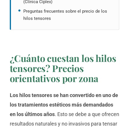
(Clínica Cíplex)
Preguntas frecuentes sobre el precio de los
hilos tensores
¿Cuánto cuestan los hilos
tensores? Precios
orientativos por zona
Los hilos tensores se han convertido en uno de
los tratamientos estéticos más demandados
en los últimos años
. Esto se debe a que ofrecen
resultados naturales y no invasivos para tensar