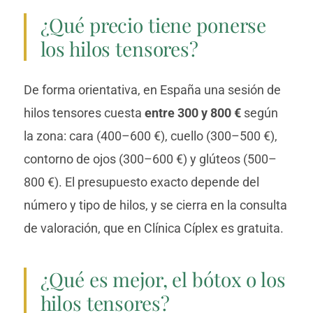
¿Qué precio tiene ponerse
los hilos tensores?
De forma orientativa, en España una sesión de
hilos tensores cuesta
entre 300 y 800 €
según
la zona: cara (400–600 €), cuello (300–500 €),
contorno de ojos (300–600 €) y glúteos (500–
800 €). El presupuesto exacto depende del
número y tipo de hilos, y se cierra en la consulta
de valoración, que en Clínica Cíplex es gratuita.
¿Qué es mejor, el bótox o los
hilos tensores?