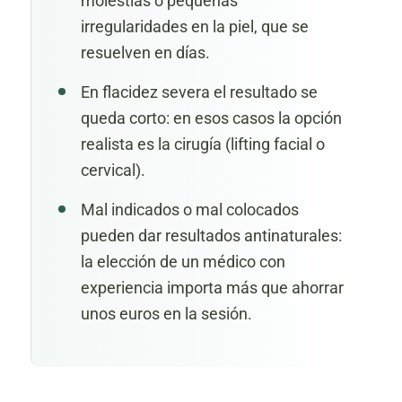
molestias o pequeñas
irregularidades en la piel, que se
resuelven en días.
En flacidez severa el resultado se
queda corto: en esos casos la opción
realista es la cirugía (lifting facial o
cervical).
Mal indicados o mal colocados
pueden dar resultados antinaturales:
la elección de un médico con
experiencia importa más que ahorrar
unos euros en la sesión.