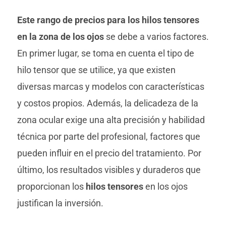
Este rango de precios para los hilos tensores
en la zona de los ojos
se debe a varios factores.
En primer lugar, se toma en cuenta el tipo de
hilo tensor que se utilice, ya que existen
diversas marcas y modelos con características
y costos propios. Además, la delicadeza de la
zona ocular exige una alta precisión y habilidad
técnica por parte del profesional, factores que
pueden influir en el precio del tratamiento. Por
último, los resultados visibles y duraderos que
proporcionan los
hilos tensores
en los ojos
justifican la inversión.