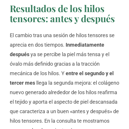
Resultados de los hilos
tensores: antes y después
El cambio tras una sesión de hilos tensores se
aprecia en dos tiempos.
Inmediatamente
después
ya se percibe la piel más tensa y el
óvalo más definido gracias a la tracción
mecánica de los hilos. Y
entre el segundo y el
tercer mes
llega la segunda mejora: el colágeno
nuevo generado alrededor de los hilos reafirma
el tejido y aporta el aspecto de piel descansada
que caracteriza a un buen «antes y después» de
hilos tensores. En la consulta te mostramos