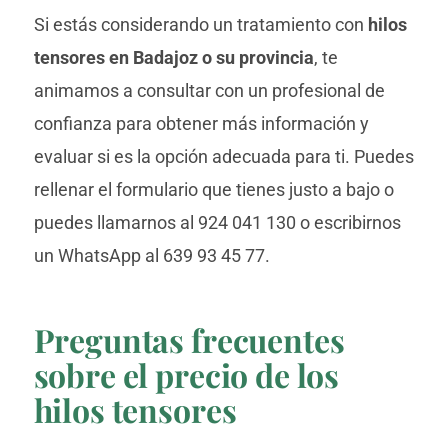
Si estás considerando un tratamiento con
hilos
tensores en Badajoz o su provincia
, te
animamos a consultar con un profesional de
confianza para obtener más información y
evaluar si es la opción adecuada para ti. Puedes
rellenar el formulario que tienes justo a bajo o
puedes llamarnos al 924 041 130 o escribirnos
un WhatsApp al 639 93 45 77.
Preguntas frecuentes
sobre el precio de los
hilos tensores