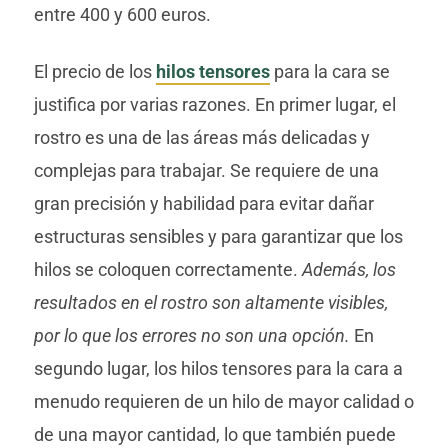
entre 400 y 600 euros.
El precio de los
hilos tensores
para la cara se
justifica por varias razones. En primer lugar, el
rostro es una de las áreas más delicadas y
complejas para trabajar. Se requiere de una
gran precisión y habilidad para evitar dañar
estructuras sensibles y para garantizar que los
hilos se coloquen correctamente.
Además, los
resultados en el rostro son altamente visibles,
por lo que los errores no son una opción.
En
segundo lugar, los hilos tensores para la cara a
menudo requieren de un hilo de mayor calidad o
de una mayor cantidad, lo que también puede