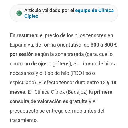
Artículo validado por el
equipo de Clínica
Cíplex
En resumen:
el precio de los hilos tensores en
España va, de forma orientativa, de
300 a 800 €
por sesión
según la zona tratada (cara, cuello,
contorno de ojos o glúteos), el número de hilos
necesarios y el tipo de hilo (PDO liso o
espiculado). El efecto tensor dura
entre 12 y 18
meses
. En Clínica Cíplex (Badajoz) la
primera
consulta de valoración es gratuita
y el
presupuesto se entrega cerrado antes del
tratamiento.