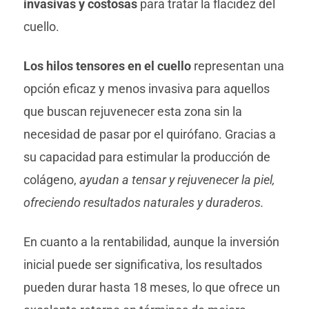
invasivas y costosas
para tratar la flacidez del
cuello.
Los hilos tensores en el cuello
representan una
opción eficaz y menos invasiva para aquellos
que buscan rejuvenecer esta zona sin la
necesidad de pasar por el quirófano. Gracias a
su capacidad para estimular la producción de
colágeno,
ayudan a tensar y rejuvenecer la piel,
ofreciendo resultados naturales y duraderos.
En cuanto a la rentabilidad, aunque la inversión
inicial puede ser significativa, los resultados
pueden durar hasta 18 meses, lo que ofrece un