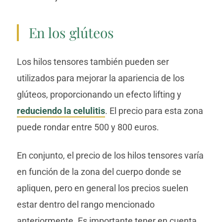
En los glúteos
Los hilos tensores también pueden ser
utilizados para mejorar la apariencia de los
glúteos, proporcionando un efecto lifting y
reduciendo la celulitis
. El precio para esta zona
puede rondar entre 500 y 800 euros.
En conjunto, el precio de los hilos tensores varía
en función de la zona del cuerpo donde se
apliquen, pero en general los precios suelen
estar dentro del rango mencionado
anteriormente. Es importante tener en cuenta