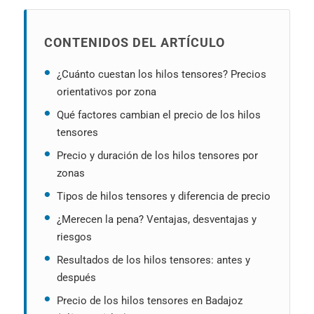
CONTENIDOS DEL ARTÍCULO
¿Cuánto cuestan los hilos tensores? Precios
orientativos por zona
Qué factores cambian el precio de los hilos
tensores
Precio y duración de los hilos tensores por
zonas
Tipos de hilos tensores y diferencia de precio
¿Merecen la pena? Ventajas, desventajas y
riesgos
Resultados de los hilos tensores: antes y
después
Precio de los hilos tensores en Badajoz