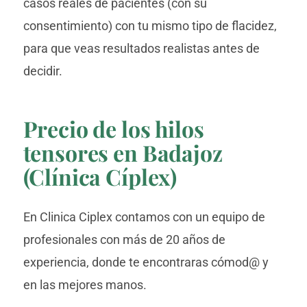
casos reales de pacientes (con su
consentimiento) con tu mismo tipo de flacidez,
para que veas resultados realistas antes de
decidir.
Precio de los hilos
tensores en Badajoz
(Clínica Cíplex)
En Clinica Ciplex contamos con un equipo de
profesionales con más de 20 años de
experiencia, donde te encontraras cómod@ y
en las mejores manos.