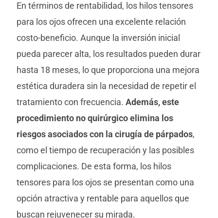
En términos de rentabilidad, los hilos tensores
para los ojos ofrecen una excelente relación
costo-beneficio. Aunque la inversión inicial
pueda parecer alta, los resultados pueden durar
hasta 18 meses, lo que proporciona una mejora
estética duradera sin la necesidad de repetir el
tratamiento con frecuencia.
Además, este
procedimiento no quirúrgico elimina los
riesgos asociados con la cirugía de párpados
,
como el tiempo de recuperación y las posibles
complicaciones. De esta forma, los hilos
tensores para los ojos se presentan como una
opción atractiva y rentable para aquellos que
buscan rejuvenecer su mirada.