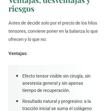
riesgos
Antes de decidir solo por el precio de los hilos
tensores, conviene poner en la balanza lo que
ofrecen y lo que no:
Ventajas:
Efecto tensor visible sin cirugía, sin
anestesia general y sin apenas
tiempo de recuperación.
Resultado natural y progresivo: a la
tracción inicial se suma el colágeno