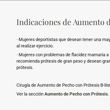
Indicaciones de Aumento 
· Mujeres deportistas que desean tener una m
al realizar ejercicio.
· Mujeres con problemas de flacidez mamaria a 
recomienda prótesis de gran peso y desean gr
prótesis.
Cirugía de Aumento de Pecho con Prótesis B-lite
Ver la sección
Aumento de Pecho con Prótesis