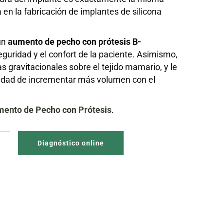
a en la fabricación de implantes de silicona
un
aumento de pecho con prótesis B-
guridad y el confort de la paciente. Asimismo,
as gravitacionales sobre el tejido mamario, y le
ilidad de incrementar más volumen con el
ento de Pecho con Prótesis
.
Diagnóstico online