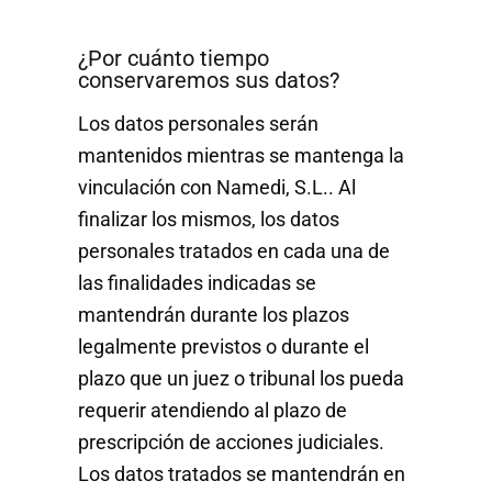
¿Por cuánto tiempo
conservaremos sus datos?
Los datos personales serán
mantenidos mientras se mantenga la
vinculación con Namedi, S.L.. Al
finalizar los mismos, los datos
personales tratados en cada una de
las finalidades indicadas se
mantendrán durante los plazos
legalmente previstos o durante el
plazo que un juez o tribunal los pueda
requerir atendiendo al plazo de
prescripción de acciones judiciales.
Los datos tratados se mantendrán en