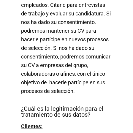
empleados. Citarle para entrevistas
de trabajo y evaluar su candidatura. Si
nos ha dado su consentimiento,
podremos mantener su CV para
hacerle partícipe en nuevos procesos
de selección. Si nos ha dado su
consentimiento, podremos comunicar
su CV a empresas del grupo,
colaboradoras o afines, con el único
objetivo de hacerle partícipe en sus
procesos de selección.
¿Cuál es la legitimación para el
tratamiento de sus datos?
Clientes: