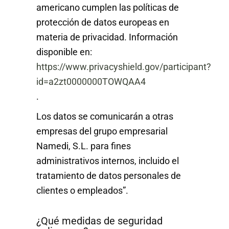
americano cumplen las políticas de
protección de datos europeas en
materia de privacidad. Información
disponible en:
https://www.privacyshield.gov/participant?
id=a2zt0000000TOWQAA4
.
Los datos se comunicarán a otras
empresas del grupo empresarial
Namedi, S.L. para fines
administrativos internos, incluido el
tratamiento de datos personales de
clientes o empleados”.
¿Qué medidas de seguridad