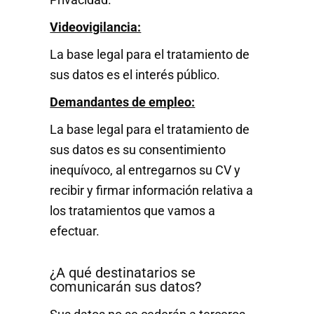
Videovigilancia:
La base legal para el tratamiento de
sus datos es el interés público.
Demandantes de empleo:
La base legal para el tratamiento de
sus datos es su consentimiento
inequívoco, al entregarnos su CV y
recibir y firmar información relativa a
los tratamientos que vamos a
efectuar.
¿A qué destinatarios se
comunicarán sus datos?