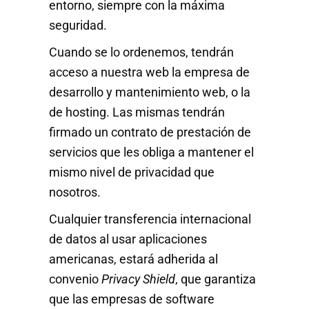
entorno, siempre con la máxima
seguridad.
Cuando se lo ordenemos, tendrán
acceso a nuestra web la empresa de
desarrollo y mantenimiento web, o la
de hosting. Las mismas tendrán
firmado un contrato de prestación de
servicios que les obliga a mantener el
mismo nivel de privacidad que
nosotros.
Cualquier transferencia internacional
de datos al usar aplicaciones
americanas, estará adherida al
convenio
Privacy Shield
, que garantiza
que las empresas de software