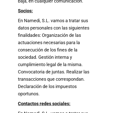
baja, en cualquier comunicación.
Socios:
En Namedi, S.L. vamos a tratar sus
datos personales con las siguientes
finalidades: Organización de las
actuaciones necesarias para la
consecución de los fines de la
sociedad. Gestión interna y
cumplimiento legal de la misma.
Convocatoria de juntas. Realizar las
transacciones que correspondan.
Declaración de los impuestos
oportunos.
Contactos redes sociales: