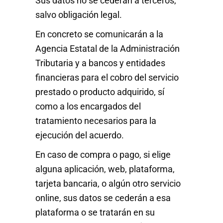
Sus datos no se cederán a terceros,
salvo obligación legal.
En concreto se comunicarán a la
Agencia Estatal de la Administración
Tributaria y a bancos y entidades
financieras para el cobro del servicio
prestado o producto adquirido, sí
como a los encargados del
tratamiento necesarios para la
ejecución del acuerdo.
En caso de compra o pago, si elige
alguna aplicación, web, plataforma,
tarjeta bancaria, o algún otro servicio
online, sus datos se cederán a esa
plataforma o se tratarán en su