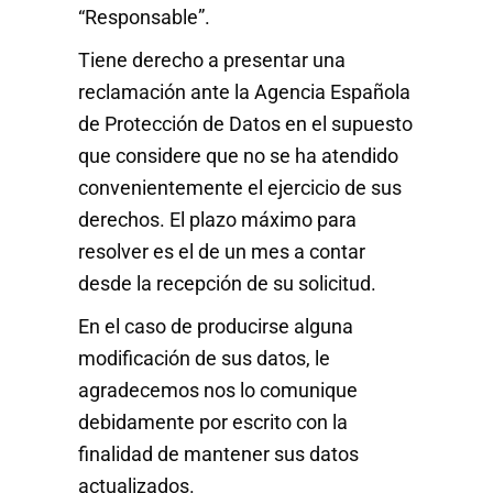
“Responsable”.
Tiene derecho a presentar una
reclamación ante la Agencia Española
de Protección de Datos en el supuesto
que considere que no se ha atendido
convenientemente el ejercicio de sus
derechos. El plazo máximo para
resolver es el de un mes a contar
desde la recepción de su solicitud.
En el caso de producirse alguna
modificación de sus datos, le
agradecemos nos lo comunique
debidamente por escrito con la
finalidad de mantener sus datos
actualizados.