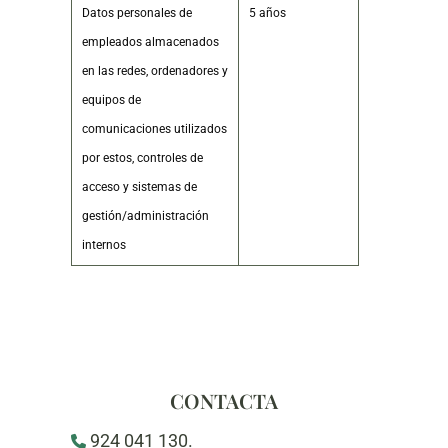
Datos personales de
5 años
empleados almacenados
en las redes, ordenadores y
equipos de
comunicaciones utilizados
por estos, controles de
acceso y sistemas de
gestión/administración
internos
CONTACTA
924 041 130.