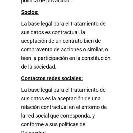
política de privacidad.
Socios:
La base legal para el tratamiento de
sus datos es contractual, la
aceptación de un contrato bien de
compraventa de acciones o similar, o
bien la participación en la constitución
de la sociedad.
Contactos redes sociales:
La base legal para el tratamiento de
sus datos es la aceptación de una
relación contractual en el entorno de
la red social que corresponda, y
conforme a sus políticas de
Privacidad.