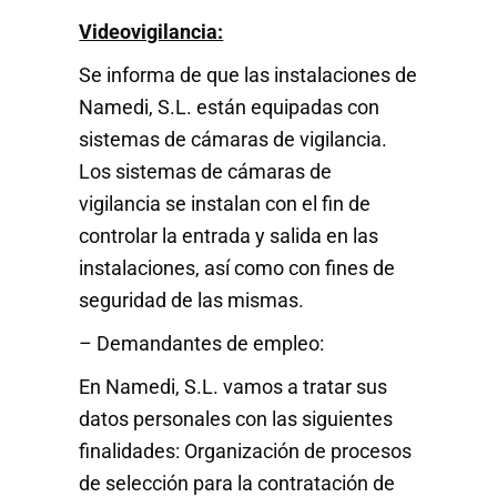
Videovigilancia:
Se informa de que las instalaciones de
Namedi, S.L. están equipadas con
sistemas de cámaras de vigilancia.
Los sistemas de cámaras de
vigilancia se instalan con el fin de
controlar la entrada y salida en las
instalaciones, así como con fines de
seguridad de las mismas.
– Demandantes de empleo:
En Namedi, S.L. vamos a tratar sus
datos personales con las siguientes
finalidades: Organización de procesos
de selección para la contratación de