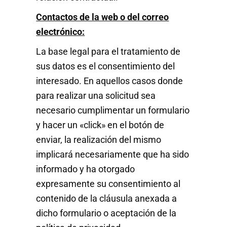
Contactos de la web o del correo
electrónico:
La base legal para el tratamiento de
sus datos es el consentimiento del
interesado. En aquellos casos donde
para realizar una solicitud sea
necesario cumplimentar un formulario
y hacer un «click» en el botón de
enviar, la realización del mismo
implicará necesariamente que ha sido
informado y ha otorgado
expresamente su consentimiento al
contenido de la cláusula anexada a
dicho formulario o aceptación de la