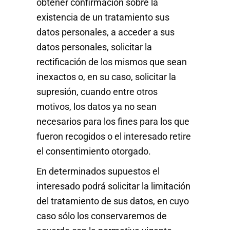
obtener confirmación sobre la
existencia de un tratamiento sus
datos personales, a acceder a sus
datos personales, solicitar la
rectificación de los mismos que sean
inexactos o, en su caso, solicitar la
supresión, cuando entre otros
motivos, los datos ya no sean
necesarios para los fines para los que
fueron recogidos o el interesado retire
el consentimiento otorgado.
En determinados supuestos el
interesado podrá solicitar la limitación
del tratamiento de sus datos, en cuyo
caso sólo los conservaremos de