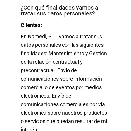
¿Con qué finalidades vamos a
tratar sus datos personales?
Clientes:
En Namedi, S.L. vamos a tratar sus
datos personales con las siguientes
finalidades: Mantenimiento y Gestión
de la relación contractual y
precontractual. Envío de
comunicaciones sobre información
comercial o de eventos por medios
electrónicos. Envío de
comunicaciones comerciales por vía
electrónica sobre nuestros productos
o servicios que puedan resultar de mi
interés.