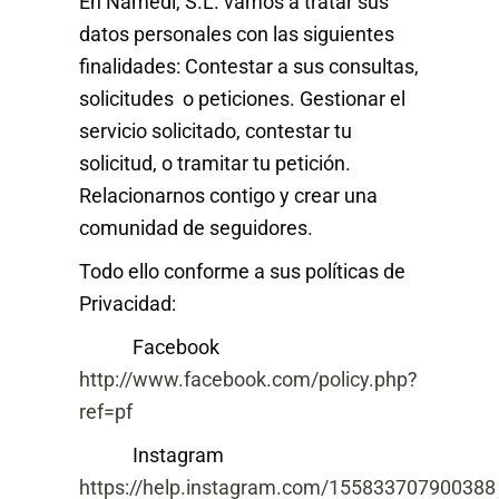
En Namedi, S.L. vamos a tratar sus
datos personales con las siguientes
finalidades: Contestar a sus consultas,
solicitudes o peticiones. Gestionar el
servicio solicitado, contestar tu
solicitud, o tramitar tu petición.
Relacionarnos contigo y crear una
comunidad de seguidores.
Todo ello conforme a sus políticas de
Privacidad:
Facebook
http://www.facebook.com/policy.php?
ref=pf
Instagram
https://help.instagram.com/155833707900388