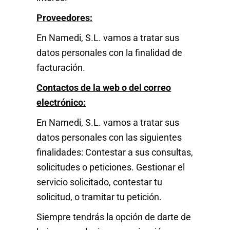
Proveedores:
En Namedi, S.L. vamos a tratar sus
datos personales con la finalidad de
facturación.
Contactos de la web o del correo
electrónico:
En Namedi, S.L. vamos a tratar sus
datos personales con las siguientes
finalidades: Contestar a sus consultas,
solicitudes o peticiones. Gestionar el
servicio solicitado, contestar tu
solicitud, o tramitar tu petición.
Siempre tendrás la opción de darte de