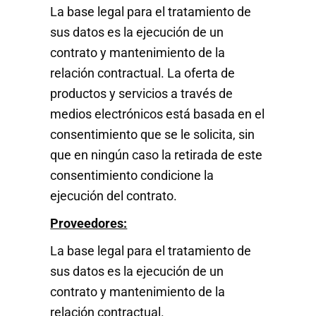
La base legal para el tratamiento de
sus datos es la ejecución de un
contrato y mantenimiento de la
relación contractual. La oferta de
productos y servicios a través de
medios electrónicos está basada en el
consentimiento que se le solicita, sin
que en ningún caso la retirada de este
consentimiento condicione la
ejecución del contrato.
Proveedores:
La base legal para el tratamiento de
sus datos es la ejecución de un
contrato y mantenimiento de la
relación contractual.