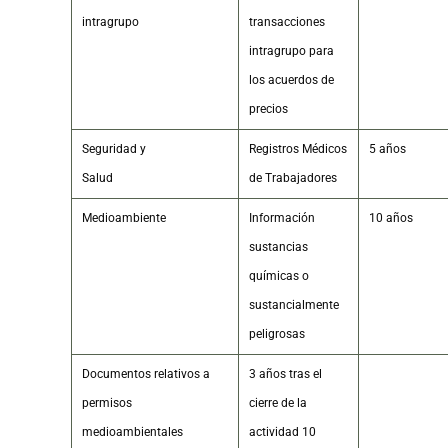
intragrupo
transacciones
intragrupo para
los acuerdos de
precios
Seguridad y
Registros Médicos
5 años
Salud
de Trabajadores
Medioambiente
Información
10 años
sustancias
químicas o
sustancialmente
peligrosas
Documentos relativos a
3 años tras el
permisos
cierre de la
medioambientales
actividad 10