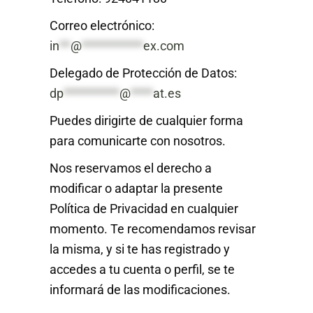
Correo electrónico:
in
**
@
***********
ex.com
Delegado de Protección de Datos:
dp
**********
@
****
at.es
Puedes dirigirte de cualquier forma
para comunicarte con nosotros.
Nos reservamos el derecho a
modificar o adaptar la presente
Política de Privacidad en cualquier
momento. Te recomendamos revisar
la misma, y si te has registrado y
accedes a tu cuenta o perfil, se te
informará de las modificaciones.