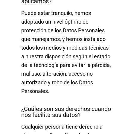
aplicamos?
Puede estar tranquilo, hemos
adoptado un nivel óptimo de
protección de los Datos Personales
que manejamos, y hemos instalado
todos los medios y medidas técnicas
a nuestra disposición según el estado
de la tecnología para evitar la pérdida,
mal uso, alteración, acceso no
autorizado y robo de los Datos
Personales.
¿Cuáles son sus derechos cuando
nos facilita sus datos?
Cualquier persona tiene derecho a