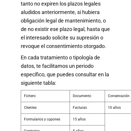
tanto no expiren los plazos legales
aludidos anteriormente, si hubiera
obligación legal de mantenimiento, o
de no existir ese plazo legal, hasta que
el interesado solicite su supresión o
revoque el consentimiento otorgado.
En cada tratamiento o tipología de
datos, te facilitamos un periodo
específico, que puedes consultar en la
siguiente tabla:
Fichero
Documento
Conservación
Clientes
Facturas
10 años
Formularios y cupones
15 años