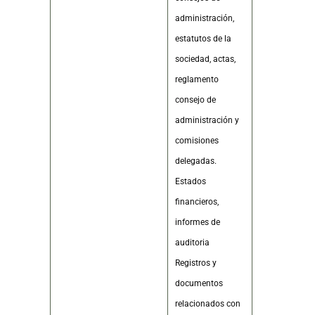
administración,
estatutos de la
sociedad, actas,
reglamento
consejo de
administración y
comisiones
delegadas.
Estados
financieros,
informes de
auditoria
Registros y
documentos
relacionados con