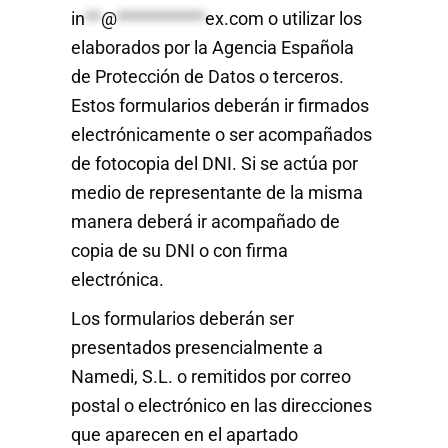
in
**
@
***********
ex.com
o utilizar los
elaborados por la Agencia Española
de Protección de Datos o terceros.
Estos formularios deberán ir firmados
electrónicamente o ser acompañados
de fotocopia del DNI. Si se actúa por
medio de representante de la misma
manera deberá ir acompañado de
copia de su DNI o con firma
electrónica.
Los formularios deberán ser
presentados presencialmente a
Namedi, S.L. o remitidos por correo
postal o electrónico en las direcciones
que aparecen en el apartado