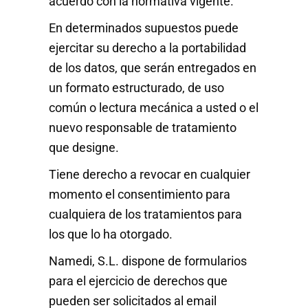
acuerdo con la normativa vigente.
En determinados supuestos puede
ejercitar su derecho a la portabilidad
de los datos, que serán entregados en
un formato estructurado, de uso
común o lectura mecánica a usted o el
nuevo responsable de tratamiento
que designe.
Tiene derecho a revocar en cualquier
momento el consentimiento para
cualquiera de los tratamientos para
los que lo ha otorgado.
Namedi, S.L. dispone de formularios
para el ejercicio de derechos que
pueden ser solicitados al email