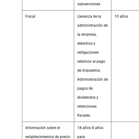
subvenciones
Fiscal
Llevanza de la
10 años
administración de
la empresa,
derechos y
obligaciones
relativos al pago
de impuestos.
Administración de
pagos de
dividendos y
retenciones
fiscales.
Información sobre el
18 años 8 años
establecimientos de precio
para