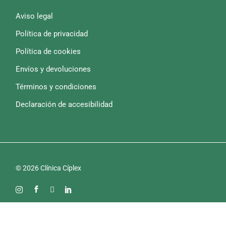
Aviso legal
Política de privacidad
Política de cookies
Envíos y devoluciones
Términos y condiciones
Declaración de accesibilidad
© 2026 Clínica Cíplex