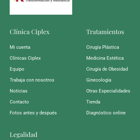
Clínica Ciplex
Tratamientos
Mi cuenta
Cirugía Plástica
Clínicas Ciplex
Medicina Estética
Equipo
Cirugía de Obesidad
Trabaja con nosotros
Ginecología
Noticias
Otras Especialidades
Contacto
Tienda
Fotos antes y después
Diagnóstico online
Legalidad