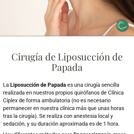
Cirugía de Liposucción de
Papada
La
Liposucción de Papada
es una cirugía sencilla
realizada en nuestros propios quirófanos de Clínica
Cíplex de forma ambulatoria (no es necesario
permanecer en nuestra clínica más que unas horas
tras la cirugía). Se realiza con anestesia local y
sedación, y su duración aproximada es de 1 hora.