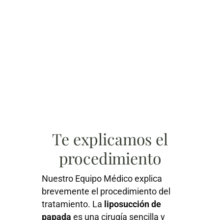
Te explicamos el
procedimiento
Nuestro Equipo Médico explica
brevemente el procedimiento del
tratamiento. La
liposucción de
papada
es una cirugía sencilla y