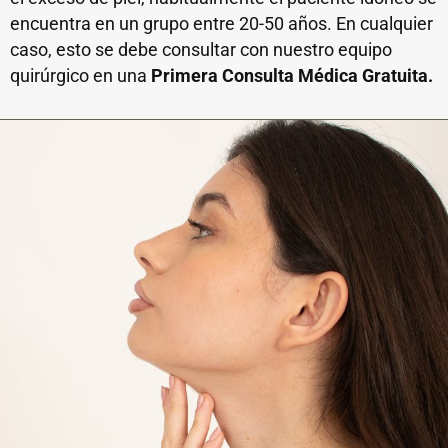
encuentra en un grupo entre 20-50 años. En cualquier
caso, esto se debe consultar con nuestro equipo
quirúrgico en una
Primera Consulta Médica Gratuita.