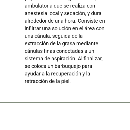
ambulatoria que se realiza con
anestesia local y sedación, y dura
alrededor de una hora. Consiste en
infiltrar una solución en el área con
una cánula, seguida de la
extracción de la grasa mediante
cánulas finas conectadas a un
sistema de aspiración. Al finalizar,
se coloca un barbuquejo para
ayudar a la recuperación y la
retracción de la piel.