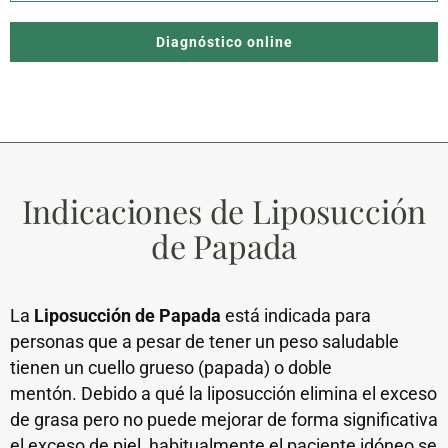
Diagnóstico online
Indicaciones de Liposucción
de Papada
La
Liposucción de Papada
está indicada para
personas que a pesar de tener un peso saludable
tienen un cuello grueso (papada) o doble
mentón. Debido a qué la liposucción elimina el exceso
de grasa pero no puede mejorar de forma significativa
el exceso de piel, habitualmente el paciente idóneo se