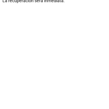
La recuperación será inmediata.