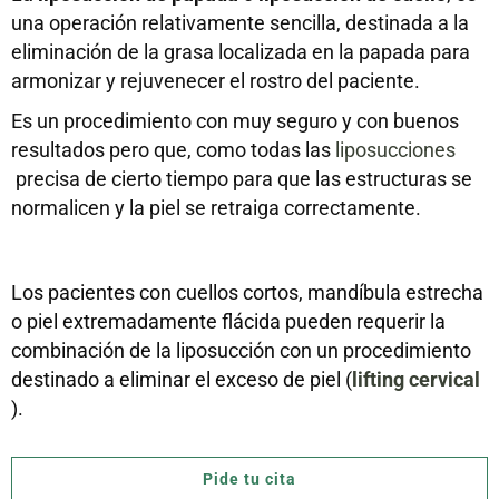
una operación relativamente sencilla, destinada a la
eliminación de la grasa localizada en la papada para
armonizar y rejuvenecer el rostro del paciente.
Es un procedimiento con muy seguro y con buenos
resultados pero que, como todas las
liposucciones
precisa de cierto tiempo para que las estructuras se
normalicen y la piel se retraiga correctamente.
Los pacientes con cuellos cortos, mandíbula estrecha
o piel extremadamente flácida pueden requerir la
combinación de la liposucción con un procedimiento
destinado a eliminar el exceso de piel (
lifting cervical
).
Pide tu cita