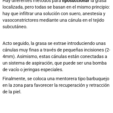
Hay diferentes métodos para
liposuccionar
la grasa
localizada, pero todas se basan en el mismo principio:
hay que infiltrar una solución con suero, anestesia y
vasoconstrictores mediante una cánula en el tejido
subcutáneo.
Acto seguido, la grasa se extrae introduciendo unas
cánulas muy finas a través de pequeñas incisiones (2-
4mm). Asimismo, estas cánulas están conectadas a
un sistema de aspiración, que puede ser una bomba
de vacío o jeringas especiales.
Finalmente, se coloca una mentorera tipo barbuquejo
en la zona para favorecer la recuperación y retracción
de la piel.