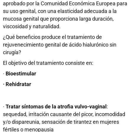
aprobado por la Comunidad Económica Europea para
su uso genital, con una elasticidad adecuada a la
mucosa genital que proporciona larga duración,
viscosidad y naturalidad.
¿Qué beneficios produce el tratamiento de
rejuvenecimiento genital de ácido hialurónico sin
cirugía?
El objetivo del tratamiento consiste en:
·
Bioestimular
· Rehidratar
·
Tratar síntomas de la atrofia vulvo-vaginal
:
sequedad, irritación causante del picor, incomodidad
y/o dispareunia, sensación de tirantez en mujeres
fértiles o menopausia