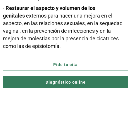
·
Restaurar el aspecto y volumen de los
genitales
externos para hacer una mejora en el
aspecto, en las relaciones sexuales, en la sequedad
vaginal, en la prevención de infecciones y en la
mejora de molestias por la presencia de cicatrices
como las de episiotomía.
Pide tu cita
Diagnóstico online