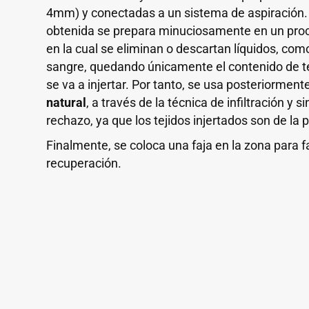
4mm) y conectadas a un sistema de aspiración.
obtenida se prepara minuciosamente en un pro
en la cual se eliminan o descartan líquidos, com
sangre, quedando únicamente el contenido de t
se va a injertar. Por tanto, se usa posteriorme
natural
, a través de la técnica de infiltración y s
rechazo, ya que los tejidos injertados son de la 
Finalmente, se coloca una faja en la zona para f
recuperación.