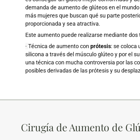
demanda de aumento de glúteos en el mundo 
más mujeres que buscan qué su parte posterio
proporcionada y sea atractiva.
Este aumento puede realizarse mediante dos 
·
Técnica de aumento con
prótesis
: se coloca
silicona a través del músculo glúteo y por el su
una técnica con mucha controversia por las c
posibles derivadas de las prótesis y su despl
Cirugía de Aumento de Gl