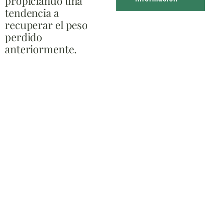
propiciando una
tendencia a
recuperar el peso
perdido
anteriormente.