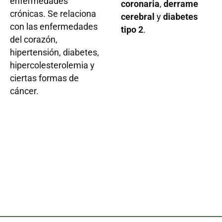
enfermedades
coronaria
,
derrame
crónicas. Se relaciona
cerebral
y
diabetes
con las enfermedades
tipo 2
.
del corazón,
hipertensión, diabetes,
hipercolesterolemia y
ciertas formas de
cáncer.