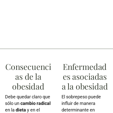
Consecuenci
Enfermedad
as de la
es asociadas
obesidad
a la obesidad
Debe quedar claro que
El sobrepeso puede
sólo un
cambio radical
influir de manera
en la
dieta
y en el
determinante en