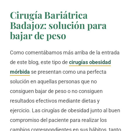
Cirugía Bariátrica
Badajoz: solución para
bajar de peso
Como comentábamos más arriba de la entrada
de este blog, este tipo de
cirugías obesidad
mórbida
se presentan como una perfecta
solución en aquellas personas que no
consiguen bajar de peso o no consiguen
resultados efectivos mediante dietas y
ejercicio. Las cirugías de obesidad junto al buen
compromiso del paciente para realizar los
cambios correspondientes en sus hábitos, tanto