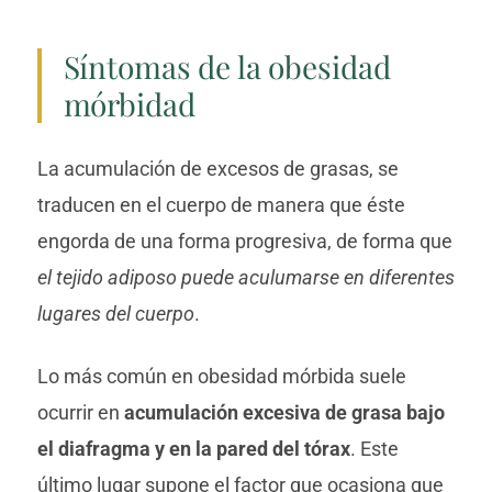
Síntomas de la obesidad
mórbidad
La acumulación de excesos de grasas, se
traducen en el cuerpo de manera que éste
engorda de una forma progresiva, de forma que
el tejido adiposo puede aculumarse en diferentes
lugares del cuerpo
.
Lo más común en obesidad mórbida suele
ocurrir en
acumulación excesiva de grasa bajo
el diafragma y en la pared del tórax
. Este
último lugar supone el factor que ocasiona que