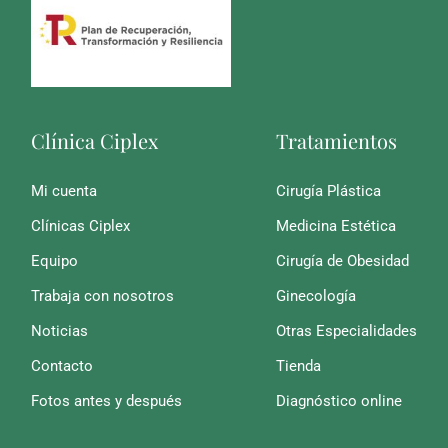
Clínica Ciplex
Tratamientos
Mi cuenta
Cirugía Plástica
Clínicas Ciplex
Medicina Estética
Equipo
Cirugía de Obesidad
Trabaja con nosotros
Ginecología
Noticias
Otras Especialidades
Contacto
Tienda
Fotos antes y después
Diagnóstico online