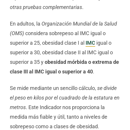
otras pruebas complementarias
.
En adultos, la
Organización Mundial de la Salud
(OMS)
considera sobrepeso al IMC igual o
superior a 25, obesidad clase I al
IMC
igual o
superior a 30, obesidad clase II al IMC igual o
superior a 35 y
obesidad mórbida o extrema de
clase III al IMC igual o superior a 40
.
Se mide mediante un sencillo cálculo,
se divide
el peso en kilos por el cuadrado de la estatura en
metros
. Este Indicador nos proporciona la
medida más fiable y útil, tanto a niveles de
sobrepeso como a clases de obesidad.