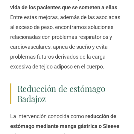
vida de los pacientes que se someten a ellas
.
Entre estas mejoras, además de las asociadas
al exceso de peso, encontramos soluciones
relacionadas con problemas respiratorios y
cardiovasculares, apnea de sueño y evita
problemas futuros derivados de la carga
excesiva de tejido adiposo en el cuerpo.
Reducción de estómago
Badajoz
La intervención conocida como
reducción de
estómago mediante manga gástrica o Sleeve