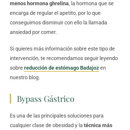
menos hormona ghrelina
, la hormona que se
encarga de regular el apetito, por lo que
conseguimos disminuir con ello la llamada
ansiedad por comer.
Si quieres más información sobre este tipo de
intervención, te recomendamos seguir leyendo
sobre
reducción de estómago Badajoz
en
nuestro blog.
Bypass Gástrico
Es una de las principales soluciones para
cualquier clase de obesidad y la
técnica más