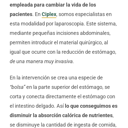
empleada para cambiar la vida de los
pacientes
. En
Ciplex
, somos especialistas en
esta modalidad por laparoscopia. Este sistema,
mediante pequeñas incisiones abdominales,
permiten introducir el material quirúrgico, al
igual que ocurre con la reducción de estómago,
de una manera muy invasiva.
En la intervención se crea una especie de
“bolsa”
en la parte superior del estómago, se
corta y conecta directamente el estómago con
el intestino delgado. Así
lo que conseguimos es
disminuir la absorción calórica de nutrientes
,
se disminuye la cantidad de ingesta de comida,