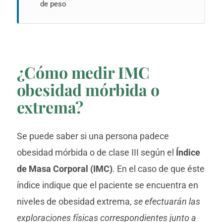
de peso
¿Cómo medir IMC
obesidad mórbida o
extrema?
Se puede saber si una persona padece
obesidad mórbida o de clase III según el
Índice
de Masa Corporal (IMC)
. En el caso de que éste
índice indique que el paciente se encuentra en
niveles de obesidad extrema,
se efectuarán las
exploraciones físicas correspondientes junto a