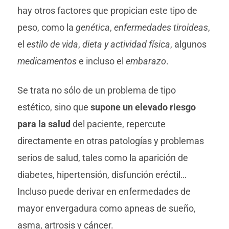
hay otros factores que propician este tipo de
peso, como la
genética
,
enfermedades tiroideas
,
el
estilo de vida
,
dieta y actividad física
, algunos
medicamentos
e incluso el
embarazo
.
Se trata no sólo de un problema de tipo
estético, sino que
supone un elevado riesgo
para la salud
del paciente, repercute
directamente en otras patologías y problemas
serios de salud, tales como la aparición de
diabetes, hipertensión, disfunción eréctil…
Incluso puede derivar en enfermedades de
mayor envergadura como apneas de sueño,
asma, artrosis y cáncer.