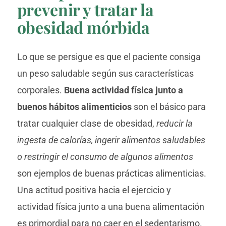
prevenir y tratar la
obesidad mórbida
Lo que se persigue es que el paciente consiga
un peso saludable según sus características
corporales.
Buena actividad física junto a
buenos hábitos alimenticios
son el básico para
tratar cualquier clase de obesidad,
reducir la
ingesta de calorías, ingerir alimentos saludables
o restringir el consumo de algunos alimentos
son ejemplos de buenas prácticas alimenticias.
Una actitud positiva hacia el ejercicio y
actividad física junto a una buena alimentación
es primordial para no caer en el sedentarismo.