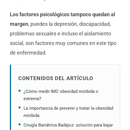
Los factores psicológicos tampoco quedan al
margen
, puedes la depresión, discapacidad,
problemas sexuales e incluso el aislamiento
social, son factores muy comunes en este tipo
de enfermedad.
CONTENIDOS DEL ARTÍCULO
¿Cómo medir IMC obesidad mórbida o
extrema?
La importancia de prevenir y tratar la obesidad
mórbida
Cirugía Bariátrica Badajoz: solución para bajar