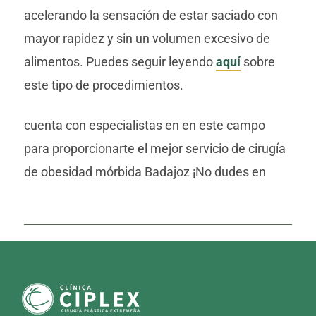
acelerando la sensación de estar saciado con
mayor rapidez y sin un volumen excesivo de
alimentos. Puedes seguir leyendo
aquí
sobre
este tipo de procedimientos.
cuenta con especialistas en en este campo
para proporcionarte el mejor servicio de cirugía
de obesidad mórbida Badajoz ¡No dudes en