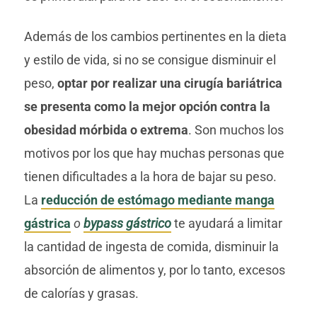
Además de los cambios pertinentes en la dieta
y estilo de vida, si no se consigue disminuir el
peso,
optar por realizar una cirugía bariátrica
se presenta como la mejor opción contra la
obesidad mórbida o extrema
. Son muchos los
motivos por los que hay muchas personas que
tienen dificultades a la hora de bajar su peso.
La
reducción de estómago mediante manga
gástrica
o
bypass gástrico
te ayudará a limitar
la cantidad de ingesta de comida, disminuir la
absorción de alimentos y, por lo tanto, excesos
de calorías y grasas.