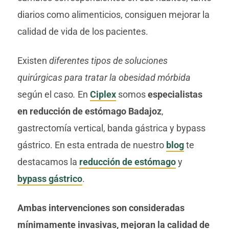
diarios como alimenticios, consiguen mejorar la
calidad de vida de los pacientes.
Existen
diferentes tipos de soluciones
quirúrgicas para tratar la obesidad mórbida
según el caso
.
En
Ciplex
somos
especialistas
en reducción de estómago Badajoz
,
gastrectomía vertical, banda gástrica y bypass
gástrico. En esta entrada de nuestro
blog
te
destacamos la
reducción de estómago
y
bypass gástrico
.
Ambas intervenciones son consideradas
mínimamente invasivas, mejoran la calidad de