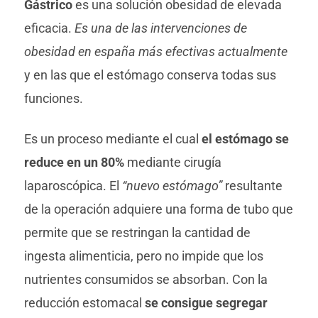
Gástrico
es una solución obesidad de elevada
eficacia.
Es una de las intervenciones de
obesidad en españa más efectivas actualmente
y en las que el estómago conserva todas sus
funciones.
Es un proceso mediante el cual
el estómago se
reduce en un 80%
mediante cirugía
laparoscópica. El
“nuevo estómago”
resultante
de la operación adquiere una forma de tubo que
permite que se restringan la cantidad de
ingesta alimenticia, pero no impide que los
nutrientes consumidos se absorban. Con la
reducción estomacal
se consigue segregar