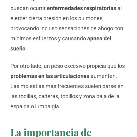
puedan ocurrir
enfermedades respiratorias
al
ejercer cierta presión en los pulmones,
provocando incluso sensaciones de ahogo con
mínimos esfuerzos y causando
apnea del
sueño
.
Por otro lado, un peso excesivo propicia que los
problemas en las articulaciones
aumenten.
Las molestias más frecuentes suelen darse en
las rodillas, caderas, tobillos y zona baja de la
espalda o lumbalgia.
La importancia de