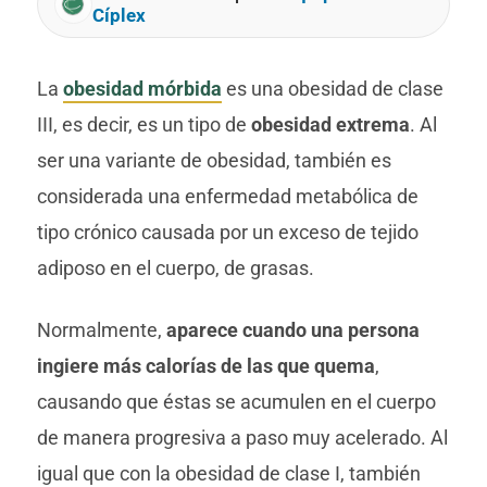
Cíplex
La
obesidad mórbida
es una obesidad de clase
III, es decir, es un tipo de
obesidad extrema
. Al
ser una variante de obesidad, también es
considerada una enfermedad metabólica de
tipo crónico causada por un exceso de tejido
adiposo en el cuerpo, de grasas.
Normalmente,
aparece cuando una persona
ingiere más calorías de las que quema
,
causando que éstas se acumulen en el cuerpo
de manera progresiva a paso muy acelerado. Al
igual que con la obesidad de clase I, también