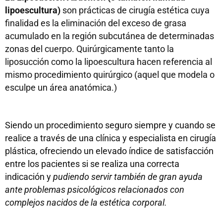
lipoescultura)
son prácticas de cirugía estética cuya
finalidad es la eliminación del exceso de grasa
acumulado en la región subcutánea de determinadas
zonas del cuerpo. Quirúrgicamente tanto la
liposucción como la lipoescultura hacen referencia al
mismo procedimiento quirúrgico (aquel que modela o
esculpe un área anatómica.)
Siendo un procedimiento seguro siempre y cuando se
realice a través de una clínica y especialista en cirugía
plástica, ofreciendo un elevado índice de satisfacción
entre los pacientes si se realiza una correcta
indicación y
pudiendo servir también de gran ayuda
ante problemas psicológicos relacionados con
complejos nacidos de la estética corporal.