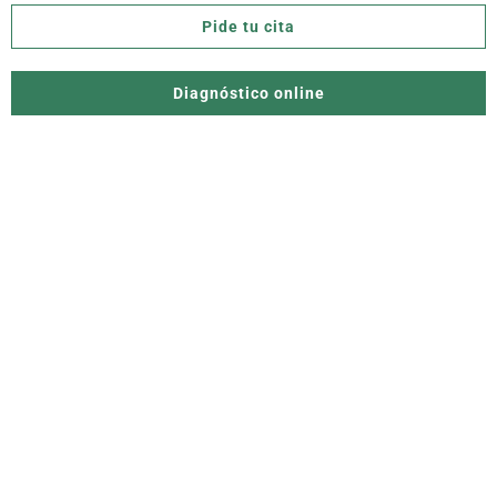
Pide tu cita
Diagnóstico online