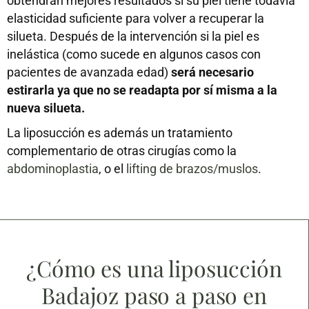
obtendrán mejores resultados si su piel tiene todavía
elasticidad suficiente para volver a recuperar la
silueta. Después de la intervención si la piel es
inelástica (como sucede en algunos casos con
pacientes de avanzada edad)
será necesario
estirarla ya que no se readapta por sí misma a la
nueva silueta.
La liposucción es además un tratamiento
complementario de otras cirugías como la
abdominoplastia
, o el
lifting de brazos/muslos
.
¿Cómo es una liposucción
Badajoz paso a paso en