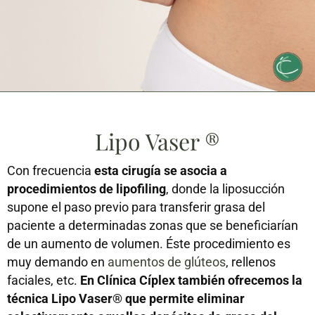
Lipo Vaser ®
Con frecuencia
esta cirugía se asocia a
procedimientos de lipofiling
, donde la liposucción
supone el paso previo para transferir grasa del
paciente a determinadas zonas que se beneficiarían
de un aumento de volumen. Éste procedimiento es
muy demando en
aumentos de glúteos
, rellenos
faciales, etc.
En Clínica Cíplex también ofrecemos la
técnica Lipo Vaser® que permite eliminar