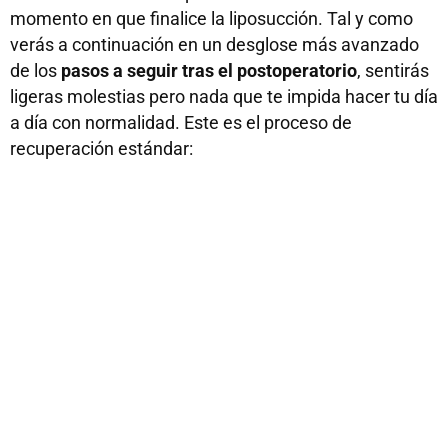
momento en que finalice la liposucción. Tal y como
verás a continuación en un desglose más avanzado
de los
pasos a seguir tras el postoperatorio
, sentirás
ligeras molestias pero nada que te impida hacer tu día
a día con normalidad. Este es el proceso de
recuperación estándar: