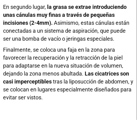
En segundo lugar,
la grasa se extrae introduciendo
unas cánulas muy finas a través de pequeñas
incisiones (2-4mm).
Asimismo, estas cánulas están
conectadas a un sistema de aspiración, que puede
ser una bomba de vacío o jeringas especiales.
Finalmente, se coloca una faja en la zona para
favorecer la recuperación y la retracción de la piel
para adaptarse en la nueva situación de volumen,
dejando la zona menos abultada.
Las cicatrices son
casi imperceptibles
tras la liposucción de abdomen, y
se colocan en lugares especialmente diseñados para
evitar ser vistos.