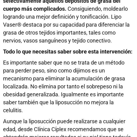
selectivamente aquellos depósitos de grasa del
cuerpo más complicados.
Consiguiendo, moldearlo
logrando una mejor definición y tonificación. Lipo
Vaser® destaca por su capacidad para diferenciar la
grasa de otros tejidos importantes, tales como
nervios, vasos sanguíneos y tejido conectivo.
Todo lo que necesitas saber sobre esta intervención:
Es importante saber que no se trata de un método
para perder peso, sino como dijimos es un
mecanismo para eliminar la acumulación de grasa
localizada. No elimina por tanto el sobrepeso ni la
obesidad generalizada. Igualmente es importante
saber también que la liposucción no mejora la
celulitis.
Aunque la liposucción puede realizarse a cualquier
edad, desde Clínica Cíplex recomendamos que se