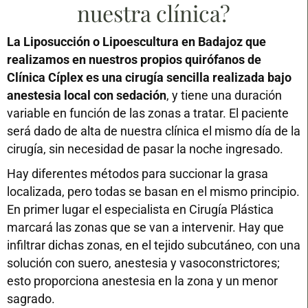
nuestra clínica?
La Liposucción o Lipoescultura en Badajoz que
realizamos en nuestros propios quirófanos de
Clínica Cíplex es una cirugía sencilla realizada bajo
anestesia local con sedación
, y tiene una duración
variable en función de las zonas a tratar. El paciente
será dado de alta de nuestra clínica el mismo día de la
cirugía, sin necesidad de pasar la noche ingresado.
Hay diferentes métodos para succionar la grasa
localizada, pero todas se basan en el mismo principio.
En primer lugar el especialista en Cirugía Plástica
marcará las zonas que se van a intervenir. Hay que
infiltrar dichas zonas, en el tejido subcutáneo, con una
solución con suero, anestesia y vasoconstrictores;
esto proporciona anestesia en la zona y un menor
sagrado.