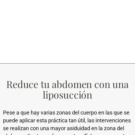
Reduce tu abdomen con una
liposucción
Pese a que hay varias zonas del cuerpo en las que se
puede aplicar esta práctica tan útil, las intervenciones
se realizan con una mayor asiduidad en la zona del