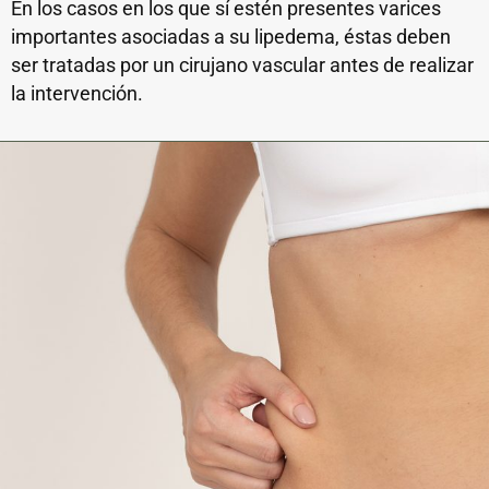
En los casos en los que sí estén presentes varices
importantes asociadas a su lipedema, éstas deben
ser tratadas por un cirujano vascular antes de realizar
la intervención.