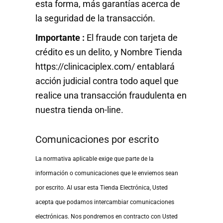
esta forma, más garantías acerca de
la seguridad de la transacción.
Importante :
El fraude con tarjeta de
crédito es un delito, y Nombre Tienda
https://clinicaciplex.com/ entablará
acción judicial contra todo aquel que
realice una transacción fraudulenta en
nuestra tienda on-line.
Comunicaciones por escrito
La normativa aplicable exige que parte de la
información o comunicaciones que le enviemos sean
por escrito. Al usar esta Tienda Electrónica, Usted
acepta que podamos intercambiar comunicaciones
electrónicas. Nos pondremos en contracto con Usted