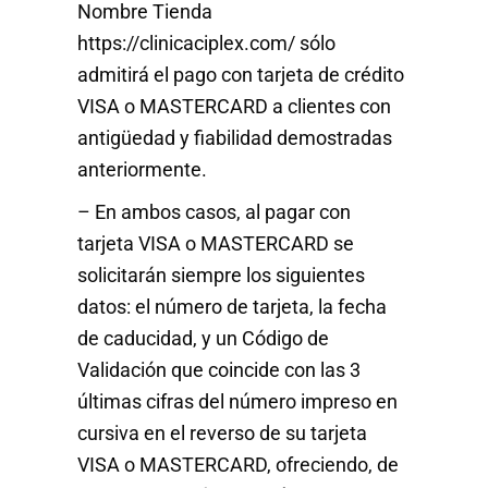
Nombre Tienda
https://clinicaciplex.com/ sólo
admitirá el pago con tarjeta de crédito
VISA o MASTERCARD a clientes con
antigüedad y fiabilidad demostradas
anteriormente.
– En ambos casos, al pagar con
tarjeta VISA o MASTERCARD se
solicitarán siempre los siguientes
datos: el número de tarjeta, la fecha
de caducidad, y un Código de
Validación que coincide con las 3
últimas cifras del número impreso en
cursiva en el reverso de su tarjeta
VISA o MASTERCARD, ofreciendo, de