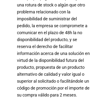
una rotura de stock o algún que otro
problema relacionado con la
imposibilidad de suministrar del
pedido, la empresa se compromete a
comunicar en el plazo de 48h la no
disponibilidad del producto, y se
reserva el derecho de facilitar
información acerca de una solución en
virtud de la disponibilidad futura del
producto, propuesta de un producto
alternativo de calidad y valor igual o
superior al solicitado o facilitándole un
código de promoción por el importe de
su compra válido para 2 meses.