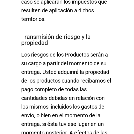
caso se aplicarán los impuestos que
resulten de aplicación a dichos
territorios.
Transmisión de riesgo y la
propiedad
Los riesgos de los Productos serán a
su cargo a partir del momento de su
entrega. Usted adquirirá la propiedad
de los productos cuando recibamos el
pago completo de todas las
cantidades debidas en relación con
los mismos, incluidos los gastos de
envío, o bien en el momento de la
entrega, si ésta tuviese lugar en un
momento posterior. A efectos de las