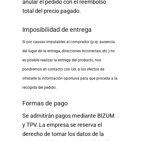
anular el pedido con el reembolso
total del precio pagado.
Imposibilidad de entrega
Si por causas imputables al comprador (p.ej. ausencia
del lugar de la entrega, direcciones incorrectas, etc.) no
es posible realizar la entrega del producto, nos
pondremos en contacto con Ud. a los efectos de
ofrecerle la información oportuna para que proceda a la
recogida del pedido.
Formas de pago
Se admitirán pagos mediante BIZUM
y TPV. La empresa se reserva el
derecho de tomar los datos de la