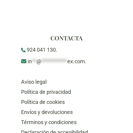
CONTACTA
924 041 130.
in
**
@
***********
ex.com
.
Aviso legal
Política de privacidad
Política de cookies
Envíos y devoluciones
Términos y condiciones
Declaración de accesibilidad