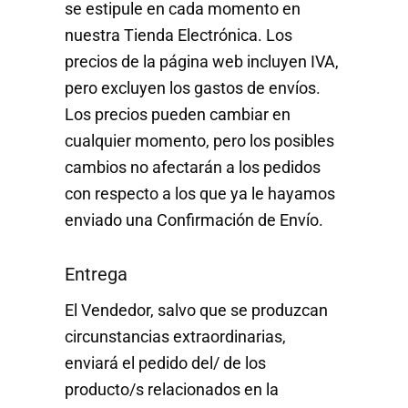
se estipule en cada momento en
nuestra Tienda Electrónica. Los
precios de la página web incluyen IVA,
pero excluyen los gastos de envíos.
Los precios pueden cambiar en
cualquier momento, pero los posibles
cambios no afectarán a los pedidos
con respecto a los que ya le hayamos
enviado una Confirmación de Envío.
Entrega
El Vendedor, salvo que se produzcan
circunstancias extraordinarias,
enviará el pedido del/ de los
producto/s relacionados en la