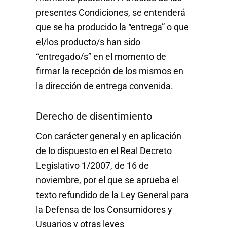
presentes Condiciones, se entenderá
que se ha producido la “entrega” o que
el/los producto/s han sido
“entregado/s” en el momento de
firmar la recepción de los mismos en
la dirección de entrega convenida.
Derecho de disentimiento
Con carácter general y en aplicación
de lo dispuesto en el Real Decreto
Legislativo 1/2007, de 16 de
noviembre, por el que se aprueba el
texto refundido de la Ley General para
la Defensa de los Consumidores y
Usuarios y otras leyes