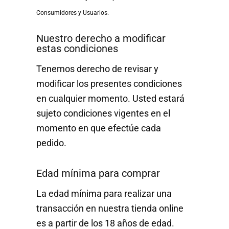
Consumidores y Usuarios.
Nuestro derecho a modificar
estas condiciones
Tenemos derecho de revisar y
modificar los presentes condiciones
en cualquier momento. Usted estará
sujeto condiciones vigentes en el
momento en que efectúe cada
pedido.
Edad mínima para comprar
La edad mínima para realizar una
transacción en nuestra tienda online
es a partir de los 18 años de edad.