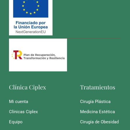
Clínica Ciplex
Tratamientos
Mi cuenta
Cirugía Plástica
Clínicas Ciplex
Medicina Estética
Equipo
Cirugía de Obesidad