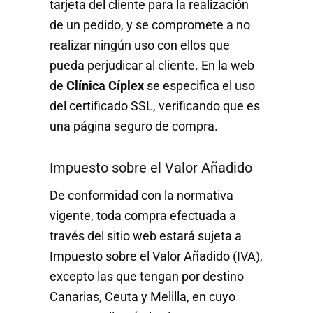
tarjeta del cliente para la realización
de un pedido, y se compromete a no
realizar ningún uso con ellos que
pueda perjudicar al cliente. En la web
de
Clínica Cíplex
se especifica el uso
del certificado SSL, verificando que es
una página seguro de compra.
Impuesto sobre el Valor Añadido
De conformidad con la normativa
vigente, toda compra efectuada a
través del sitio web estará sujeta a
Impuesto sobre el Valor Añadido (IVA),
excepto las que tengan por destino
Canarias, Ceuta y Melilla, en cuyo