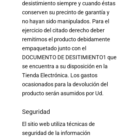
desistimiento siempre y cuando éstas
conserven su precinto de garantía y
no hayan sido manipulados. Para el
ejercicio del citado derecho deber
remitirnos el producto debidamente
empaquetado junto con el
DOCUMENTO DE DESITIMIENTO1 que
se encuentra a su disposición en la
Tienda Electrónica. Los gastos
ocasionados para la devolución del
producto serán asumidos por Ud.
Seguridad
El sitio web utiliza técnicas de
seguridad de la información