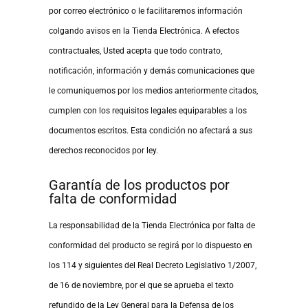
por correo electrónico o le facilitaremos información
colgando avisos en la Tienda Electrónica. A efectos
contractuales, Usted acepta que todo contrato,
notificación, información y demás comunicaciones que
le comuniquemos por los medios anteriormente citados,
cumplen con los requisitos legales equiparables a los
documentos escritos. Esta condición no afectará a sus
derechos reconocidos por ley.
Garantía de los productos por
falta de conformidad
La responsabilidad de la Tienda Electrónica por falta de
conformidad del producto se regirá por lo dispuesto en
los 114 y siguientes del Real Decreto Legislativo 1/2007,
de 16 de noviembre, por el que se aprueba el texto
refundido de la Ley General para la Defensa de los