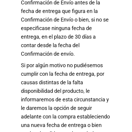
Confirmación de Envío antes de la
fecha de entrega que figura en la
Confirmación de Envío o bien, si no se
especificase ninguna fecha de
entrega, en el plazo de 30 días a
contar desde la fecha del
Confirmación de envío.
Si por algún motivo no pudiésemos
cumplir con la fecha de entrega, por
causas distintas de la falta
disponibilidad del producto, le
informaremos de esta circunstancia y
le daremos la opción de seguir
adelante con la compra estableciendo
una nueva fecha de entrega o bien