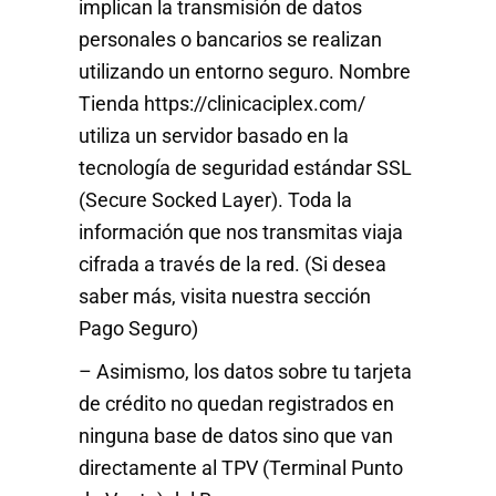
implican la transmisión de datos
personales o bancarios se realizan
utilizando un entorno seguro. Nombre
Tienda https://clinicaciplex.com/
utiliza un servidor basado en la
tecnología de seguridad estándar SSL
(Secure Socked Layer). Toda la
información que nos transmitas viaja
cifrada a través de la red. (Si desea
saber más, visita nuestra sección
Pago Seguro)
– Asimismo, los datos sobre tu tarjeta
de crédito no quedan registrados en
ninguna base de datos sino que van
directamente al TPV (Terminal Punto