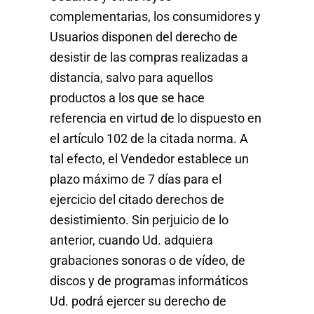
complementarias, los consumidores y
Usuarios disponen del derecho de
desistir de las compras realizadas a
distancia, salvo para aquellos
productos a los que se hace
referencia en virtud de lo dispuesto en
el artículo 102 de la citada norma. A
tal efecto, el Vendedor establece un
plazo máximo de 7 días para el
ejercicio del citado derechos de
desistimiento. Sin perjuicio de lo
anterior, cuando Ud. adquiera
grabaciones sonoras o de vídeo, de
discos y de programas informáticos
Ud. podrá ejercer su derecho de