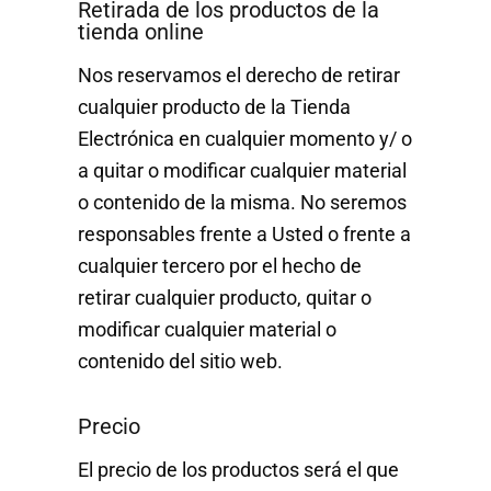
Retirada de los productos de la
tienda online
Nos reservamos el derecho de retirar
cualquier producto de la Tienda
Electrónica en cualquier momento y/ o
a quitar o modificar cualquier material
o contenido de la misma. No seremos
responsables frente a Usted o frente a
cualquier tercero por el hecho de
retirar cualquier producto, quitar o
modificar cualquier material o
contenido del sitio web.
Precio
El precio de los productos será el que