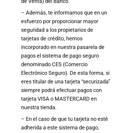
de Venta) del Banco.
– Además, te informamos que en un
esfuerzo por proporcionar mayor
seguridad a los propietarios de
tarjetas de crédito, hemos
incorporado en nuestra pasarela de
pagos el sistema de pago seguro
denominado CES (Comercio
Electrónico Seguro). De esta forma, si
eres titular de una tarjeta “securizada”
siempre podrá efectuar pagos con
tarjeta VISA o MASTERCARD en
nuestra tienda.
– En el caso de que tu tarjeta no esté
adherida a este sistema de pago,