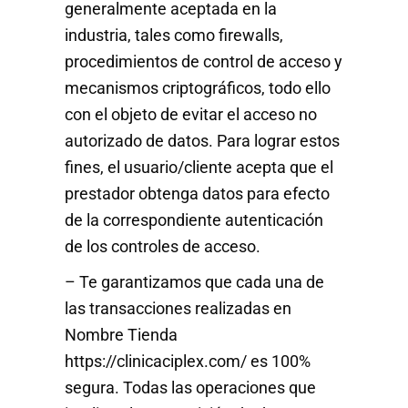
generalmente aceptada en la
industria, tales como firewalls,
procedimientos de control de acceso y
mecanismos criptográficos, todo ello
con el objeto de evitar el acceso no
autorizado de datos. Para lograr estos
fines, el usuario/cliente acepta que el
prestador obtenga datos para efecto
de la correspondiente autenticación
de los controles de acceso.
– Te garantizamos que cada una de
las transacciones realizadas en
Nombre Tienda
https://clinicaciplex.com/ es 100%
segura. Todas las operaciones que