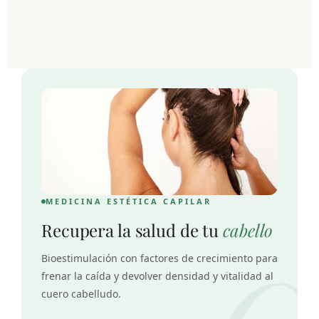
MEDICINA ESTÉTICA CAPILAR
Recupera la salud de tu
cabello
Bioestimulación con factores de crecimiento para
frenar la caída y devolver densidad y vitalidad al
cuero cabelludo.