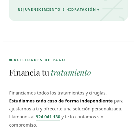
REJUVENECIMIENTO E HIDRATACIÓN
FACILIDADES DE PAGO
Financia tu
tratamiento
Financiamos todos los tratamientos y cirugías.
Estudiamos cada caso de forma independiente
para
ajustarnos a ti y ofrecerte una solución personalizada.
Llámanos al
924 041 130
y te lo contamos sin
compromiso.