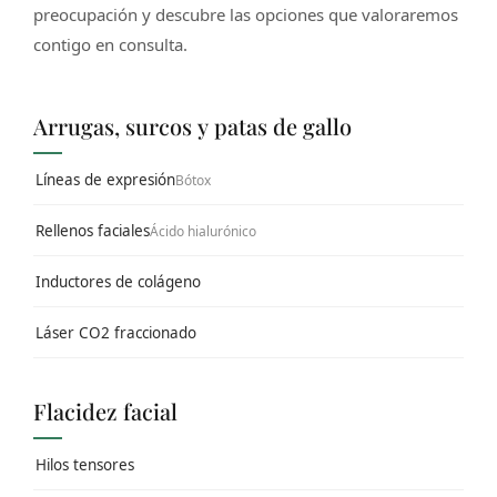
preocupación y descubre las opciones que valoraremos
contigo en consulta.
Arrugas, surcos y patas de gallo
Líneas de expresión
Bótox
Rellenos faciales
Ácido hialurónico
Inductores de colágeno
Láser CO2 fraccionado
Flacidez facial
Hilos tensores