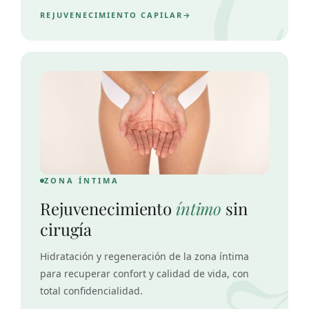
REJUVENECIMIENTO CAPILAR
ZONA ÍNTIMA
Rejuvenecimiento
íntimo
sin
cirugía
Hidratación y regeneración de la zona íntima
para recuperar confort y calidad de vida, con
total confidencialidad.