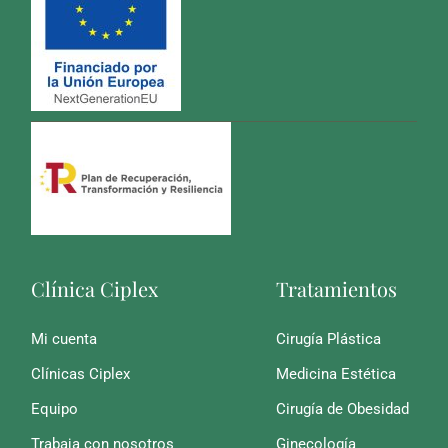
Clínica Ciplex
Tratamientos
Mi cuenta
Cirugía Plástica
Clínicas Ciplex
Medicina Estética
Equipo
Cirugía de Obesidad
Trabaja con nosotros
Ginecología