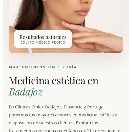
Resultados naturales
EQUIPO MÉDICO PROPIO
TRATAMIENTOS SIN CIRUGÍA
Medicina estética en
Badajoz
En Clínicas Cíplex Badajoz, Plasencia y Portugal
ponemos los mayores avances en medicina estética a
disposición de nuestros clientes. Explora los
tratamientos por zona o cuéntanos qué te preocupa: te