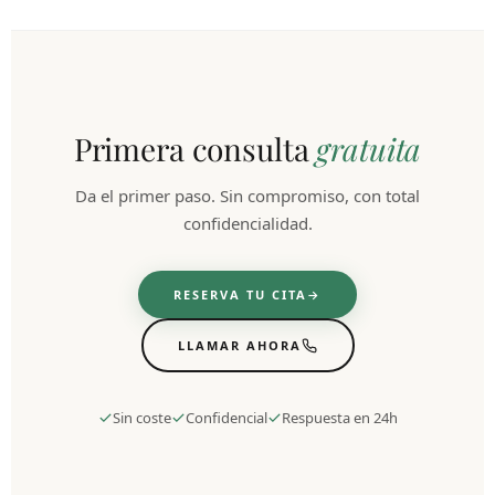
Primera consulta
gratuita
Da el primer paso. Sin compromiso, con total
confidencialidad.
RESERVA TU CITA
LLAMAR AHORA
Sin coste
Confidencial
Respuesta en 24h