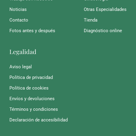
Noticias
Otras Especialidades
Contacto
Tienda
Fotos antes y después
Diagnóstico online
Legalidad
Aviso legal
Política de privacidad
Política de cookies
Envíos y devoluciones
Términos y condiciones
Declaración de accesibilidad