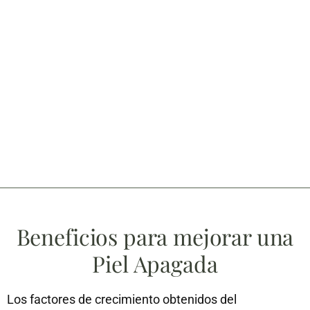
Beneficios para mejorar una
Piel Apagada
Los factores de crecimiento obtenidos del