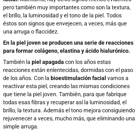
pero también muy importantes como son la textura,
el brillo, la luminosidad y el tono de la piel. Todos
éstos son signos que envejecen, a veces, más que
una arruga o flaccidez.
En la piel joven se producen una serie de reacciones
para formar colágeno, elastina y ácido hialurónico.
También la
piel apagada
con los años estas
reacciones están enlentecidas, dormidas con el paso
de los años. Con la
bioestimulación facial
vamos a
reactivar esta piel, creando las mismas condiciones
que tiene la piel joven. También, para que fabrique
todas esas fibras y recuperar así la luminosidad, el
brillo, la textura. Además el tono mejora consiguiendo
rejuvenecer a veces, mucho más, que eliminando una
simple arruga.