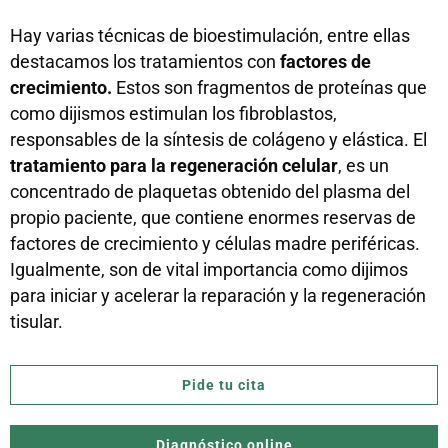
Hay varias técnicas de bioestimulación, entre ellas
destacamos los tratamientos con
factores de
crecimiento.
Estos son fragmentos de proteínas que
como dijismos estimulan los fibroblastos,
responsables de la síntesis de colágeno y elástica. El
tratamiento para la regeneración celular
, es un
concentrado de plaquetas obtenido del plasma del
propio paciente, que contiene enormes reservas de
factores de crecimiento y células madre periféricas.
Igualmente, son de vital importancia como dijimos
para iniciar y acelerar la reparación y la regeneración
tisular.
Pide tu cita
Diagnóstico online