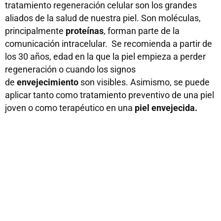
tratamiento regeneración celular son los grandes
aliados de la salud de nuestra piel. Son moléculas,
principalmente
proteínas
, forman parte de la
comunicación intracelular. Se recomienda a partir de
los 30 años, edad en la que la piel empieza a perder
regeneración o cuando los signos
de
envejecimiento
son visibles. Asimismo, se puede
aplicar tanto como tratamiento preventivo de una piel
joven o como terapéutico en una
piel envejecida.