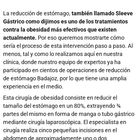
La reducción de estómago,
también llamado Sleeve
Gástrico como dijimos es uno de los tratamientos
contra la obesidad más efectivos que existen
actualmente.
Por eso queremos mostrarte cómo
sería el proceso de esta intervención paso a paso. Al
menos, tal y como lo realizamos aquí en nuestra
clínica, donde nuestro equipo de expertos ya ha
participado en cientos de operaciones de reducción
de estómago Badajoz, por lo que tiene una amplia
experiencia en el medio.
Esta cirugía de obesidad consiste en reducir el
tamaño del estómago en un 80%, extrayendo ¾
partes del mismo en forma de manga o tubo gástrico
mediante cirugía laparoscópica. El especialista en
cirugía realiza cinco pequeñas incisiones en el
abdomen de aproximadamente uno o dos