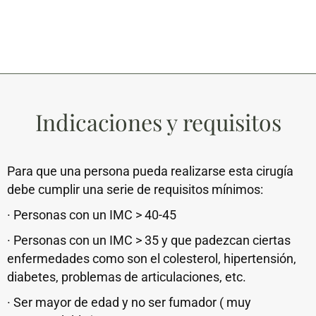
Indicaciones y requisitos
Para que una persona pueda realizarse esta cirugía
debe cumplir una serie de requisitos mínimos:
· Personas con un IMC > 40-45
· Personas con un IMC > 35 y que padezcan ciertas
enfermedades como son el colesterol, hipertensión,
diabetes, problemas de articulaciones, etc.
· Ser mayor de edad y no ser fumador ( muy