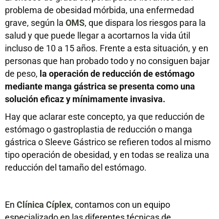
problema de obesidad mórbida, una enfermedad
grave, según la
OMS
, que dispara los riesgos para la
salud y que puede llegar a acortarnos la vida útil
incluso de 10 a 15 años. Frente a esta situación, y en
personas que han probado todo y no consiguen bajar
de peso,
la operación de reducción de estómago
mediante manga gástrica se presenta como una
solución eficaz y mínimamente invasiva.
Hay que aclarar este concepto, ya que reducción de
estómago o gastroplastia de reducción o manga
gástrica o Sleeve Gástrico se refieren todos al mismo
tipo operación de obesidad, y en todas se realiza una
reducción del tamaño del estómago.
En
Clínica Cíplex
, contamos con un equipo
especializado en las diferentes técnicas de