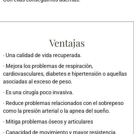
Ventajas
· Una calidad de vida recuperada.
· Mejora los problemas de respiración,
cardiovasculares, diabetes e hipertensión o aquellas
asociadas al exceso de peso.
· Es una cirugía poco invasiva.
· Reduce problemas relacionados con el sobrepeso
como la presión arterial o la apnea del sueño.
· Mitiga problemas óseos y articulares
· Capacidad de movimiento y mayor resistencia.