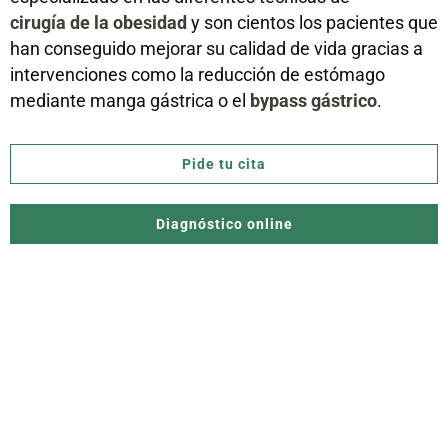
cirugía de la obesidad
y son cientos los pacientes que
han conseguido mejorar su calidad de vida gracias a
intervenciones como la reducción de estómago
mediante manga gástrica o el
bypass gástrico
.
Pide tu cita
Diagnóstico online