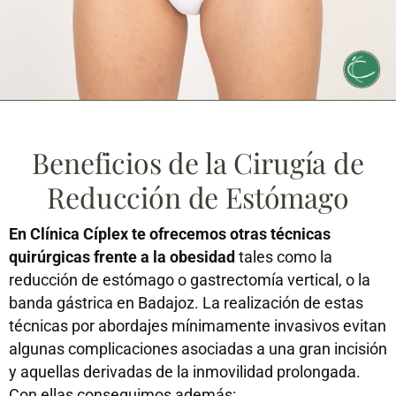
Beneficios de la Cirugía de
Reducción de Estómago
En Clínica Cíplex te ofrecemos otras técnicas
quirúrgicas frente a la obesidad
tales como la
reducción de estómago o gastrectomía vertical, o la
banda gástrica en Badajoz. La realización de estas
técnicas por abordajes mínimamente invasivos evitan
algunas complicaciones asociadas a una gran incisión
y aquellas derivadas de la inmovilidad prolongada.
Con ellas conseguimos además: