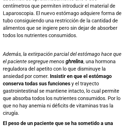
centímetros que permiten introducir el material de
Laparoscopia. El nuevo estómago adquiere forma de
tubo consiguiendo una restricción de la cantidad de
alimentos que se ingiere pero sin dejar de absorber
todos los nutrientes consumidos.
Además, la extirpación parcial del estómago hace que
el paciente segregue menos
ghrelina
, una hormona
reguladora del apetito con lo que disminuye la
ansiedad por comer.
Insistir en que el estómago
conserva todas sus funciones
y el trayecto
gastrointestinal se mantiene intacto, lo cual permite
que absorba todos los nutrientes consumidos. Por lo
que no hay anemia ni déficits de vitaminas tras la
cirugía.
El peso de un paciente que se ha sometido a una