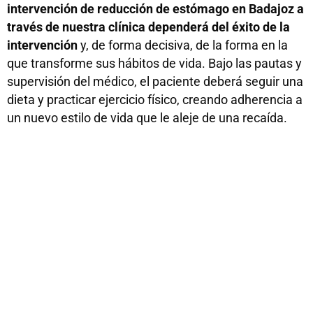
intervención de reducción de estómago en Badajoz a
través de nuestra clínica dependerá del éxito de la
intervención
y, de forma decisiva, de la forma en la
que transforme sus hábitos de vida. Bajo las pautas y
supervisión del médico, el paciente deberá seguir una
dieta y practicar ejercicio físico, creando adherencia a
un nuevo estilo de vida que le aleje de una recaída.