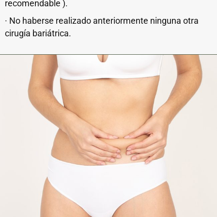
recomendable ).
· No haberse realizado anteriormente ninguna otra
cirugía bariátrica.