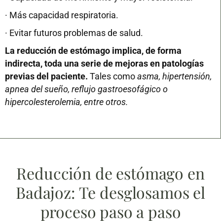
· Más capacidad respiratoria.
· Evitar futuros problemas de salud.
La reducción de estómago implica, de forma
indirecta, toda una serie de mejoras en patologías
previas del paciente.
Tales como
asma, hipertensión,
apnea del sueño, reflujo gastroesofágico o
hipercolesterolemia, entre otros.
Reducción de estómago en
Badajoz: Te desglosamos el
proceso paso a paso