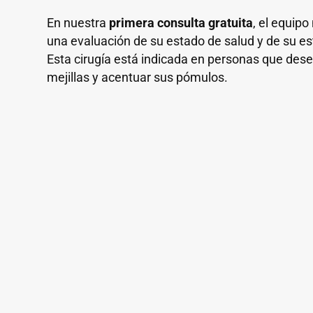
En nuestra
primera consulta gratuita
, el equip
una evaluación de su estado de salud y de su est
Esta cirugía está indicada en personas que dese
mejillas y acentuar sus pómulos.