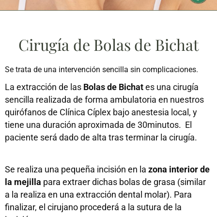
Cirugía de Bolas de Bichat
Se trata de una intervención sencilla sin complicaciones.
La extracción de las
Bolas de Bichat
es una cirugía
sencilla realizada de forma ambulatoria en nuestros
quirófanos de Clínica Cíplex bajo anestesia local, y
tiene una duración aproximada de 30minutos. El
paciente será dado de alta tras terminar la cirugía.
Se realiza una pequeña incisión en la
zona interior de
la mejilla
para extraer dichas bolas de grasa (similar
a la realiza en una extracción dental molar). Para
finalizar, el cirujano procederá a la sutura de la