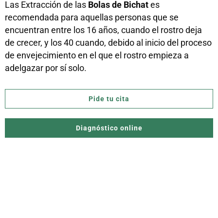
Las Extracción de las
Bolas de Bichat
es
recomendada para aquellas personas que se
encuentran entre los 16 años, cuando el rostro deja
de crecer, y los 40 cuando, debido al inicio del proceso
de envejecimiento en el que el rostro empieza a
adelgazar por sí solo.
Pide tu cita
Diagnóstico online