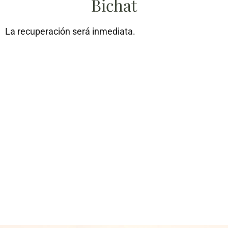
Bichat
La recuperación será inmediata.