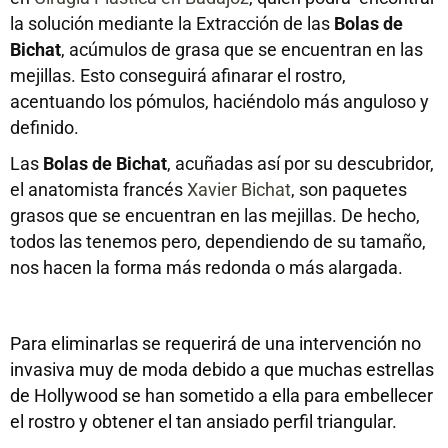
la solución mediante la Extracción de las
Bolas de
Bichat
, acúmulos de grasa que se encuentran en las
mejillas. Esto conseguirá afinarar el rostro,
acentuando los pómulos, haciéndolo más anguloso y
definido.
Las
Bolas de Bichat
, acuñadas así por su descubridor,
el anatomista francés
Xavier Bichat
, son paquetes
grasos que se encuentran en las mejillas. De hecho,
todos las tenemos pero, dependiendo de su tamaño,
nos hacen la forma más redonda o más alargada.
Para eliminarlas se requerirá de una intervención no
invasiva muy de moda debido a que muchas estrellas
de Hollywood se han sometido a ella para embellecer
el rostro y obtener el tan ansiado perfil triangular.