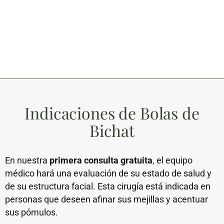
Indicaciones de Bolas de
Bichat
En nuestra
primera consulta gratuita
, el equipo
médico hará una evaluación de su estado de salud y
de su estructura facial. Esta cirugía está indicada en
personas que deseen afinar sus mejillas y acentuar
sus pómulos.