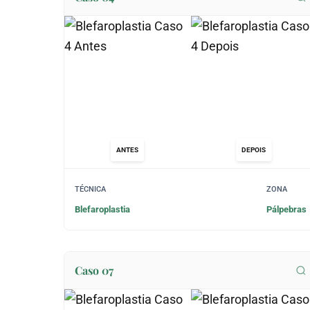
ANTES
DEPOIS
TÉCNICA
ZONA
Blefaroplastia
Pálpebras
Caso 07