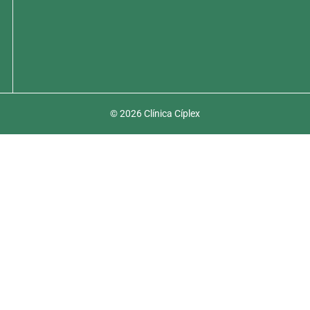
© 2026 Clínica Cíplex