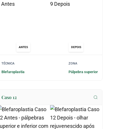
ANTES
DEPOIS
TÉCNICA
ZONA
Blefaroplastia
Pálpebra superior
Caso 12