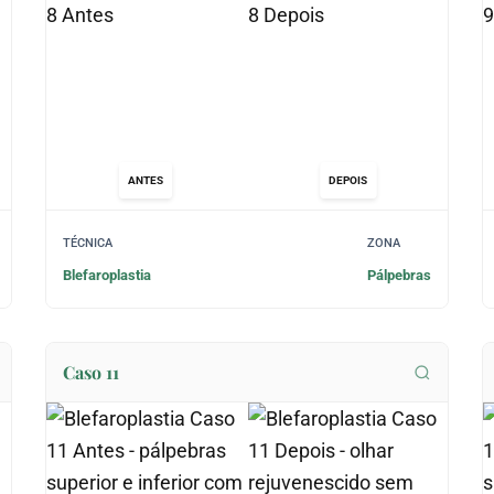
ANTES
DEPOIS
TÉCNICA
ZONA
Blefaroplastia
Pálpebras
Caso 11