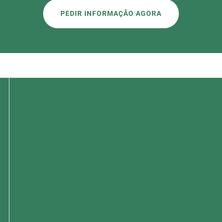
PEDIR INFORMAÇÃO AGORA