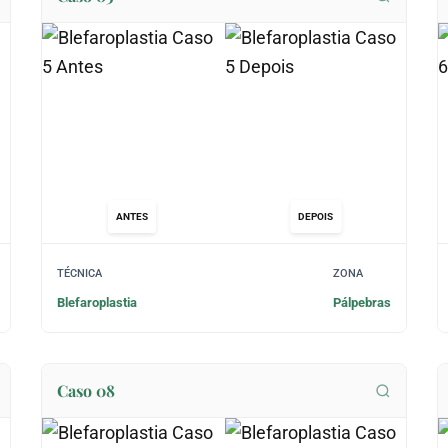
ANTES
DEPOIS
TÉCNICA
ZONA
Blefaroplastia
Pálpebras
Caso 08