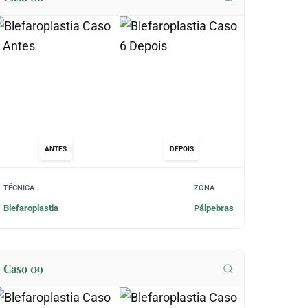
ANTES
DEPOIS
TÉCNICA
ZONA
Blefaroplastia
Pálpebras
Caso 09