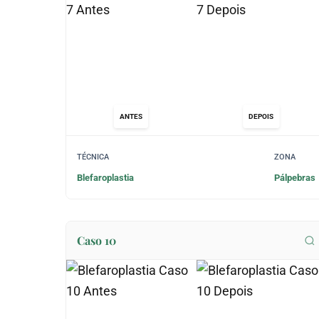
ANTES
DEPOIS
TÉCNICA
ZONA
Blefaroplastia
Pálpebras
Caso 10