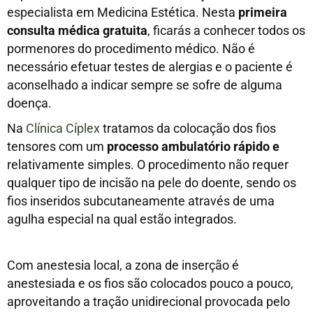
especialista em Medicina Estética. Nesta
primeira
consulta médica gratuita
, ficarás a conhecer todos os
pormenores do procedimento médico. Não é
necessário efetuar testes de alergias e o paciente é
aconselhado a indicar sempre se sofre de alguma
doença.
Na
Clínica Cíplex
tratamos da colocação dos fios
tensores com um
processo ambulatório rápido e
relativamente simples. O procedimento não requer
qualquer tipo de incisão na pele do doente, sendo os
fios inseridos subcutaneamente através de uma
agulha especial na qual estão integrados.
Com anestesia local, a zona de inserção é
anestesiada e os fios são colocados pouco a pouco,
aproveitando a tração unidirecional provocada pelo