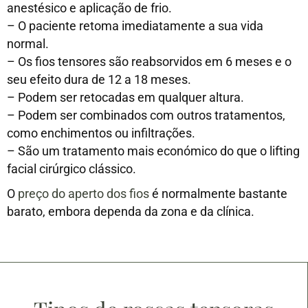
anestésico e aplicação de frio.
–
O paciente retoma imediatamente a sua vida
normal.
–
Os fios tensores são reabsorvidos em 6 meses e o
seu efeito dura de 12 a 18 meses.
–
Podem ser retocadas em qualquer altura.
–
Podem ser combinados com outros tratamentos,
como enchimentos ou infiltrações.
–
São um tratamento mais económico do que o lifting
facial cirúrgico clássico.
O
preço do aperto dos fios
é normalmente bastante
barato, embora dependa da zona e da clínica.