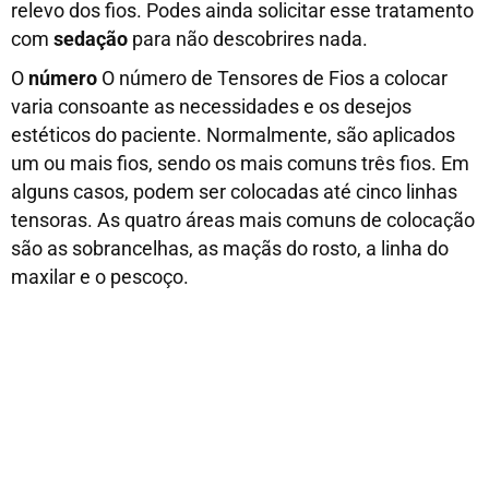
relevo dos fios. Podes ainda solicitar esse tratamento
com
sedação
para não descobrires nada.
O
número
O número de Tensores de Fios a colocar
varia consoante as necessidades e os desejos
estéticos do paciente. Normalmente, são aplicados
um ou mais fios, sendo os mais comuns três fios. Em
alguns casos, podem ser colocadas até cinco linhas
tensoras. As quatro áreas mais comuns de colocação
são as sobrancelhas, as maçãs do rosto, a linha do
maxilar e o pescoço.