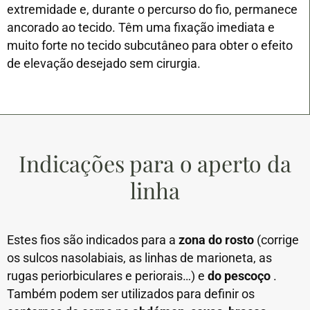
extremidade e, durante o percurso do fio, permanece
ancorado ao tecido. Têm uma fixação imediata e
muito forte no tecido subcutâneo para obter o efeito
de elevação desejado sem cirurgia.
Indicações para o aperto da
linha
Estes fios são indicados para a
zona do rosto
(corrige
os sulcos nasolabiais, as linhas de marioneta, as
rugas periorbiculares e periorais…) e
do pescoço
.
Também podem ser utilizados para definir os