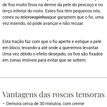
de fios muito finos na derme da pele do pescoço e no
terço inferior do rosto. Estes fios têm pequenos nós,
cones ou
microespinhos
que garantem que o fio, uma
vez inserido, só pode avançar e não recuar.
Esta tração faz com que o fio aperte e estique a pele
em bloco, levando-a até onde a queremos levantar.
Uma vez obtido o efeito desejado, os fios são fixados
em zonas imóveis para evitar que se soltem.
Vantagens das roscas tensoras
–
Demora cerca de 30 minutos, com creme