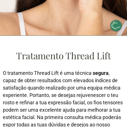
Tratamento Thread Lift
O tratamento Thread Lift é uma técnica
segura
,
capaz de obter resultados com elevados índices de
satisfação quando realizado por uma equipa médica
experiente. Portanto, se desejas rejuvenescer o teu
rosto e refinar a tua expressão facial, os fios tensores
podem ser uma excelente ajuda para melhorar a tua
estética facial. Na primeira consulta médica poderás
expor todas as tuas dúvidas e desejos ao nosso