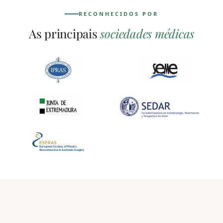
RECONHECIDOS POR
As principais
sociedades médicas