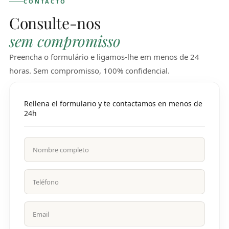
CONTACTO
Consulte-nos
sem compromisso
Preencha o formulário e ligamos-lhe em menos de 24
horas. Sem compromisso, 100% confidencial.