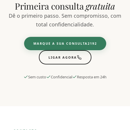
Primeira consulta
gratuita
Dê o primeiro passo. Sem compromisso, com
total confidencialidade.
MARQUE A SUA CONSULTA
LIGAR AGORA
Sem custo
Confidencial
Resposta em 24h