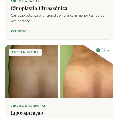
CIRURGIA FACIAL
Rinoplastia Ultrassónica
Correção estética e funcional do nariz com menor tempo de
recuperação.
Ver casos
ANTES & DEPOIS
CIRURGIA CORPORAL
Lipoaspiração