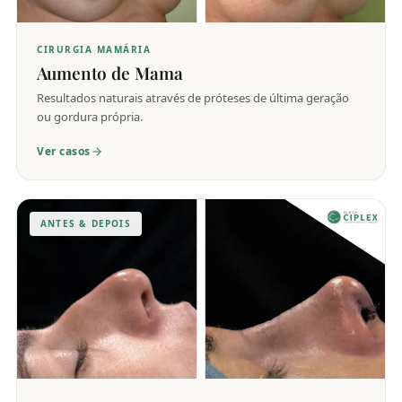
CIRURGIA MAMÁRIA
Aumento de Mama
Resultados naturais através de próteses de última geração
ou gordura própria.
Ver casos
ANTES & DEPOIS