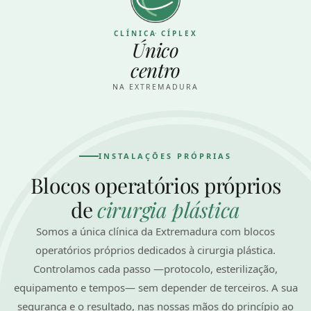
CLÍNICA CÍPLEX
Único
centro
NA EXTREMADURA
INSTALAÇÕES PRÓPRIAS
Blocos operatórios próprios
de
cirurgia plástica
Somos a única clínica da Extremadura com blocos
operatórios próprios dedicados à cirurgia plástica.
Controlamos cada passo —protocolo, esterilização,
equipamento e tempos— sem depender de terceiros. A sua
segurança e o resultado, nas nossas mãos do princípio ao