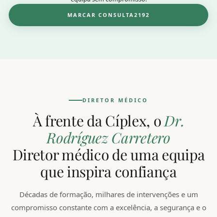
MARCAR CONSULTA
DIRETOR MÉDICO
À frente da Cíplex, o
Dr.
Rodríguez Carretero
Diretor médico de uma equipa
que inspira confiança
Décadas de formação, milhares de intervenções e um
compromisso constante com a excelência, a segurança e o