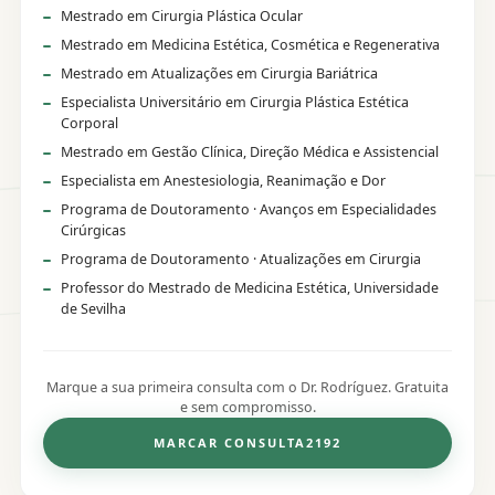
Mestrado em Cirurgia Plástica Ocular
Mestrado em Medicina Estética, Cosmética e Regenerativa
Mestrado em Atualizações em Cirurgia Bariátrica
Especialista Universitário em Cirurgia Plástica Estética
Corporal
Mestrado em Gestão Clínica, Direção Médica e Assistencial
Especialista em Anestesiologia, Reanimação e Dor
Programa de Doutoramento · Avanços em Especialidades
Cirúrgicas
Programa de Doutoramento · Atualizações em Cirurgia
Professor do Mestrado de Medicina Estética, Universidade
de Sevilha
Marque a sua primeira consulta com o Dr. Rodríguez. Gratuita
e sem compromisso.
MARCAR CONSULTA