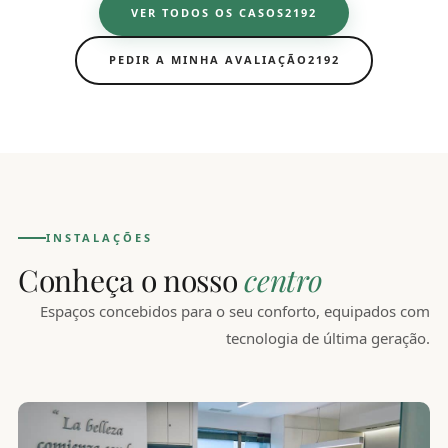
VER TODOS OS CASOS
PEDIR A MINHA AVALIAÇÃO
INSTALAÇÕES
Conheça o nosso
centro
Espaços concebidos para o seu conforto, equipados com
tecnologia de última geração.