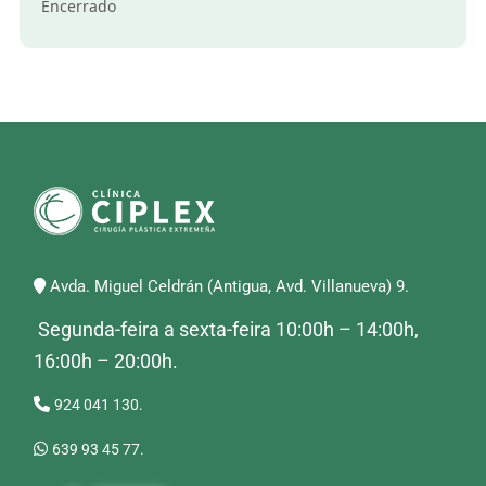
Encerrado
Avda. Miguel Celdrán (Antigua, Avd. Villanueva) 9.
Segunda-feira a sexta-feira 10:00h – 14:00h,
16:00h – 20:00h.
924 041 130.
639 93 45 77.