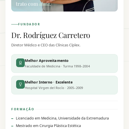
trato com
alma
.
FUNDADOR
Dr. Rodríguez Carretero
Diretor Médico e CEO das Clínicas Cíplex.
Melhor Aproveitamento
Faculdade de Medicina · Turma 1998–2004
Melhor Interno · Excelente
Hospital Virgen del Rocío · 2005–2009
FORMAÇÃO
Licenciado em Medicina, Universidade da Extremadura
Mestrado em Cirurgia Plástica Estética