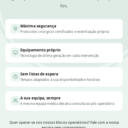
fim.
Máxima segurança
Protocolos cirúrgicos certificados e esterilização própria
Equipamento próprio
Tecnologia de última geração em cada intervenção
Sem listas de espera
Tempos adaptados à sua disponibilidade e horários
A sua equipa, sempre
A mesma equipa médica desde a consulta ao pós-operatório
Quer operar-se nos nossos blocos operatórios? Fale com a nossa
equipa sem compromisso.