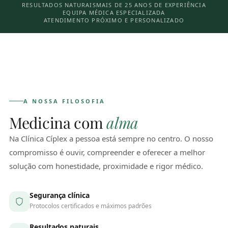
RESULTADOS NATURAIS
MAIS DE 25 ANOS DE EXPERIÊNCIA
EQUIPA MÉDICA ESPECIALIZADA
ATENDIMENTO PRÓXIMO E PERSONALIZADO
A NOSSA FILOSOFIA
Medicina com
alma
Na Clínica Cíplex a pessoa está sempre no centro. O nosso
compromisso é ouvir, compreender e oferecer a melhor
solução com honestidade, proximidade e rigor médico.
Segurança clínica
Protocolos certificados e máximos padrões
Resultados naturais