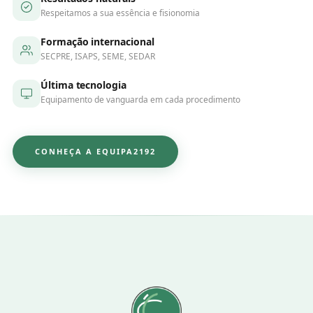
Respeitamos a sua essência e fisionomia
Formação internacional
SECPRE, ISAPS, SEME, SEDAR
Última tecnologia
Equipamento de vanguarda em cada procedimento
CONHEÇA A EQUIPA