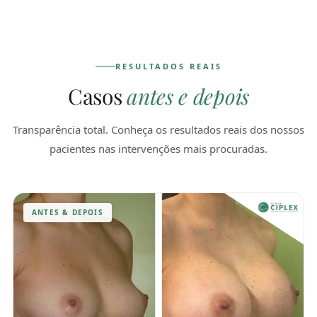
RESULTADOS REAIS
Casos
antes e depois
Transparência total. Conheça os resultados reais dos nossos
pacientes nas intervenções mais procuradas.
ANTES & DEPOIS