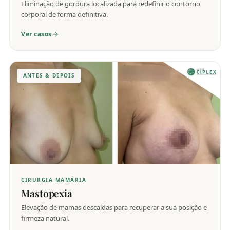
Eliminação de gordura localizada para redefinir o contorno
corporal de forma definitiva.
Ver casos
ANTES & DEPOIS
CIRURGIA MAMÁRIA
Mastopexia
Elevação de mamas descaídas para recuperar a sua posição e
firmeza natural.