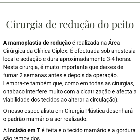
Cirurgia de redução do peito
A mamoplastia de redução
é realizada na Área
Cirúrgica da Clínica Cíplex. É efectuada sob anestesia
local e sedação e dura aproximadamente 3-4 horas.
Nesta cirurgia, é muito importante que deixes de
fumar 2 semanas antes e depois da operação.
Lembra-te também que, como em todas as cirurgias,
o tabaco interfere muito com a cicatrização e afecta a
viabilidade dos tecidos ao alterar a circulação).
O nosso especialista em Cirurgia Plástica desenhará
o padrão mamário a ser realizado.
A
incisão em T
é feita e o tecido mamário e a gordura
são removidos.