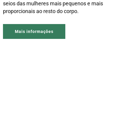
seios das mulheres mais pequenos e mais
proporcionais ao resto do corpo.
Mais informações