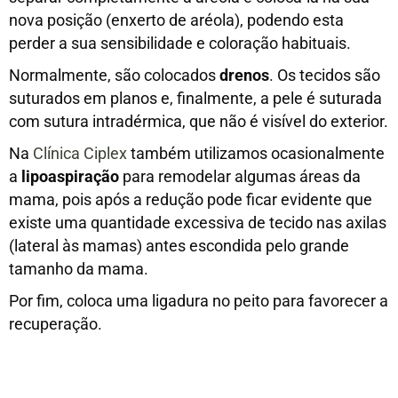
nova posição (enxerto de aréola), podendo esta
perder a sua sensibilidade e coloração habituais.
Normalmente, são colocados
drenos
. Os tecidos são
suturados em planos e, finalmente, a pele é suturada
com sutura intradérmica, que não é visível do exterior.
Na
Clínica Ciplex
também utilizamos ocasionalmente
a
lipoaspiração
para remodelar algumas áreas da
mama, pois após a redução pode ficar evidente que
existe uma quantidade excessiva de tecido nas axilas
(lateral às mamas) antes escondida pelo grande
tamanho da mama.
Por fim, coloca uma ligadura no peito para favorecer a
recuperação.