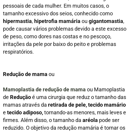
pessoais de cada mulher. Em muitos casos, o
tamanho excessivo dos seios, conhecido como
hipermastia
,
hipetrofia mamária
ou
gigantomastia
,
pode causar vários problemas devido a este excesso
de peso, como dores nas costas e no pescoço,
irritações da pele por baixo do peito e problemas
respiratórios.
Redução de mama
ou
Mamoplastia de redução de mama
ou Mamoplastia
de
Redução
é uma cirurgia que reduz o tamanho das
mamas através da
retirada de pele, tecido mamário
e
tecido adiposo,
tornando-as menores, mais leves e
firmes. Além disso, o tamanho da
aréola
pode ser
reduzido. O objetivo da redução mamária é tornar os