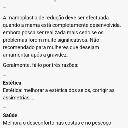
–
A mamoplastia de redução deve ser efectuada
quando a mama está completamente desenvolvida,
embora possa ser realizada mais cedo se os
problemas forem muito significativos. Não
recomendado para mulheres que desejam
amamentar após a gravidez.
Geralmente, fá-lo por três razões:
–
Estética
Estética: melhorar a estética dos seios, corrigir as
assimetrias,…
–
Saúde
Melhora o desconforto nas costas e no pescoço