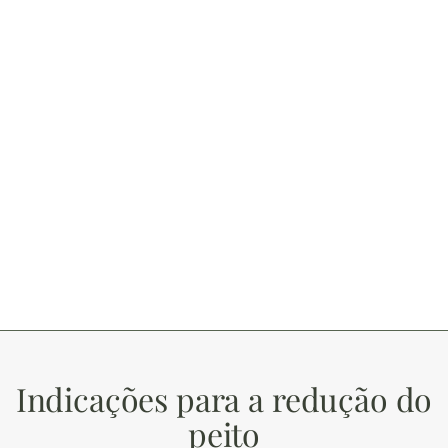
Indicações para a redução do
peito