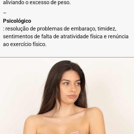
aliviando o excesso de peso.
–
Psicológico
: resolução de problemas de embaraço, timidez,
sentimentos de falta de atratividade física e renúncia
ao exercício físico.