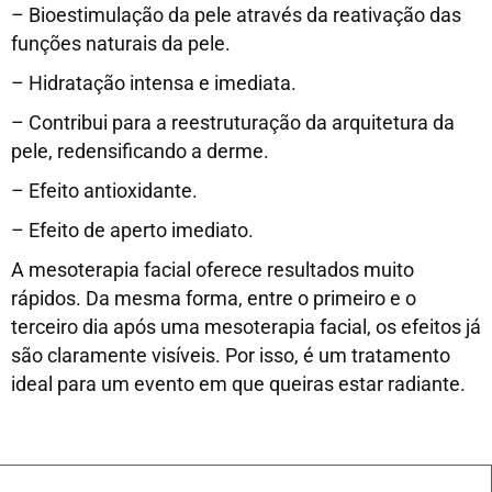
– Bioestimulação da pele através da reativação das
funções naturais da pele.
– Hidratação intensa e imediata.
– Contribui para a reestruturação da arquitetura da
pele, redensificando a derme.
– Efeito antioxidante.
– Efeito de aperto imediato.
A mesoterapia facial oferece resultados muito
rápidos. Da mesma forma, entre o primeiro e o
terceiro dia após uma mesoterapia facial, os efeitos já
são claramente visíveis. Por isso, é um tratamento
ideal para um evento em que queiras estar radiante.