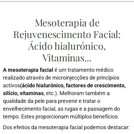
Mesoterapia de
Rejuvenescimento Facial:
Ácido hialurónico,
Vitaminas...
A mesoterapia facial
é um tratamento médico
realizado através de microinjecções de princípios
activos
(ácido hialurónico, factores de crescimento,
silício, vitaminas
, etc.). Melhoram também a
qualidade da pele para prevenir e tratar o
envelhecimento facial, as rugas e a passagem do
tempo. Estes proporcionam múltiplos benefícios:
Dos efeitos da mesoterapia facial podemos destacar: