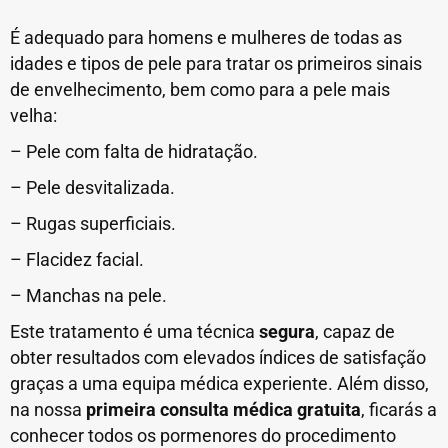
É adequado para homens e mulheres de todas as
idades e tipos de pele para tratar os primeiros sinais
de envelhecimento, bem como para a pele mais
velha:
– Pele com falta de hidratação.
– Pele desvitalizada.
– Rugas superficiais.
– Flacidez facial.
– Manchas na pele.
Este tratamento é uma técnica
segura
, capaz de
obter resultados com elevados índices de satisfação
graças a uma equipa médica experiente. Além disso,
na nossa
primeira consulta médica gratuita
, ficarás a
conhecer todos os pormenores do procedimento