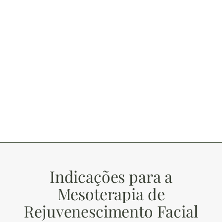
Indicações para a
Mesoterapia de
Rejuvenescimento Facial