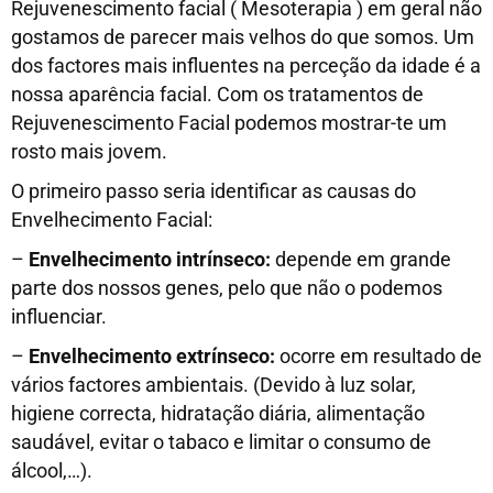
Rejuvenescimento facial ( Mesoterapia ) em geral não
gostamos de parecer mais velhos do que somos. Um
dos factores mais influentes na perceção da idade é a
nossa aparência facial. Com os tratamentos de
Rejuvenescimento Facial podemos mostrar-te um
rosto mais jovem.
O primeiro passo seria identificar as causas do
Envelhecimento Facial:
–
Envelhecimento intrínseco:
depende em grande
parte dos nossos genes, pelo que não o podemos
influenciar.
–
Envelhecimento extrínseco:
ocorre em resultado de
vários factores ambientais. (Devido à luz solar,
higiene correcta, hidratação diária, alimentação
saudável, evitar o tabaco e limitar o consumo de
álcool,…).