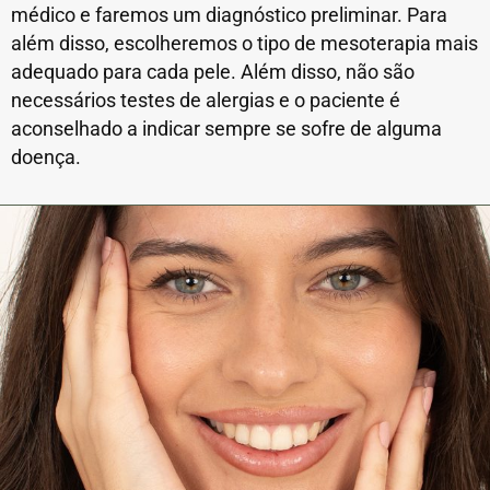
médico e faremos um diagnóstico preliminar. Para
além disso, escolheremos o tipo de mesoterapia mais
adequado para cada pele. Além disso, não são
necessários testes de alergias e o paciente é
aconselhado a indicar sempre se sofre de alguma
doença.