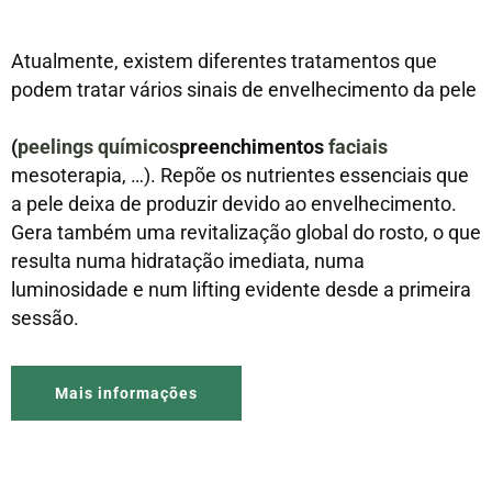
Atualmente, existem diferentes tratamentos que
podem tratar vários sinais de envelhecimento da pele
(
peelings químicos
preenchimentos
faciais
mesoterapia, …). Repõe os nutrientes essenciais que
a pele deixa de produzir devido ao envelhecimento.
Gera também uma revitalização global do rosto, o que
resulta numa hidratação imediata, numa
luminosidade e num lifting evidente desde a primeira
sessão.
Mais informações