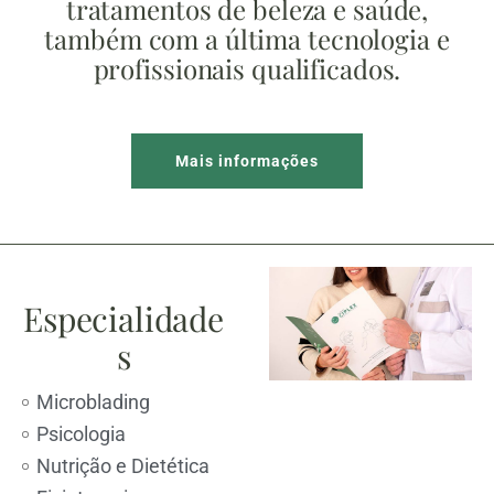
tratamentos de beleza e saúde,
também com a última tecnologia e
profissionais qualificados.
Mais informações
Especialidade
s
Microblading
Psicologia
Nutrição e Dietética