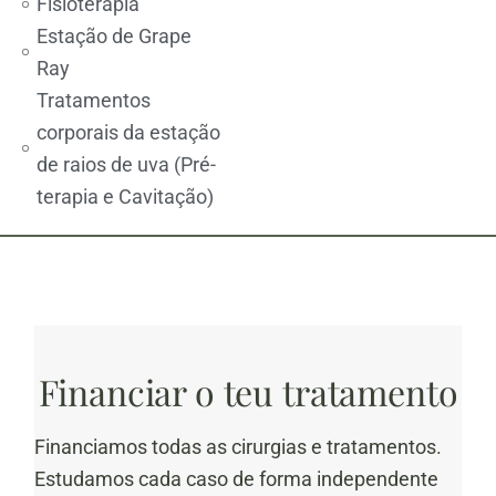
Fisioterapia
Estação de Grape
Ray
Tratamentos
corporais da estação
de raios de uva (Pré-
terapia e Cavitação)
Financiar o teu tratamento
Financiamos todas as cirurgias e tratamentos.
Estudamos cada caso de forma independente