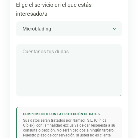
Elige el servicio en el que estás
interesado/a
CUMPLIMIENTO CON LA PROTECCIÓN DE DATOS.-
Sus datos serán tratados por Namedi, S.L. (Clínica
Cíplex). con la finalidad exclusiva de dar respuesta a su
consulta o petición. No serán cedidos a ningún tercero.
Nuestro plazo de conservación, si usted no es cliente,