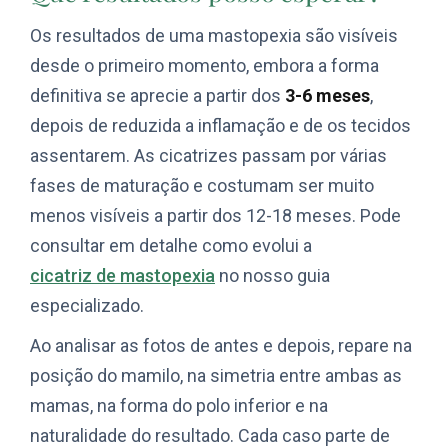
Os resultados de uma mastopexia são visíveis
desde o primeiro momento, embora a forma
definitiva se aprecie a partir dos
3-6 meses
,
depois de reduzida a inflamação e de os tecidos
assentarem. As cicatrizes passam por várias
fases de maturação e costumam ser muito
menos visíveis a partir dos 12-18 meses. Pode
consultar em detalhe como evolui a
cicatriz de mastopexia
no nosso guia
especializado.
Ao analisar as fotos de antes e depois, repare na
posição do mamilo, na simetria entre ambas as
mamas, na forma do polo inferior e na
naturalidade do resultado. Cada caso parte de