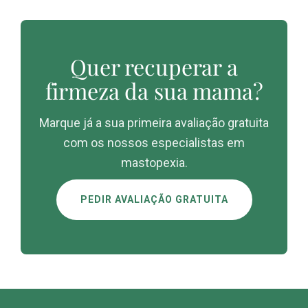
Quer recuperar a
firmeza da sua mama?
Marque já a sua primeira avaliação gratuita
com os nossos especialistas em
mastopexia.
PEDIR AVALIAÇÃO GRATUITA