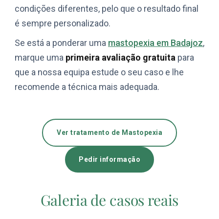
condições diferentes, pelo que o resultado final
é sempre personalizado.
Se está a ponderar uma
mastopexia em Badajoz
,
marque uma
primeira avaliação gratuita
para
que a nossa equipa estude o seu caso e lhe
recomende a técnica mais adequada.
Ver tratamento de Mastopexia
Pedir informação
Galeria de casos reais