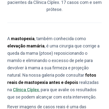
pacientes da Clínica Cíplex. 17 casos com e sem
prótese.
A
mastopexia
, também conhecida como
elevação mamária
, é uma cirurgia que corrige a
queda da mama (ptose) reposicionando o
mamilo e eliminando o excesso de pele para
devolver à mama a sua firmeza e projeção
natural. Na nossa galeria pode consultar
fotos
reais de mastopexia antes e depois
realizadas
na
Clínica Cíplex
, para que avalie os resultados
que se podem alcançar com esta intervenção.
Rever imagens de casos reais é uma das