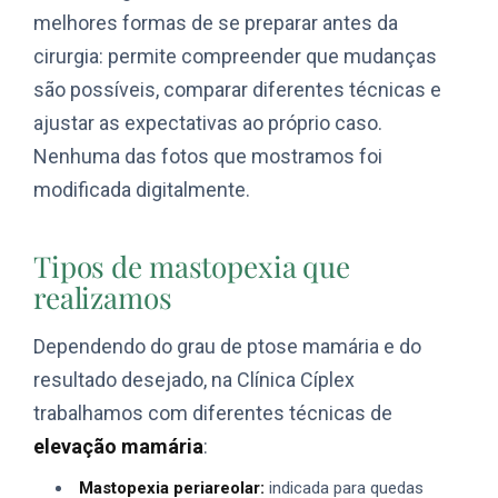
melhores formas de se preparar antes da
cirurgia: permite compreender que mudanças
são possíveis, comparar diferentes técnicas e
ajustar as expectativas ao próprio caso.
Nenhuma das fotos que mostramos foi
modificada digitalmente.
Tipos de mastopexia que
realizamos
Dependendo do grau de ptose mamária e do
resultado desejado, na Clínica Cíplex
trabalhamos com diferentes técnicas de
elevação mamária
:
Mastopexia periareolar:
indicada para quedas