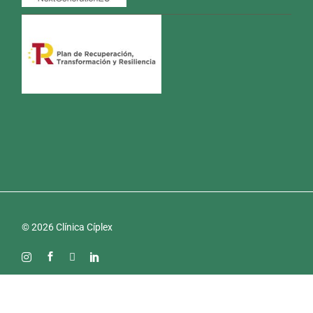
© 2026 Clínica Cíplex