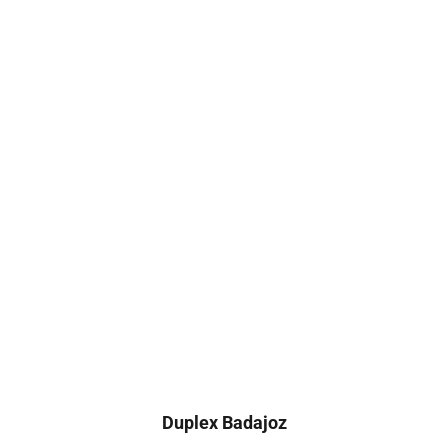
Duplex Badajoz