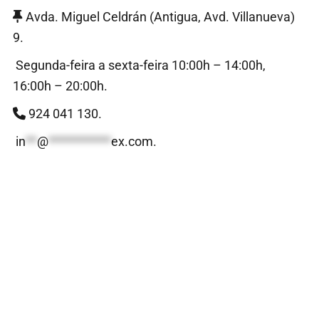
Avda. Miguel Celdrán (Antigua, Avd. Villanueva)
9.
Segunda-feira a sexta-feira 10:00h – 14:00h,
16:00h – 20:00h.
924 041 130.
in
**
@
***********
ex.com
.