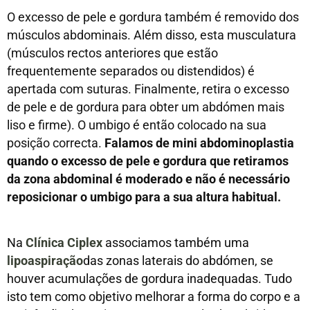
O excesso de pele e gordura também é removido dos
músculos abdominais. Além disso, esta musculatura
(músculos rectos anteriores que estão
frequentemente separados ou distendidos) é
apertada com suturas. Finalmente, retira o excesso
de pele e de gordura para obter um abdómen mais
liso e firme). O umbigo é então colocado na sua
posição correcta.
Falamos de mini abdominoplastia
quando o excesso de pele e gordura que retiramos
da zona abdominal é moderado e não é necessário
reposicionar o umbigo para a sua altura habitual.
Na
Clínica Ciplex
associamos também uma
lipoaspiração
das zonas laterais do abdómen, se
houver acumulações de gordura inadequadas. Tudo
isto tem como objetivo melhorar a forma do corpo e a