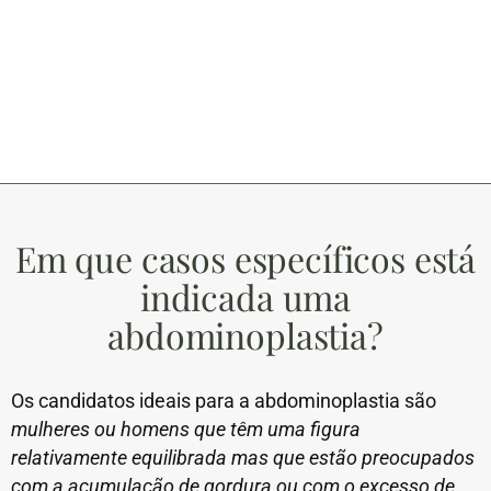
Em que casos específicos está
indicada uma
abdominoplastia?
Os candidatos ideais para a abdominoplastia são
mulheres ou homens que têm uma figura
relativamente equilibrada mas que estão preocupados
com a acumulação de gordura ou com o excesso de