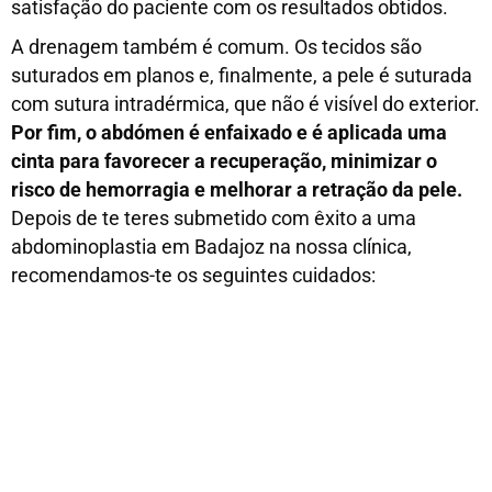
satisfação do paciente com os resultados obtidos.
A drenagem também é comum. Os tecidos são
suturados em planos e, finalmente, a pele é suturada
com sutura intradérmica, que não é visível do exterior.
Por fim, o abdómen é enfaixado e é aplicada uma
cinta para favorecer a recuperação, minimizar o
risco de hemorragia e melhorar a retração da pele.
Depois de te teres submetido com êxito a uma
abdominoplastia em Badajoz na nossa clínica,
recomendamos-te os seguintes cuidados: