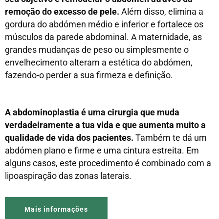
remoção do excesso de pele.
Além disso, elimina a
gordura do abdómen médio e inferior e fortalece os
músculos da parede abdominal. A maternidade, as
grandes mudanças de peso ou simplesmente o
envelhecimento alteram a estética do abdómen,
fazendo-o perder a sua firmeza e definição.
A abdominoplastia é uma cirurgia que muda
verdadeiramente a tua vida e que aumenta muito a
qualidade de vida dos pacientes.
Também te dá um
abdómen plano e firme e uma cintura estreita. Em
alguns casos, este procedimento é combinado com a
lipoaspiração das zonas laterais.
Mais informações