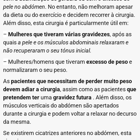
pele no abdómen
. No entanto, não melhoram apesar
da dieta ou do exercício e decidem recorrer à cirurgia.
Além disso, esta cirurgia é particularmente útil em:
–
Mulheres que tiveram várias gravidezes
,
após as
quais
a pele e os músculos abdominais relaxaram e
não recuperaram o seu tónus inicial.
–
Mulheres/homens que tiveram
excesso de peso
e
normalizaram o seu peso.
As
pacientes que necessitam de perder muito peso
devem adiar a cirurgia
, assim como as pacientes
que
pretendem ter
uma
gravidez futura
. Além disso, os
músculos verticais do abdómen são apertados
durante a cirurgia e podem voltar a relaxar no decurso
da mesma.
Se existirem cicatrizes anteriores no abdómen, esta