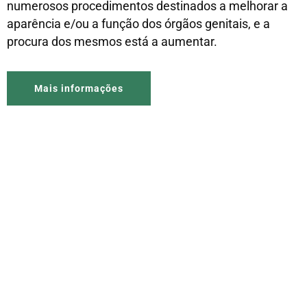
numerosos procedimentos destinados a melhorar a
aparência e/ou a função dos órgãos genitais, e a
procura dos mesmos está a aumentar.
Mais informações