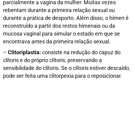
parcialmente a vagina da mulher. Muitas vezes
rebentam durante a primeira relação sexual ou
durante a prática de desporto. Além disso, o hímen é
reconstruído a partir dos restos hímenais ou da
mucosa vaginal para simular o estado em que se
encontrava antes da primeira relação sexual.
–
Clitoriplastia:
consiste na redução do capuz do
clítoris e do próprio clítoris, preservando a
sensibilidade do clítoris. Se o clítoris estiver descaído,
pode ser feita uma clitorpexia para o reposicionar.