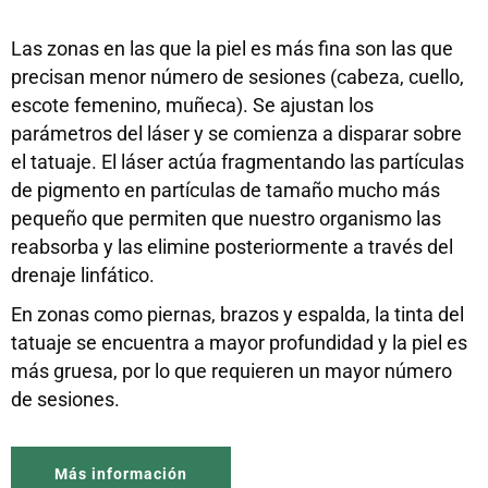
Las zonas en las que la piel es más fina son las que
precisan menor número de sesiones (cabeza, cuello,
escote femenino, muñeca). Se ajustan los
parámetros del láser y se comienza a disparar sobre
el tatuaje. El láser actúa fragmentando las partículas
de pigmento en partículas de tamaño mucho más
pequeño que permiten que nuestro organismo las
reabsorba y las elimine posteriormente a través del
drenaje linfático.
En zonas como piernas, brazos y espalda, la tinta del
tatuaje se encuentra a mayor profundidad y la piel es
más gruesa, por lo que requieren un mayor número
de sesiones.
Más información