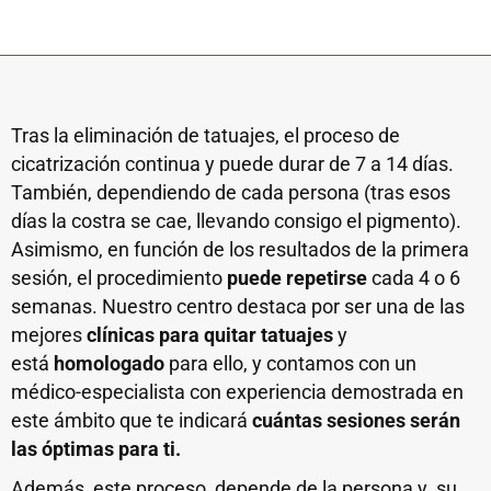
Tras la eliminación de tatuajes, el proceso de
cicatrización continua y puede durar de 7 a 14 días.
También, dependiendo de cada persona (tras esos
días la costra se cae, llevando consigo el pigmento).
Asimismo, en función de los resultados de la primera
sesión, el procedimiento
puede repetirse
cada 4 o 6
semanas. Nuestro centro destaca por ser una de las
mejores
clínicas para quitar tatuajes
y
está
homologado
para ello, y contamos con un
médico-especialista con experiencia demostrada en
este ámbito que te indicará
cuántas sesiones serán
las óptimas para ti.
Además, este proceso, depende de la persona y su