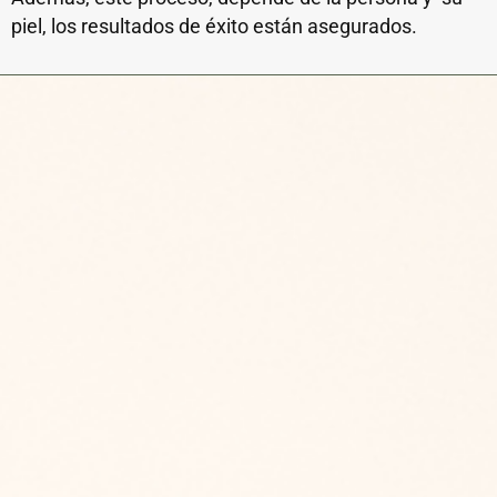
piel, los resultados de éxito están asegurados.