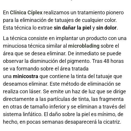
En
Clínica
Cíplex
realizamos un tratamiento pionero
para la eliminación de tatuajes de cualquier color.
Esta técnica lo extrae
sin dañar la piel
y
sin dolor
.
La técnica consiste en implantar un producto con una
minuciosa técnica similar al
microblading
sobre el
área que se desea eliminar. De inmediato se puede
observar la disminución del pigmento. Tras 48 horas
se va formando sobre el área tratada
una
minicostra
que contiene la tinta del tatuaje que
deseamos eliminar. Este método de eliminación se
realiza con láser. Se emite un haz de luz que se dirige
directamente a las partículas de tinta, las fragmenta
en otras de tamaño inferior y se eliminan a través del
sistema linfático. El daño sobre la piel es mínimo, de
hecho, en pocas semanas desaparecerá la cicatriz.