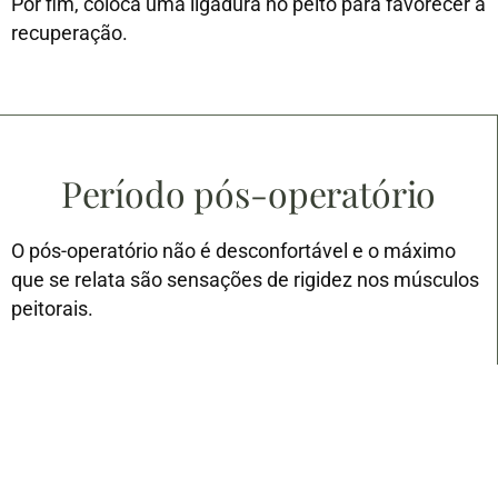
Por fim, coloca uma ligadura no peito para favorecer a
recuperação.
Período pós-operatório
O pós-operatório não é desconfortável e o máximo
que se relata são sensações de rigidez nos músculos
peitorais.