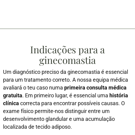
Indicações para a
ginecomastia
Um diagnóstico preciso da ginecomastia é essencial
para um tratamento correto. A nossa equipa médica
avaliará o teu caso numa
primeira consulta médica
gratuita
. Em primeiro lugar, é essencial uma
história
clínica
correcta para encontrar possíveis causas. O
exame físico permite-nos distinguir entre um
desenvolvimento glandular e uma acumulação
localizada de tecido adiposo.