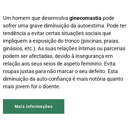
Um homem que desenvolva
ginecomastia
pode
sofrer uma grave diminuição da autoestima. Pode ter
tendência a evitar certas situações sociais que
impliquem a exposição do tronco (piscinas, praias,
ginásios, etc.). As suas relações íntimas ou parcerias
podem ser afectadas, devido à insegurança em
relação aos seus seios de aspeto feminino. Evita
roupas justas para não marcar o seu defeito. Esta
diminuição da auto-confiança é mais notória quanto
mais jovem for o doente.
Mais informações