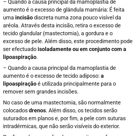
– Quando a causa principal da mamoplastia de
aumento é o excesso de glândula mamária: É feita
uma
incisão
discreta numa zona pouco visível da
aréola. Através desta incisão, retira o excesso de
tecido glandular (mastectomia), a gordura e o
excesso de pele. Além disso, este procedimento pode
ser efectuado
isoladamente ou em conjunto com a
lipoaspiração
.
– Quando a causa principal da mamoplastia de
aumento é o excesso de tecido adiposo:
a
lipoaspiração
é utilizada principalmente para o
remover sem grandes incisões.
No caso de uma mastectomia, são normalmente
colocados
drenos
. Além disso, os tecidos serão
suturados em planos e, por fim, a pele com suturas
intradérmicas, que não serão visíveis do exterior.