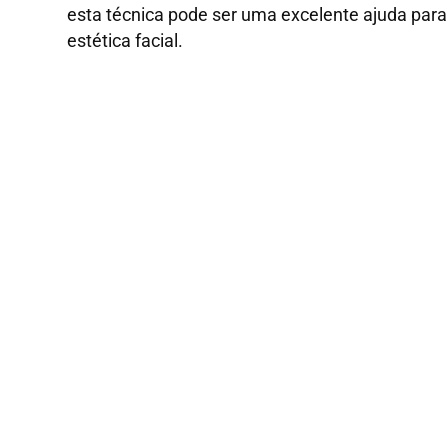
esta técnica pode ser uma excelente ajuda para
estética facial.