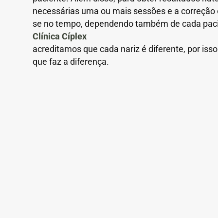
necessárias uma ou mais sessões e a correção 
se no tempo, dependendo também de cada pac
Clínica Cíplex
acreditamos que cada nariz é diferente, por isso
que faz a diferença.