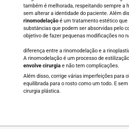
também é melhorada, respeitando sempre a h
sem alterar a identidade do paciente. Além dis
rinomodelação
é um tratamento estético que 
substâncias que podem ser absorvidas pelo c
objetivo de fazer pequenas modificações no nar
diferença entre a rinomodelação e a rinoplasti
A rinomodelação é um processo de estilização
envolve cirurgia
e não tem complicações.
Além disso, corrige várias imperfeições para 
equilibrada para o rosto como um todo. E sem
cirurgia plástica.