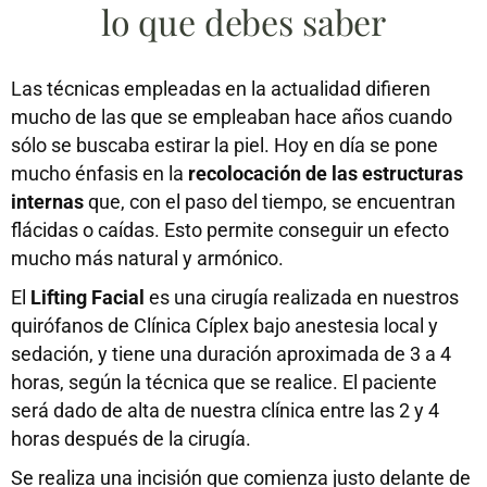
lo que debes saber
Las técnicas empleadas en la actualidad difieren
mucho de las que se empleaban hace años cuando
sólo se buscaba estirar la piel. Hoy en día se pone
mucho énfasis en la
recolocación de las estructuras
internas
que, con el paso del tiempo, se encuentran
flácidas o caídas. Esto permite conseguir un efecto
mucho más natural y armónico.
El
Lifting Facial
es una cirugía realizada en nuestros
quirófanos de Clínica Cíplex bajo anestesia local y
sedación, y tiene una duración aproximada de 3 a 4
horas, según la técnica que se realice. El paciente
será dado de alta de nuestra clínica entre las 2 y 4
horas después de la cirugía.
Se realiza una incisión que comienza justo delante de