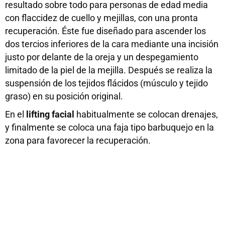
resultado sobre todo para personas de edad media
con flaccidez de cuello y mejillas, con una pronta
recuperación. Éste fue diseñado para ascender los
dos tercios inferiores de la cara mediante una incisión
justo por delante de la oreja y un despegamiento
limitado de la piel de la mejilla. Después se realiza la
suspensión de los tejidos flácidos (músculo y tejido
graso) en su posición original.
En el
lifting facial
habitualmente se colocan drenajes,
y finalmente se coloca una faja tipo barbuquejo en la
zona para favorecer la recuperación.