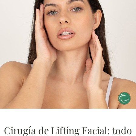
Cirugía de Lifting Facial: todo