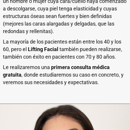
un hombre o mujer cuya cara/cuello haya comenzado
a descolgarse, cuya piel tenga elasticidad y cuyas
estructuras óseas sean fuertes y bien definidas
(mejores las caras alargadas y delgadas, que las
redondas y rellenitas).
La mayoría de los pacientes están entre los 40 y los
60, pero el
Lifting Facial
también pueden realizarse,
también con éxito en pacientes con 70 y 80 años.
Le realizaremos una
primera consulta médica
gratuita
, donde estudiaremos su caso en concreto, y
veremos sus necesidades y expectativas.