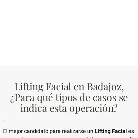
Lifting Facial en Badajoz,
¿Para qué tipos de casos se
indica esta operación?
·
El mejor candidato para realizarse un
Lifting Facial
es