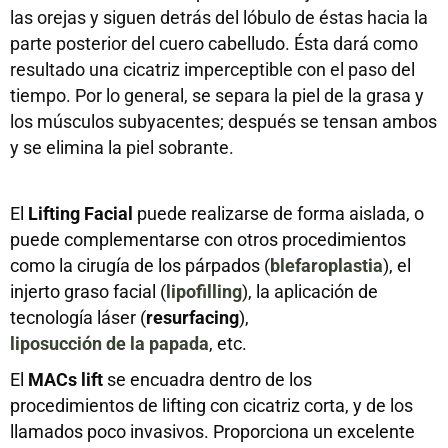
las orejas y siguen detrás del lóbulo de éstas hacia la
parte posterior del cuero cabelludo. Ésta dará como
resultado una cicatriz imperceptible con el paso del
tiempo. Por lo general, se separa la piel de la grasa y
los músculos subyacentes; después se tensan ambos
y se elimina la piel sobrante.
El
Lifting Facial
puede realizarse de forma aislada, o
puede complementarse con otros procedimientos
como la cirugía de los párpados (
blefaroplastia
), el
injerto graso facial (
lipofilling
), la aplicación de
tecnología láser (
resurfacing
),
liposucción de la papada
, etc.
El
MACs lift
se encuadra dentro de los
procedimientos de lifting con cicatriz corta, y de los
llamados poco invasivos. Proporciona un excelente