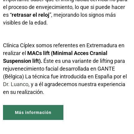
el proceso de envejecimiento, lo que si puede hacer
es “
retrasar el reloj
”, mejorando los signos más
visibles de la edad.
Clínica Cíplex somos referentes en Extremadura en
realizar el
MACs lift (Minimal Acces Cranial
Suspension lift).
Éste es una variante de lifting para
rejuvenecimiento facial desarrollada en GANTE
(Bélgica) La técnica fue introducida en España por el
Dr. Luanco
, y a él agradecemos nuestra experiencia
en su realización.
Más información