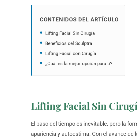
CONTENIDOS DEL ARTÍCULO
Lifting Facial Sin Cirugía
Beneficios del Sculptra
Lifting Facial con Cirugía
¿Cuál es la mejor opción para ti?
Lifting Facial Sin Cirug
El paso del tiempo es inevitable, pero la f
apariencia y autoestima. Con el avance de l