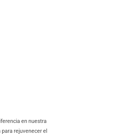
iferencia en nuestra
 para rejuvenecer el