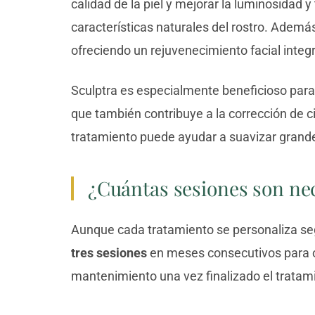
calidad de la piel y mejorar la luminosidad y
características naturales del rostro. Además
ofreciendo un rejuvenecimiento facial integr
Sculptra es especialmente beneficioso para
que también contribuye a la corrección de cic
tratamiento puede ayudar a suavizar grande
¿Cuántas sesiones son ne
Aunque cada tratamiento se personaliza se
tres sesiones
en meses consecutivos para o
mantenimiento una vez finalizado el tratam