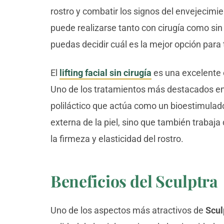
rostro y combatir los signos del envejecimien
puede realizarse tanto con cirugía como sin
puedas decidir cuál es la mejor opción para t
El
lifting facial sin cirugía
es una excelente o
Uno de los tratamientos más destacados en 
poliláctico que actúa como un bioestimulado
externa de la piel, sino que también trabaj
la firmeza y elasticidad del rostro.
Beneficios del Sculptra
Uno de los aspectos más atractivos de
Scul