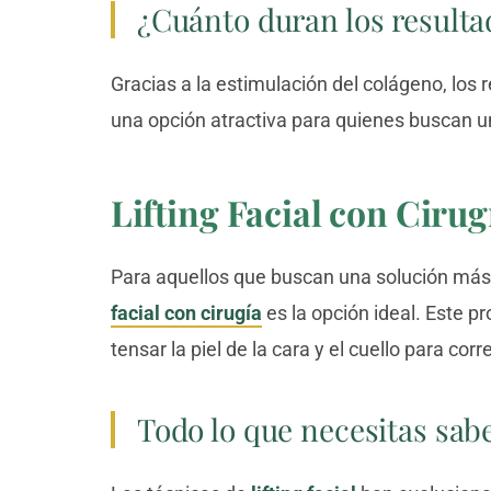
¿Cuánto duran los resulta
Gracias a la estimulación del colágeno, los
una opción atractiva para quienes buscan 
Lifting Facial con Cirug
Para aquellos que buscan una solución más d
facial con cirugía
es la opción ideal. Este p
tensar la piel de la cara y el cuello para cor
Todo lo que necesitas sab