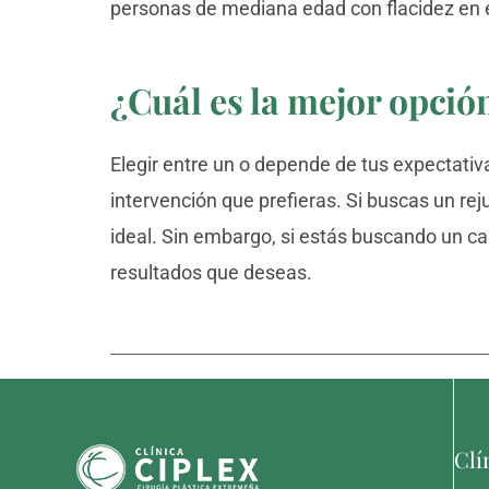
personas de mediana edad con flacidez en el 
¿Cuál es la mejor opción
Elegir entre un
o
depende de tus expectativa
intervención que prefieras. Si buscas un rej
ideal. Sin embargo, si estás buscando un cam
resultados que deseas.
Clí