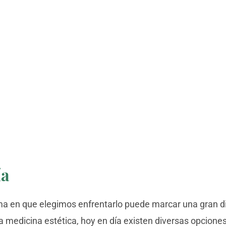
ía
orma en que elegimos enfrentarlo puede marcar una gran d
a medicina estética, hoy en día existen diversas opciones