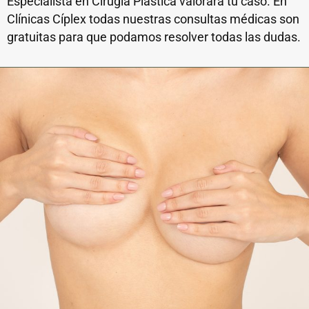
Especialista en Cirugía Plástica valorará tu caso. En
Clínicas Cíplex todas nuestras consultas médicas son
gratuitas para que podamos resolver todas las dudas.