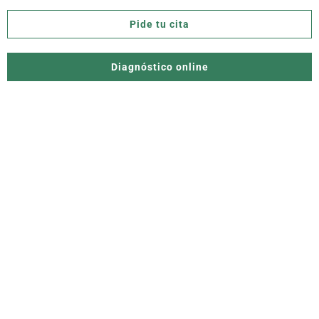
Pide tu cita
Diagnóstico online