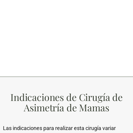
Indicaciones de Cirugía de
Asimetría de Mamas
Las indicaciones para realizar esta cirugía variar