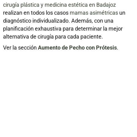
cirugía plástica y medicina estética en Badajoz
realizan en todos los casos
mamas asimétricas
un
diagnóstico individualizado. Además, con una
planificación exhaustiva para determinar la mejor
alternativa de cirugía para cada paciente.
Ver la sección
Aumento de Pecho con Prótesis
.