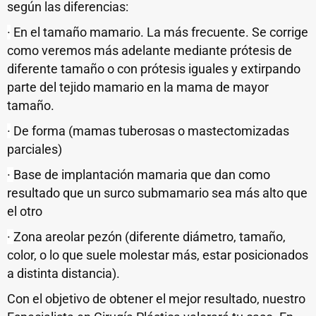
según las diferencias:
·
En el tamaño mamario. La más frecuente. Se corrige
como veremos más adelante mediante prótesis de
diferente tamaño o con prótesis iguales y extirpando
parte del tejido mamario en la mama de mayor
tamaño.
·
De forma (mamas tuberosas o mastectomizadas
parciales)
·
Base de implantación mamaria que dan como
resultado que un surco submamario sea más alto que
el otro
·
Zona areolar pezón (diferente diámetro, tamaño,
color, o lo que suele molestar más, estar posicionados
a distinta distancia).
Con el objetivo de obtener el mejor resultado, nuestro