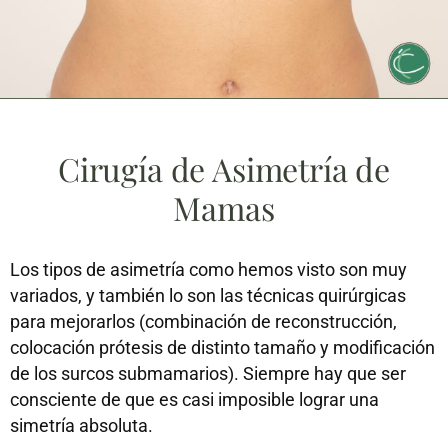
Cirugía de Asimetría de
Mamas
Los tipos de asimetría como hemos visto son muy
variados, y también lo son las técnicas quirúrgicas
para mejorarlos (combinación de reconstrucción,
colocación prótesis de distinto tamaño y modificación
de los surcos submamarios). Siempre hay que ser
consciente de que es casi imposible lograr una
simetría absoluta.