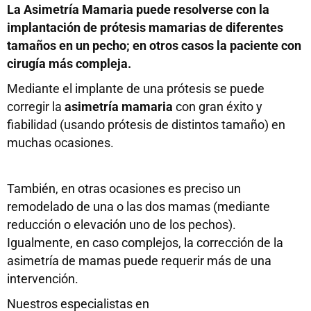
La Asimetría Mamaria puede resolverse con la
implantación de prótesis mamarias de diferentes
tamaños en un pecho; en otros casos la paciente con
cirugía más compleja.
Mediante el implante de una prótesis se puede
corregir la
asimetría mamaria
con gran éxito y
fiabilidad (usando prótesis de distintos tamaño) en
muchas ocasiones.
También, en otras ocasiones es preciso un
remodelado de una o las dos mamas (mediante
reducción o elevación uno de los pechos).
Igualmente, en caso complejos, la corrección de la
asimetría de mamas puede requerir más de una
intervención.
Nuestros especialistas en