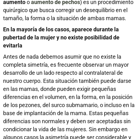
aumento
o
aumento de pechos
) es un procedimiento
quirúrgico que busca corregir un desequilibrio en el
tamaño, la forma o la situación de ambas mamas.
En la mayoría de los casos, aparece durante la
pubertad de la mujer y no existe posibilidad de
evitarla
Antes de nada debemos asumir que no existe la
completa simetría, es frecuente observar un mayor
desarrollo de un lado respecto al contralateral de
nuestro cuerpo. Esta situación también puede darse
en las mamas, donde pueden exigir pequeñas
diferencias en el volumen, en la forma, en la posición
de los pezones, del surco submamario, o incluso en la
base de implantación de la mama. Estas pequeñas
diferencias son normales y deben ser aceptadas sin
condicionar la vida de las mujeres. Sin embargo en
algunos casos la asimetría puede ser considerable y