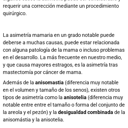
requerir una corrección mediante un procedimiento
quirúrgico.
La asimetría mamaria en un grado notable puede
deberse a muchas causas, puede estar relacionada
con alguna patología de la mama o incluso problemas
en el desarrollo. La más frecuente en nuestro medio,
y que causa mayores estragos, es la asimetría tras
mastectomía por cáncer de mama.
Además de la
anisomastia
(diferencia muy notable
en el volumen y tamaño de los senos), existen otros
tipos de asimetría como la
anisotelia
(diferencia muy
notable entre entre el tamaño o forma del conjunto de
la areola y el pezón) y la
desigualdad combinada
de la
anisomástia y la anisotelia.