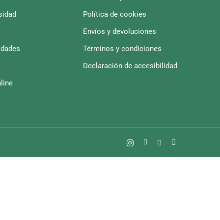
sidad
Política de cookies
Envíos y devoluciones
idades
Términos y condiciones
Declaración de accesibilidad
line