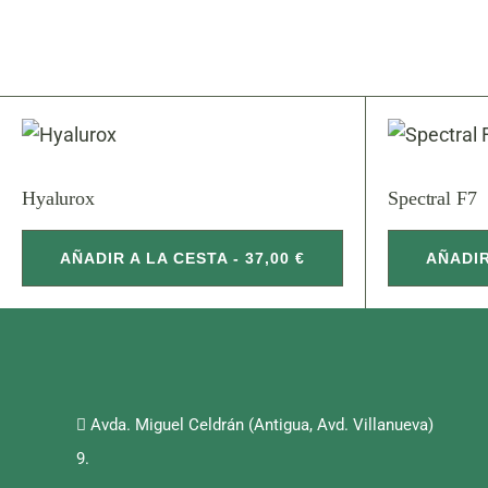
Hyalurox
Spectral F7
AÑADIR A LA CESTA - 37,00 €
AÑADIR
Avda. Miguel Celdrán (Antigua, Avd. Villanueva)
9.