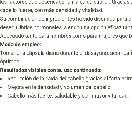
los factores que desencadenan la caída capilar. Gracias 
cabello fuerte, con más densidad y vitalidad.
Su combinación de ingredientes ha sido diseñada para apoya
desequilibrios hormonales, siendo una opción eficaz tan
Adecuado tanto para hombres como para mujeres que busc
Modo de empleo:
Tomar una cápsula diaria durante el desayuno, acompañ
óptimos.
Resultados visibles con su uso continuado:
Reducción de la caída del cabello gracias al fortalecimi
Mejora en la densidad y volumen del cabello.
Cabello más fuerte, saludable y con mayor vitalidad.