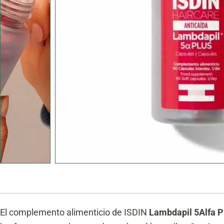
El complemento alimenticio de ISDIN
Lambdapil 5Alfa P