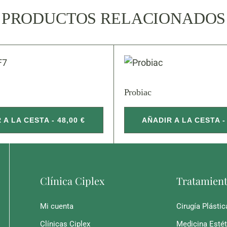
PRODUCTOS RELACIONADOS
Probiac
 A LA CESTA - 48,00 €
AÑADIR A LA CESTA - 
Clínica Ciplex
Tratamien
Mi cuenta
Cirugía Plástic
Clínicas Ciplex
Medicina Estét