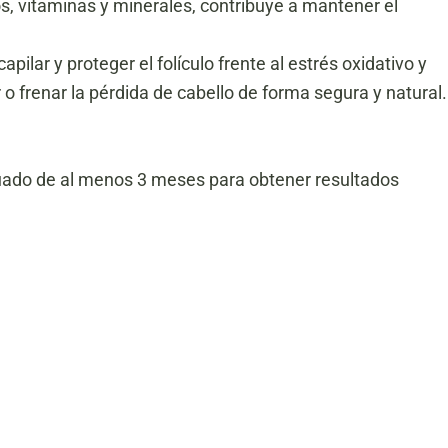
s, vitaminas y minerales, contribuye a mantener el
pilar y proteger el folículo frente al estrés oxidativo y
 frenar la pérdida de cabello de forma segura y natural.
ado de al menos 3 meses para obtener resultados