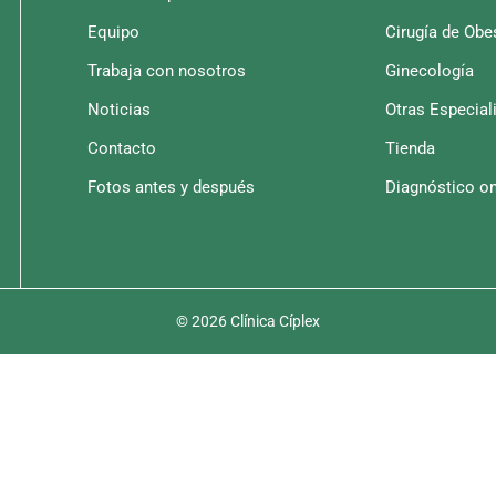
Equipo
Cirugía de Obe
Trabaja con nosotros
Ginecología
Noticias
Otras Especial
Contacto
Tienda
Fotos antes y después
Diagnóstico on
© 2026 Clínica Cíplex