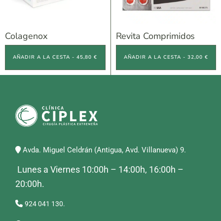
Colagenox
Revita Comprimidos
AÑADIR A LA CESTA - 45,80 €
AÑADIR A LA CESTA - 32,00 €
Avda. Miguel Celdrán (Antigua, Avd. Villanueva) 9.
Lunes a Viernes 10:00h – 14:00h, 16:00h –
20:00h.
924 041 130.