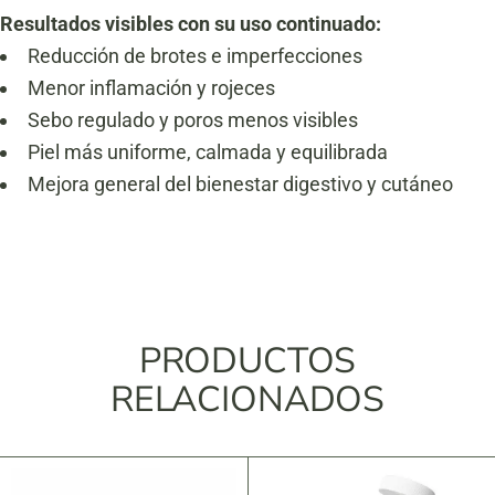
Resultados visibles con su uso continuado:
Reducción de brotes e imperfecciones
Menor inflamación y rojeces
Sebo regulado y poros menos visibles
Piel más uniforme, calmada y equilibrada
Mejora general del bienestar digestivo y cutáneo
PRODUCTOS
RELACIONADOS