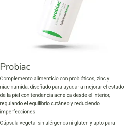
Probiac
Complemento alimenticio con probióticos, zinc y
niacinamida, diseñado para ayudar a mejorar el estado
de la piel con tendencia acneica desde el interior,
regulando el equilibrio cutáneo y reduciendo
imperfecciones
Cápsula vegetal sin alérgenos ni gluten y apto para