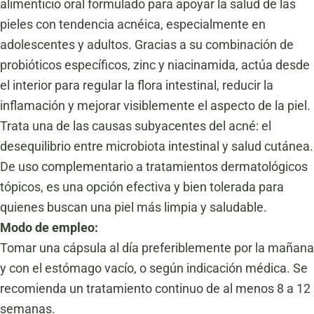
alimenticio oral formulado para apoyar la salud de las
pieles con tendencia acnéica, especialmente en
adolescentes y adultos. Gracias a su combinación de
probióticos específicos, zinc y niacinamida, actúa desde
el interior para regular la flora intestinal, reducir la
inflamación y mejorar visiblemente el aspecto de la piel.
Trata una de las causas subyacentes del acné: el
desequilibrio entre microbiota intestinal y salud cutánea.
De uso complementario a tratamientos dermatológicos
tópicos, es una opción efectiva y bien tolerada para
quienes buscan una piel más limpia y saludable.
Modo de empleo:
Tomar una cápsula al día preferiblemente por la mañana
y con el estómago vacío, o según indicación médica. Se
recomienda un tratamiento continuo de al menos 8 a 12
semanas.