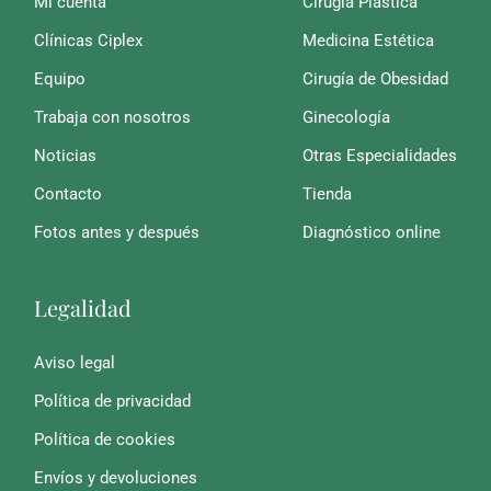
Mi cuenta
Cirugía Plástica
Clínicas Ciplex
Medicina Estética
Equipo
Cirugía de Obesidad
Trabaja con nosotros
Ginecología
Noticias
Otras Especialidades
Contacto
Tienda
Fotos antes y después
Diagnóstico online
Legalidad
Aviso legal
Política de privacidad
Política de cookies
Envíos y devoluciones