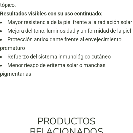
tópico.
Resultados visibles con su uso continuado:
Mayor resistencia de la piel frente a la radiación solar
Mejora del tono, luminosidad y uniformidad de la piel
Protección antioxidante frente al envejecimiento
prematuro
Refuerzo del sistema inmunológico cutáneo
Menor riesgo de eritema solar o manchas
pigmentarias
PRODUCTOS
RELACIONADOS