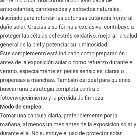
alimenticio con una combinación avanzada de
antioxidantes, carotenoides y extractos naturales,
diseñado para reforzar las defensas cutáneas frente al
daño solar. Gracias a su fórmula exclusiva, contribuye a
proteger las células del estrés oxidativo, mejorar la salud
general de la piel y potenciar su luminosidad.
Este complemento está indicado como preparación
antes de la exposición solar o como refuerzo durante el
verano, especialmente en pieles sensibles, claras o
propensas a manchas. También es ideal para quienes
buscan una estrategia completa contra el
fotoenvejecimiento y la pérdida de firmeza.
Modo de empleo:
Tomar una cápsula diaria, preferiblemente por la
mañana, al menos un mes antes de la exposición solar y
durante ella. No sustituye el uso de protector solar