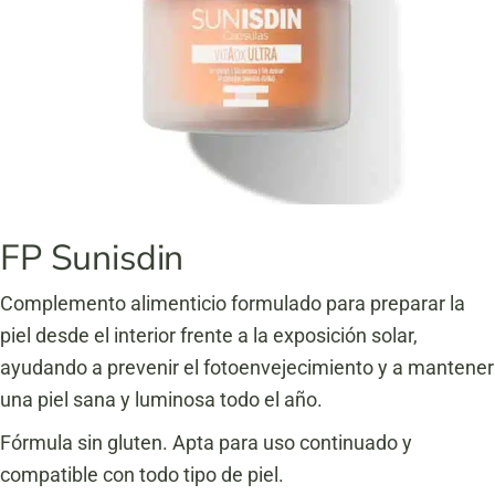
FP Sunisdin
Complemento alimenticio formulado para preparar la
piel desde el interior frente a la exposición solar,
ayudando a prevenir el fotoenvejecimiento y a mantener
una piel sana y luminosa todo el año.
Fórmula sin gluten. Apta para uso continuado y
compatible con todo tipo de piel.