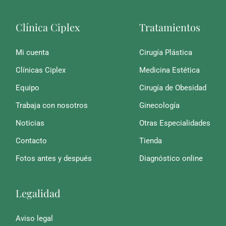
Clínica Ciplex
Tratamientos
Mi cuenta
Cirugía Plástica
Clínicas Ciplex
Medicina Estética
Equipo
Cirugía de Obesidad
Trabaja con nosotros
Ginecología
Noticias
Otras Especialidades
Contacto
Tienda
Fotos antes y después
Diagnóstico online
Legalidad
Aviso legal