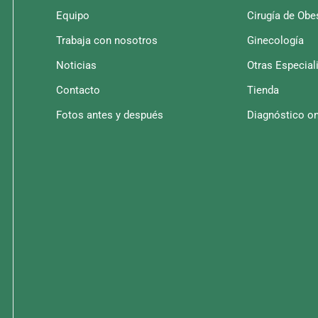
Equipo
Cirugía de Obe
Trabaja con nosotros
Ginecología
Noticias
Otras Especial
Contacto
Tienda
Fotos antes y después
Diagnóstico on