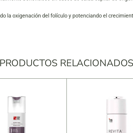
do la oxigenación del folículo y potenciando el crecimient
PRODUCTOS RELACIONADO