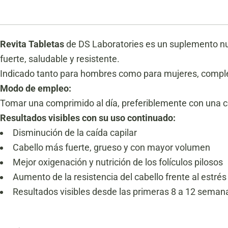
Revita Tabletas
de DS Laboratories es un suplemento nut
fuerte, saludable y resistente.
Indicado tanto para hombres como para mujeres, comple
Modo de empleo:
Tomar una comprimido al día, preferiblemente con una 
Resultados visibles con su uso continuado:
Disminución de la caída capilar
Cabello más fuerte, grueso y con mayor volumen
Mejor oxigenación y nutrición de los folículos pilosos
Aumento de la resistencia del cabello frente al estré
Resultados visibles desde las primeras 8 a 12 seman