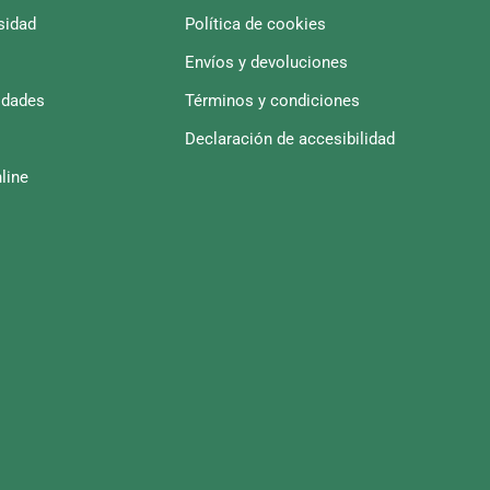
sidad
Política de cookies
Envíos y devoluciones
idades
Términos y condiciones
Declaración de accesibilidad
line