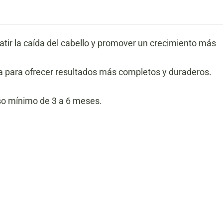
tir la caída del cabello y promover un crecimiento más
 para ofrecer resultados más completos y duraderos.
so mínimo de 3 a 6 meses.