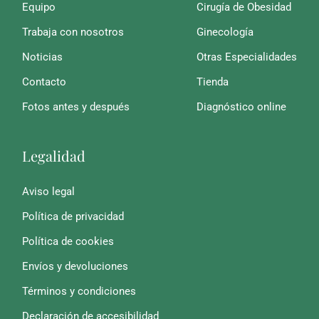
Equipo
Cirugía de Obesidad
Trabaja con nosotros
Ginecología
Noticias
Otras Especialidades
Contacto
Tienda
Fotos antes y después
Diagnóstico online
Legalidad
Aviso legal
Política de privacidad
Política de cookies
Envíos y devoluciones
Términos y condiciones
Declaración de accesibilidad