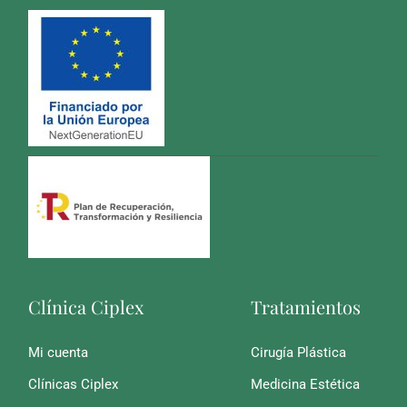
Clínica Ciplex
Tratamientos
Mi cuenta
Cirugía Plástica
Clínicas Ciplex
Medicina Estética