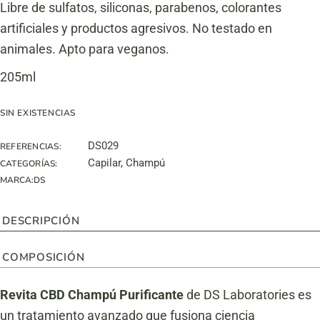
Libre de sulfatos, siliconas, parabenos, colorantes
artificiales y productos agresivos. No testado en
animales. Apto para veganos.
205ml
SIN EXISTENCIAS
DS029
REFERENCIAS:
Capilar
,
Champú
CATEGORÍAS:
MARCA:
DS
DESCRIPCIÓN
COMPOSICIÓN
Revita CBD Champú Purificante
de DS Laboratories es
un tratamiento avanzado que fusiona ciencia