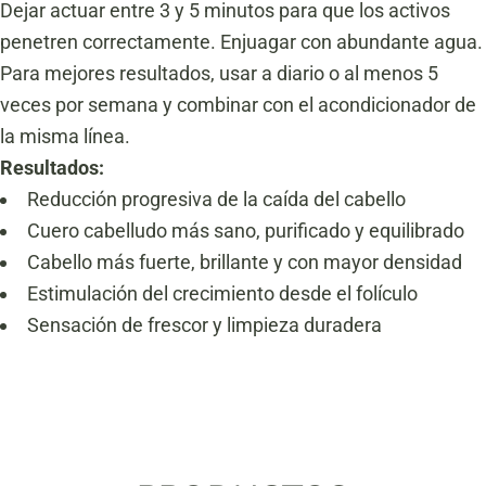
Dejar actuar entre 3 y 5 minutos para que los activos
penetren correctamente. Enjuagar con abundante agua.
Para mejores resultados, usar a diario o al menos 5
veces por semana y combinar con el acondicionador de
la misma línea.
Resultados:
Reducción progresiva de la caída del cabello
Cuero cabelludo más sano, purificado y equilibrado
Cabello más fuerte, brillante y con mayor densidad
Estimulación del crecimiento desde el folículo
Sensación de frescor y limpieza duradera