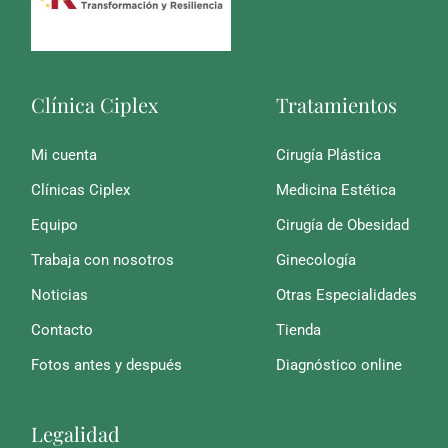
Clínica Ciplex
Tratamientos
Mi cuenta
Cirugía Plástica
Clínicas Ciplex
Medicina Estética
Equipo
Cirugía de Obesidad
Trabaja con nosotros
Ginecología
Noticias
Otras Especialidades
Contacto
Tienda
Fotos antes y después
Diagnóstico online
Legalidad