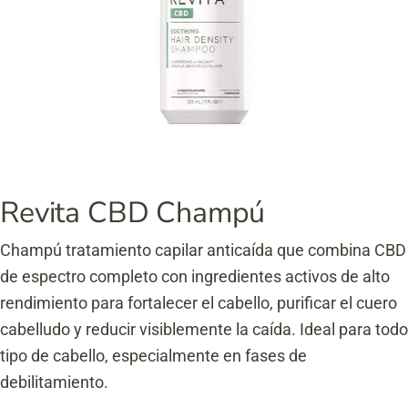
Revita CBD Champú
Champú tratamiento capilar anticaída que combina CBD
de espectro completo con ingredientes activos de alto
rendimiento para fortalecer el cabello, purificar el cuero
cabelludo y reducir visiblemente la caída. Ideal para todo
tipo de cabello, especialmente en fases de
debilitamiento.