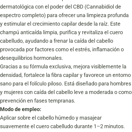
dermatológica con el poder del CBD (Cannabidiol de
espectro completo) para ofrecer una limpieza profunda
y estimular el crecimiento capilar desde la raíz. Este
champú anticaída limpia, purifica y revitaliza el cuero
cabelludo, ayudando a frenar la caída del cabello
provocada por factores como el estrés, inflamación o
desequilibrios hormonales.
Gracias a su fórmula exclusiva, mejora visiblemente la
densidad, fortalece la fibra capilar y favorece un entorno
sano para el folículo piloso. Está diseñado para hombres
y mujeres con caída del cabello leve a moderada o como
prevención en fases tempranas.
Modo de empleo:
Aplicar sobre el cabello húmedo y masajear
suavemente el cuero cabelludo durante 1–2 minutos.