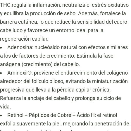
THC,regula la inflamación, neutraliza el estrés oxidativo
y equilibra la producción de sebo. Además, fortalece la
barrera cutánea, lo que reduce la sensibilidad del cuero
cabelludo y favorece un entorno ideal para la
regeneración capilar.
Adenosina: nucleósido natural con efectos similares
a los de factores de crecimiento. Estimula la fase
anágena (crecimiento) del cabello.
Aminexil®: previene el endurecimiento del colágeno
alrededor del folículo piloso, evitando la miniaturización
progresiva que lleva a la pérdida capilar crónica.
Refuerza la anclaje del cabello y prolonga su ciclo de
vida.
Retinol + Péptidos de Cobre + Ácido H: el retinol
exfolia suavemente la piel, mejorando la penetración de