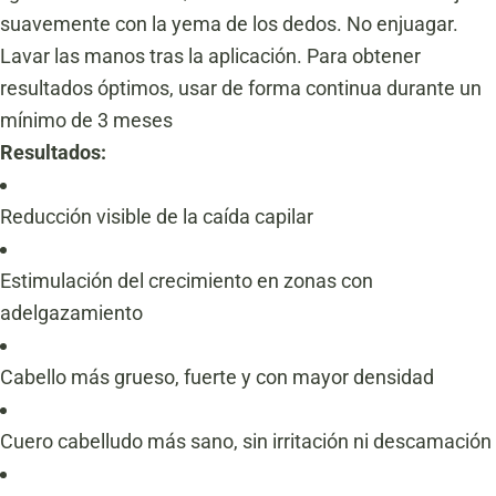
suavemente con la yema de los dedos. No enjuagar.
Lavar las manos tras la aplicación. Para obtener
resultados óptimos, usar de forma continua durante un
mínimo de 3 meses
Resultados:
Reducción visible de la caída capilar
Estimulación del crecimiento en zonas con
adelgazamiento
Cabello más grueso, fuerte y con mayor densidad
Cuero cabelludo más sano, sin irritación ni descamación