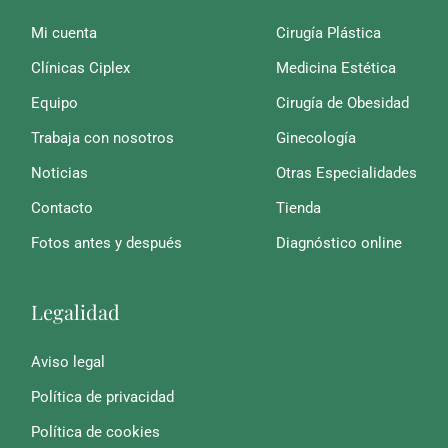
Mi cuenta
Cirugía Plástica
Clínicas Ciplex
Medicina Estética
Equipo
Cirugía de Obesidad
Trabaja con nosotros
Ginecología
Noticias
Otras Especialidades
Contacto
Tienda
Fotos antes y después
Diagnóstico online
Legalidad
Aviso legal
Política de privacidad
Política de cookies