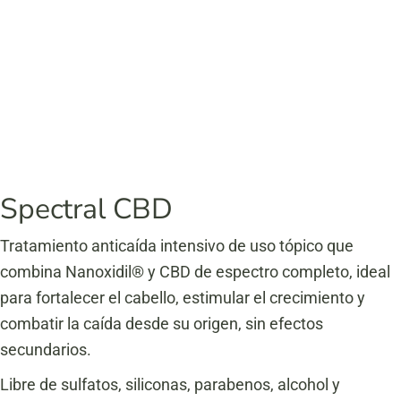
Spectral CBD
Tratamiento anticaída intensivo de uso tópico que
combina Nanoxidil® y CBD de espectro completo, ideal
para fortalecer el cabello, estimular el crecimiento y
combatir la caída desde su origen, sin efectos
secundarios.
Libre de sulfatos, siliconas, parabenos, alcohol y