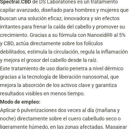
Spectral.CBD
de DS Laboratories es un tratamiento
capilar avanzado, diseñado para hombres y mujeres que
buscan una solución eficaz, innovadora y sin efectos
irritantes para frenar la caída del cabello y promover su
crecimiento. Gracias a su fórmula con Nanoxidil® al 5%
y CBD, actúa directamente sobre los folículos
debilitados, estimula la circulación, regula la inflamación
y mejora el grosor del cabello desde la raíz.
Este tratamiento de uso diario penetra a nivel dérmico
gracias a la tecnología de liberación nanosomal, que
mejora la absorción de los activos clave y garantiza
resultados visibles en menos tiempo.
Modo de empleo:
Aplicar 6 pulverizaciones dos veces al día (mañana y
noche) directamente sobre el cuero cabelludo seco o
ligeramente húmedo, en las zonas afectadas. Masajear