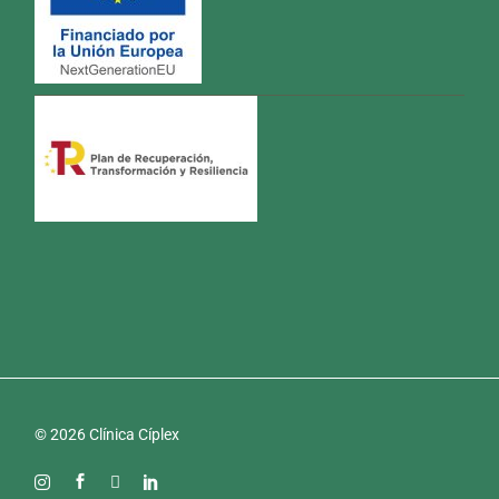
© 2026 Clínica Cíplex