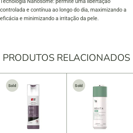
Tecnologia Nanosome: permite uma libertação
controlada e contínua ao longo do dia, maximizando a
eficácia e minimizando a irritação da pele.
PRODUTOS RELACIONADOS
Sold
Sold