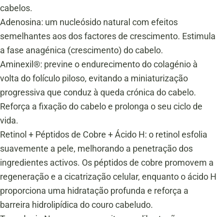
cabelos.
Adenosina: um nucleósido natural com efeitos
semelhantes aos dos factores de crescimento. Estimula
a fase anagénica (crescimento) do cabelo.
Aminexil®: previne o endurecimento do colagénio à
volta do folículo piloso, evitando a miniaturização
progressiva que conduz à queda crónica do cabelo.
Reforça a fixação do cabelo e prolonga o seu ciclo de
vida.
Retinol + Péptidos de Cobre + Ácido H: o retinol esfolia
suavemente a pele, melhorando a penetração dos
ingredientes activos. Os péptidos de cobre promovem a
regeneração e a cicatrização celular, enquanto o ácido H
proporciona uma hidratação profunda e reforça a
barreira hidrolipídica do couro cabeludo.