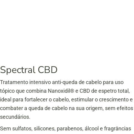
Spectral CBD
Tratamento intensivo anti-queda de cabelo para uso
tópico que combina Nanoxidil® e CBD de espetro total,
ideal para fortalecer o cabelo, estimular o crescimento e
combater a queda de cabelo na sua origem, sem efeitos
secundários.
Sem sulfatos, silicones, parabenos, álcool e fragrâncias