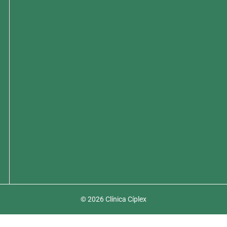
© 2026 Clínica Cíplex