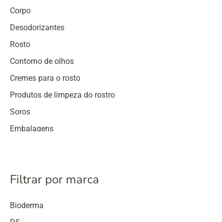
Corpo
Desodorizantes
Rosto
Contorno de olhos
Cremes para o rosto
Produtos de limpeza do rostro
Soros
Embalagens
Proteção solar
Filtrar por marca
Bioderma