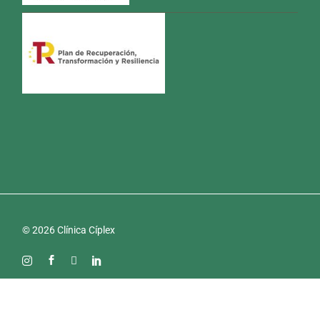
© 2026 Clínica Cíplex