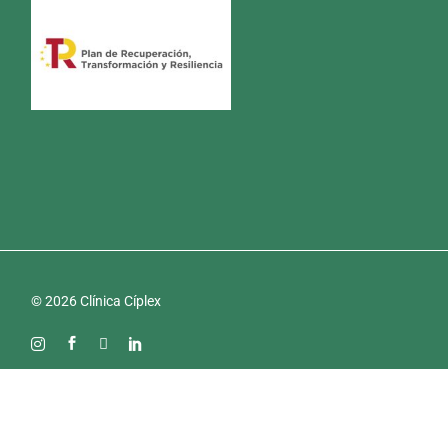
© 2026 Clínica Cíplex