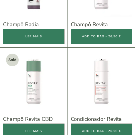
Champô Radia
Champô Revita
LER MAIS
ADD TO BAG - 26,50 €
Sold
Champô Revita CBD
Condicionador Revita
LER MAIS
ADD TO BAG - 26,50 €