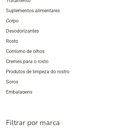
Tratamento
Suplementos alimentares
Corpo
Desodorizantes
Rosto
Contorno de olhos
Cremes para o rosto
Produtos de limpeza do rostro
Soros
Embalagens
Proteção solar
Filtrar por marca