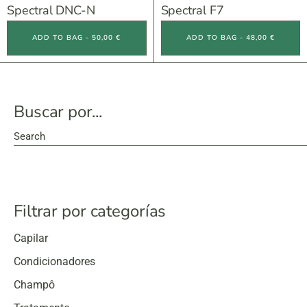
Spectral DNC-N
Spectral F7
ADD TO BAG - 50,00 €
ADD TO BAG - 48,00 €
Buscar por...
Search
Filtrar por categorías
Capilar
Condicionadores
Champô